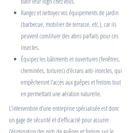
bâtir leur logis chez vous.
Rangez et nettoyez vos équipements de jardin
(barbecue, mobilier de terrasse, etc.), car ils
peuvent constituer des abris parfaits pour ces
insectes.
Équipez les bâtiments et ouvertures (fenêtres,
cheminées, toitures) d’écrans anti-insectes, qui
empêcheront l’accès aux guêpes et frelons tout
en permettant une aération naturelle.
L’intervention d’une entreprise spécialisée est donc
un gage de sécurité et d’efficacité pour assurer
l’élimination des nids de guêpes et frelons sur le