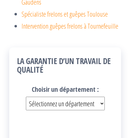
Gaudens
Spécialiste frelons et guêpes Toulouse
Intervention guêpes frelons à Tournefeuille
LA GARANTIE D’UN TRAVAIL DE
QUALITÉ
Choisir un département :