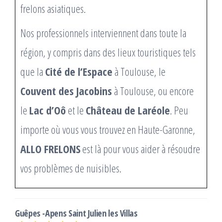
frelons asiatiques.
Nos professionnels interviennent dans toute la
région, y compris dans des lieux touristiques tels
que la
Cité de l’Espace
à Toulouse, le
Couvent des Jacobins
à Toulouse, ou encore
le
Lac d’Oô
et le
Château de Laréole
. Peu
importe où vous vous trouvez en Haute-Garonne,
ALLO FRELONS
est là pour vous aider à résoudre
vos problèmes de nuisibles.
Guêpes -Apens Saint Julien les Villas