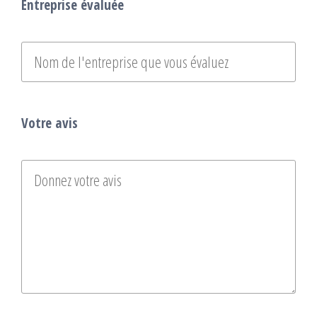
Entreprise évaluée
Votre avis