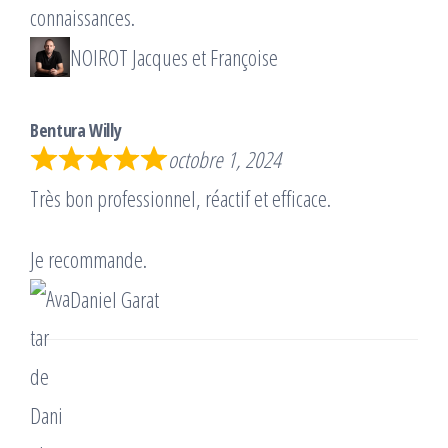
connaissances.
NOIROT Jacques et Françoise
Bentura Willy
octobre 1, 2024
Très bon professionnel, réactif et efficace.
Je recommande.
Daniel Garat