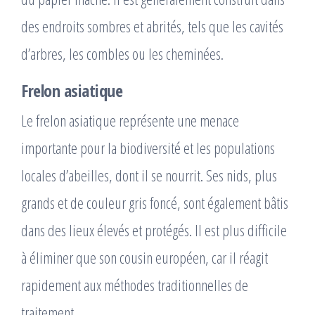
des endroits sombres et abrités, tels que les cavités
d’arbres, les combles ou les cheminées.
Frelon asiatique
Le frelon asiatique représente une menace
importante pour la biodiversité et les populations
locales d’abeilles, dont il se nourrit. Ses nids, plus
grands et de couleur gris foncé, sont également bâtis
dans des lieux élevés et protégés. Il est plus difficile
à éliminer que son cousin européen, car il réagit
rapidement aux méthodes traditionnelles de
traitement.