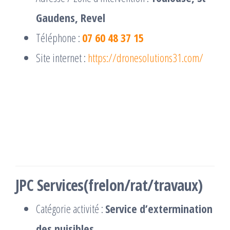
Gaudens, Revel
Téléphone :
07 60 48 37 15
Site internet :
https://dronesolutions31.com/
JPC Services(frelon/rat/travaux)
Catégorie activité :
Service d’extermination
des nuisibles