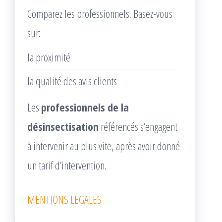
Comparez les professionnels. Basez-vous
sur:
la proximité
la qualité des avis clients
Les
professionnels de la
désinsectisation
référencés s’engagent
à intervenir au plus vite, après avoir donné
un tarif d’intervention.
MENTIONS LEGALES