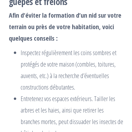
guêpes et frelons
Afin d’éviter la formation d’un nid sur votre
terrain ou près de votre habitation, voici
quelques conseils :
Inspectez régulièrement les coins sombres et
protégés de votre maison (combles, toitures,
auvents, etc.) à la recherche d’éventuelles
constructions débutantes.
Entretenez vos espaces extérieurs. Tailler les
arbres et les haies, ainsi que retirer les
branches mortes, peut dissuader les insectes de