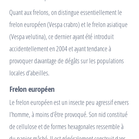
Quant aux frelons, on distingue essentiellement le
frelon européen (Vespa crabro) et le frelon asiatique
(Vespa velutina), ce dernier ayant été introduit
accidentellement en 2004 et ayant tendance à
provoquer davantage de dégâts sur les populations
locales d’abeilles.
Frelon européen
Le frelon européen est un insecte peu agressif envers
l’homme, à moins d’être provoqué. Son nid constitué
de cellulose et de formes hexagonales ressemble à
du papier mâché. Il est généralement construit dans