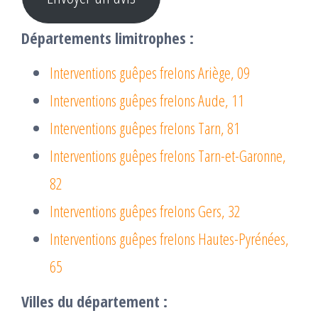
Départements limitrophes :
Interventions guêpes frelons Ariège, 09
Interventions guêpes frelons Aude, 11
Interventions guêpes frelons Tarn, 81
Interventions guêpes frelons Tarn-et-Garonne,
82
Interventions guêpes frelons Gers, 32
Interventions guêpes frelons Hautes-Pyrénées,
65
Villes du département :