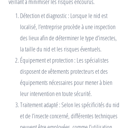
veillant à minimiser les risques encourus.
Détection et diagnostic : Lorsque le nid est
localisé, l’entreprise procède à une inspection
des lieux afin de déterminer le type d’insectes,
la taille du nid et les risques éventuels.
Équipement et protection : Les spécialistes
disposent de vêtements protecteurs et des
équipements nécessaires pour mener à bien
leur intervention en toute sécurité.
Traitement adapté : Selon les spécificités du nid
et de l’insecte concerné, différentes techniques
peuvent être employées, comme l’utilisation