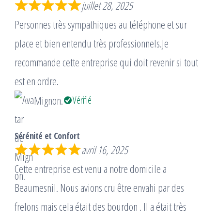
juillet 28, 2025
Personnes très sympathiques au téléphone et sur
place et bien entendu très professionnels.Je
recommande cette entreprise qui doit revenir si tout
est en ordre.
Mignon.
Vérifié
Sérénité et Confort
avril 16, 2025
Cette entreprise est venu a notre domicile a
Beaumesnil. Nous avions cru être envahi par des
frelons mais cela était des bourdon . Il a était très