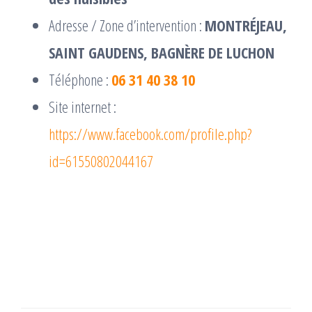
Adresse / Zone d’intervention :
MONTRÉJEAU,
SAINT GAUDENS, BAGNÈRE DE LUCHON
Téléphone :
06 31 40 38 10
Site internet :
https://www.facebook.com/profile.php?
id=61550802044167