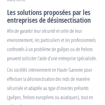
Les solutions proposées par les
entreprises de désinsectisation
Afin de garantir leur sécurité et celle de leur
environnement, les particuliers et les professionnels
confrontés à un problème de guêpes ou de frelons
peuvent solliciter l’aide d’une entreprise spécialisée.
Ces sociétés interviennent en Haute-Garonne pour
effectuer la désinsectisation des nids de manière
sécurisée et adaptée au type d’insectes présents
(guêpes, frelons européens ou asiatiques), tout en