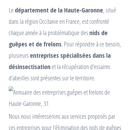
Le
département de la Haute-Garonne
, situé
dans la région Occitanie en France, est confronté
chaque année à la problématique des
nids de
guêpes et de frelons
. Pour répondre à ce besoin,
plusieurs
entreprises spécialisées dans la
désinsectisation
et la récupération d’essaims
d’abeilles sont présentes sur le territoire.
Nous nous intéresserons aux services proposés par
ces entreprises pour l’élimination des nids de guêpes