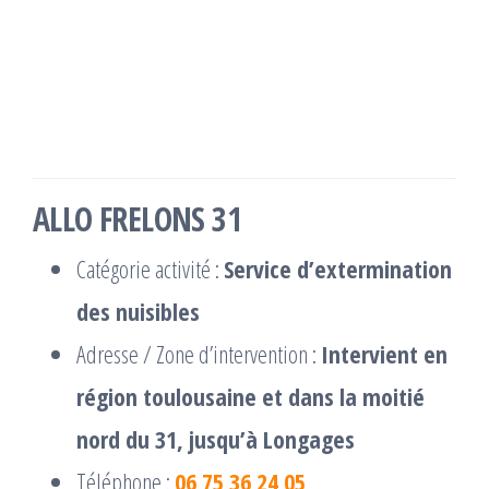
ALLO FRELONS 31
Catégorie activité :
Service d’extermination
des nuisibles
Adresse / Zone d’intervention :
Intervient en
région toulousaine et dans la moitié
nord du 31, jusqu’à Longages
Téléphone :
06 75 36 24 05