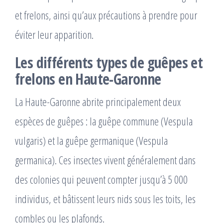
et frelons, ainsi qu’aux précautions à prendre pour
éviter leur apparition.
Les différents types de guêpes et
frelons en Haute-Garonne
La Haute-Garonne abrite principalement deux
espèces de guêpes : la guêpe commune (Vespula
vulgaris) et la guêpe germanique (Vespula
germanica). Ces insectes vivent généralement dans
des colonies qui peuvent compter jusqu’à 5 000
individus, et bâtissent leurs nids sous les toits, les
combles ou les plafonds.