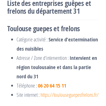
Liste des entreprises guêpes et
frelons du département 31
Toulouse guepes et frelons
Catégorie activité :
Service d’extermination
des nuisibles
Adresse / Zone d’intervention :
Intervient en
région toulousaine et dans la partie
nord du 31
Téléphone :
06 20 64 15 11
Site internet :
https://toulouseguepesfrelons.fr/