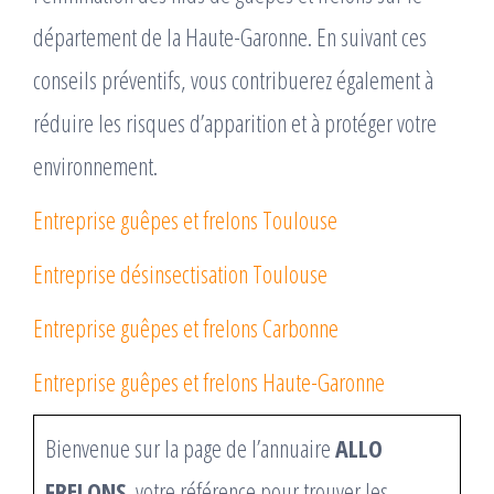
département de la Haute-Garonne. En suivant ces
conseils préventifs, vous contribuerez également à
réduire les risques d’apparition et à protéger votre
environnement.
Entreprise guêpes et frelons Toulouse
Entreprise désinsectisation Toulouse
Entreprise guêpes et frelons Carbonne
Entreprise guêpes et frelons Haute-Garonne
Bienvenue sur la page de l’annuaire
ALLO
FRELONS
, votre référence pour trouver les