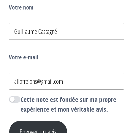
Votre nom
Votre e-mail
Cette note est fondée sur ma propre
expérience et mon véritable avis.
Envoyer un avis