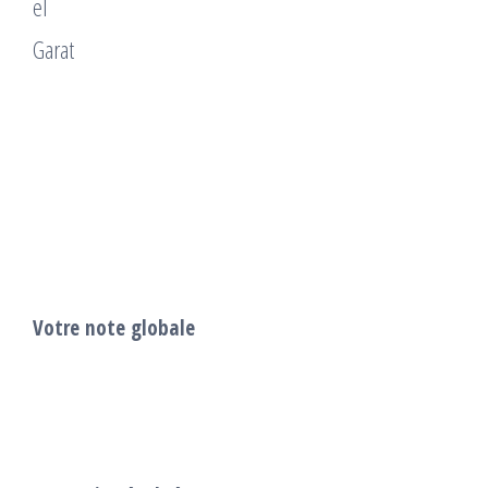
Votre note globale