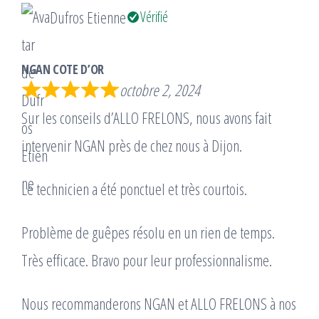
Dufros Etienne
Vérifié
NGAN COTE D’OR
octobre 2, 2024
Sur les conseils d’ALLO FRELONS, nous avons fait
intervenir NGAN près de chez nous à Dijon.
Le technicien a été ponctuel et très courtois.
Problème de guêpes résolu en un rien de temps.
Très efficace. Bravo pour leur professionnalisme.
Nous recommanderons NGAN et ALLO FRELONS à nos