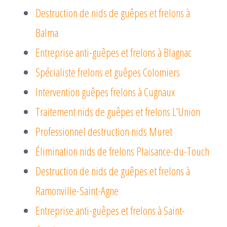
Destruction de nids de guêpes et frelons à
Balma
Entreprise anti-guêpes et frelons à Blagnac
Spécialiste frelons et guêpes Colomiers
Intervention guêpes frelons à Cugnaux
Traitement nids de guêpes et frelons L’Union
Professionnel destruction nids Muret
Élimination nids de frelons Plaisance-du-Touch
Destruction de nids de guêpes et frelons à
Ramonville-Saint-Agne
Entreprise anti-guêpes et frelons à Saint-