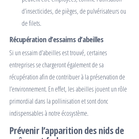
d’insecticides, de pièges, de pulvérisateurs ou
de filets.
Récupération d’essaims d’abeilles
Si un essaim d’abeilles est trouvé, certaines
entreprises se chargeront également de sa
récupération afin de contribuer à la préservation de
l’environnement. En effet, les abeilles jouent un rôle
primordial dans la pollinisation et sont donc
indispensables à notre écosystème.
Prévenir l’apparition des nids de