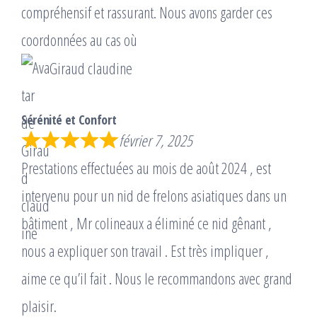
compréhensif et rassurant. Nous avons garder ces
coordonnées au cas où
Giraud claudine
Sérénité et Confort
février 7, 2025
Prestations effectuées au mois de août 2024 , est
intervenu pour un nid de frelons asiatiques dans un
bâtiment , Mr colineaux a éliminé ce nid gênant ,
nous a expliquer son travail . Est très impliquer ,
aime ce qu’il fait . Nous le recommandons avec grand
plaisir.