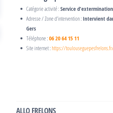
Catégorie activité :
Service d’extermination
Adresse / Zone d’intervention :
Intervient da
Gers
Téléphone :
06 20 64 15 11
Site internet :
https://toulouseguepesfrelons.fr
ALLO FRELONS