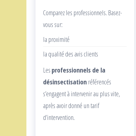
Comparez les professionnels. Basez-
vous sur:
la proximité
la qualité des avis clients
Les
professionnels de la
désinsectisation
référencés
s’engagent à intervenir au plus vite,
après avoir donné un tarif
d’intervention.