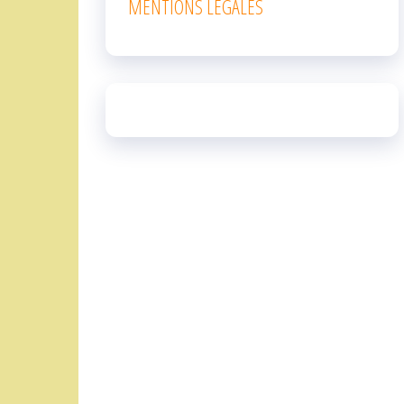
MENTIONS LEGALES