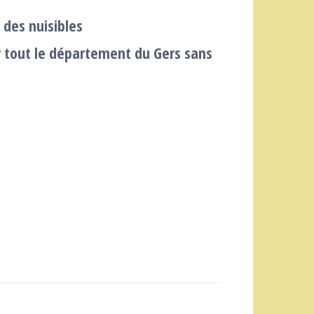
 des nuisibles
r tout le département du Gers sans