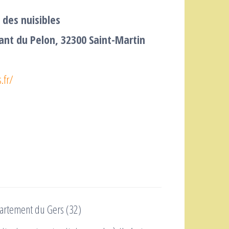
 des nuisibles
nt du Pelon, 32300 Saint-Martin
.fr/