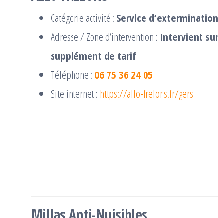
Catégorie activité :
Service d’extermination
Adresse / Zone d’intervention :
Intervient su
supplément de tarif
Téléphone :
06 75 36 24 05
Site internet :
https://allo-frelons.fr/gers
Millas Anti-Nuisibles