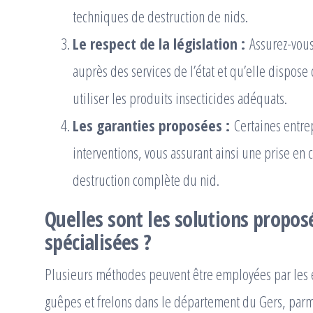
techniques de destruction de nids.
Le respect de la législation :
Assurez-vous 
auprès des services de l’état et qu’elle dispose 
utiliser les produits insecticides adéquats.
Les garanties proposées :
Certaines entrep
interventions, vous assurant ainsi une prise en 
destruction complète du nid.
Quelles sont les solutions propos
spécialisées ?
Plusieurs méthodes peuvent être employées par les e
guêpes et frelons dans le département du Gers, parmi