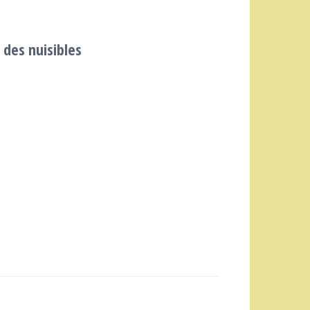
 des nuisibles