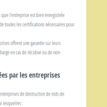
que l’entreprise est bien enregistrée
de toutes les certifications nécessaires pour
rises offrent une garantie sur leurs
charge en cas de récidive ou de non-
ées par les entreprises
ntreprises de destruction de nids de
 lesquelles :