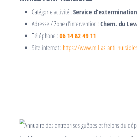
Catégorie activité :
Service d’extermination
Adresse / Zone d’intervention :
Chem. du Leva
Téléphone :
06 14 82 49 11
Site internet :
https://www.millas-anti-nuisibles