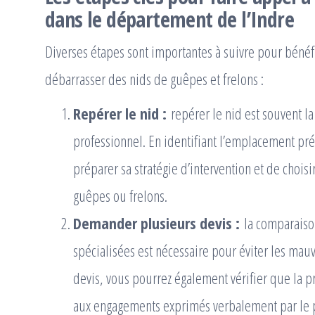
dans le département de l’Indre
Diverses étapes sont importantes à suivre pour bénéf
débarrasser des nids de guêpes et frelons :
Repérer le nid :
repérer le nid est souvent la
professionnel. En identifiant l’emplacement pré
préparer sa stratégie d’intervention et de choi
guêpes ou frelons.
Demander plusieurs devis :
la comparaison
spécialisées est nécessaire pour éviter les ma
devis, vous pourrez également vérifier que la 
aux engagements exprimés verbalement par le p