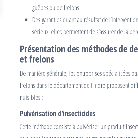
guêpes ou de frelons
Des garanties quant au résultat de l’interventio
sérieux, elles permettent de s’assurer de la pé
Présentation des méthodes de de
et frelons
De manière générale, les entreprises spécialisées da
frelons dans le département de l’Indre proposent di
nuisibles :
Pulvérisation d’insecticides
Cette méthode consiste à pulvériser un produit insect