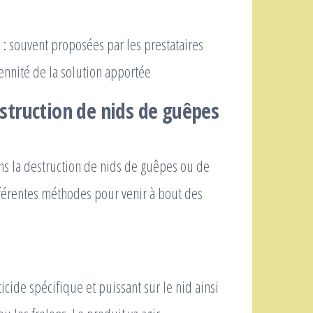
n : souvent proposées par les prestataires
rennité de la solution apportée
struction de nids de guêpes
ns la destruction de nids de guêpes ou de
fférentes méthodes pour venir à bout des
icide spécifique et puissant sur le nid ainsi