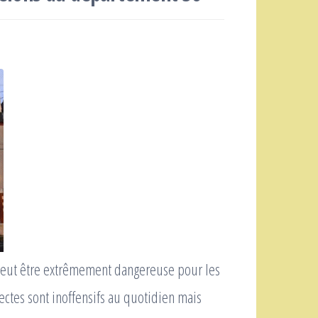
ut être extrêmement dangereuse pour les
ectes sont inoffensifs au quotidien mais