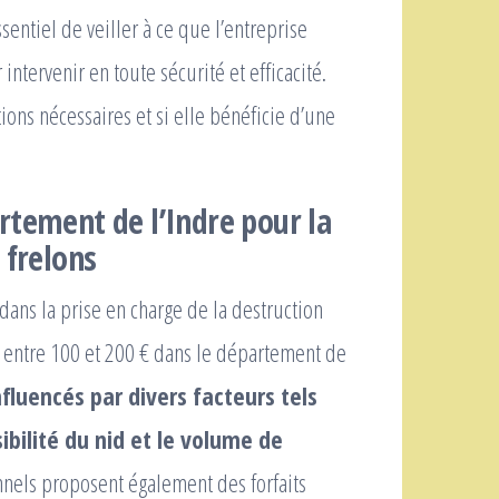
ssentiel de veiller à ce que l’entreprise
tervenir en toute sécurité et efficacité.
ions nécessaires et si elle bénéficie d’une
rtement de l’Indre pour la
 frelons
dans la prise en charge de la destruction
 entre 100 et 200 € dans le département de
fluencés par divers facteurs tels
ibilité du nid et le volume de
nels proposent également des forfaits