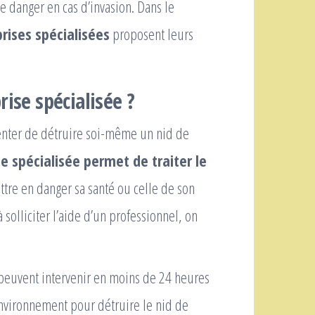
 danger en cas d’invasion. Dans le
rises spécialisées
proposent leurs
ise spécialisée ?
enter de détruire soi-même un nid de
e spécialisée permet de traiter le
ttre en danger sa santé ou celle de son
 solliciter l’aide d’un professionnel, on
 peuvent intervenir en moins de 24 heures
nvironnement pour détruire le nid de