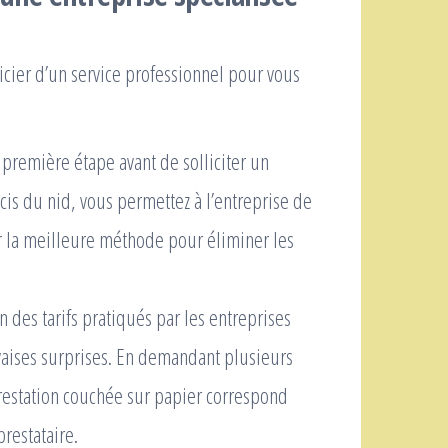
icier d’un service professionnel pour vous
 première étape avant de solliciter un
cis du nid, vous permettez à l’entreprise de
sir la meilleure méthode pour éliminer les
 des tarifs pratiqués par les entreprises
uvaises surprises. En demandant plusieurs
prestation couchée sur papier correspond
restataire.