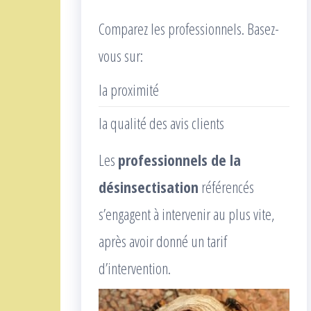
Comparez les professionnels. Basez-
vous sur:
la proximité
la qualité des avis clients
Les
professionnels de la
désinsectisation
référencés
s’engagent à intervenir au plus vite,
après avoir donné un tarif
d’intervention.