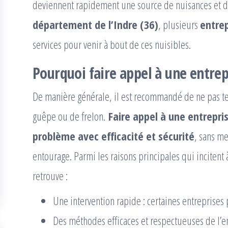
deviennent rapidement une source de nuisances et de
département de l’Indre (36)
, plusieurs
entrep
services pour venir à bout de ces nuisibles.
Pourquoi faire appel à une entrepr
De manière générale, il est recommandé de ne pas t
guêpe ou de frelon.
Faire appel à une entrepris
problème avec efficacité et sécurité
, sans me
entourage. Parmi les raisons principales qui incitent à
retrouve :
Une intervention rapide : certaines entreprises
Des méthodes efficaces et respectueuses de l’e