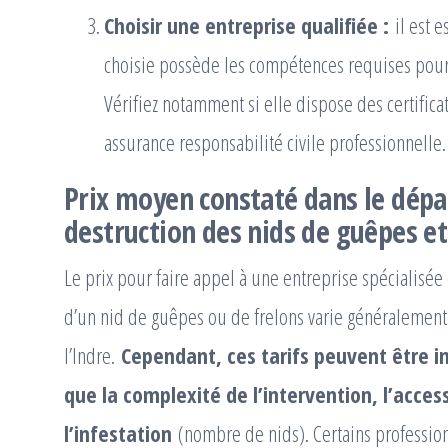
Choisir une entreprise qualifiée :
il est e
choisie possède les compétences requises pour in
Vérifiez notamment si elle dispose des certificat
assurance responsabilité civile professionnelle.
Prix moyen constaté dans le dépa
destruction des nids de guêpes et
Le prix pour faire appel à une entreprise spécialisée 
d’un nid de guêpes ou de frelons varie généralement
l’Indre.
Cependant, ces tarifs peuvent être in
que la complexité de l’intervention, l’access
l’infestation
(nombre de nids). Certains profession