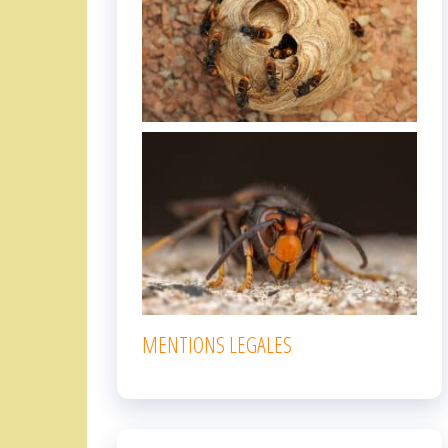
MENTIONS LEGALES