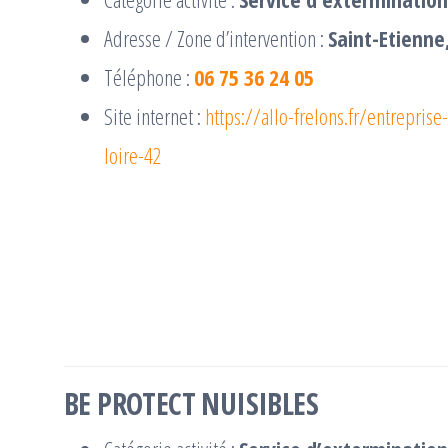
Adresse / Zone d’intervention :
Saint-Etienne
Téléphone :
06 75 36 24 05
Site internet :
https://allo-frelons.fr/entrepris
loire-42
BE PROTECT NUISIBLES