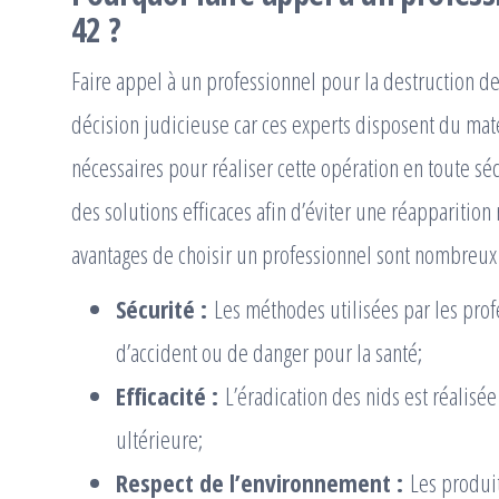
42 ?
Faire appel à un professionnel pour la destruction de
décision judicieuse car ces experts disposent du ma
nécessaires pour réaliser cette opération en toute sé
des solutions efficaces afin d’éviter une réapparition
avantages de choisir un professionnel sont nombreux 
Sécurité :
Les méthodes utilisées par les prof
d’accident ou de danger pour la santé;
Efficacité :
L’éradication des nids est réalisé
ultérieure;
Respect de l’environnement :
Les produi