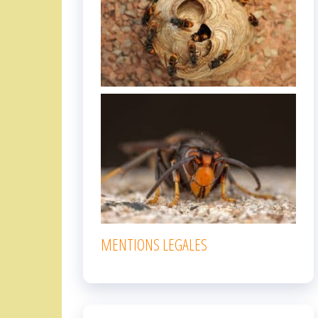
MENTIONS LEGALES