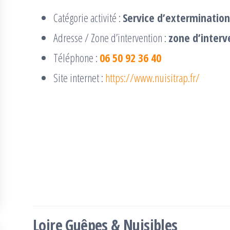
Catégorie activité :
Service d’extermination
Adresse / Zone d’intervention :
zone d’interv
Téléphone :
06 50 92 36 40
Site internet :
https://www.nuisitrap.fr/
Loire Guêpes & Nuisibles