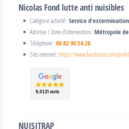
Nicolas Fond lutte anti nuisibles
Catégorie activité :
Service d’extermination
Adresse / Zone d’intervention :
Métropole de 
Téléphone :
06 82 90 54 28
Site internet :
https://www.facebook.com/prof
5.0
21 avis
NUISITRAP