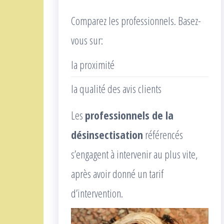
Comparez les professionnels. Basez-
vous sur:
la proximité
la qualité des avis clients
Les
professionnels de la
désinsectisation
référencés
s’engagent à intervenir au plus vite,
après avoir donné un tarif
d’intervention.