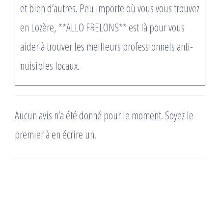
et bien d’autres. Peu importe où vous vous trouvez
en Lozère, **ALLO FRELONS** est là pour vous
aider à trouver les meilleurs professionnels anti-
nuisibles locaux.
Aucun avis n’a été donné pour le moment. Soyez le
premier à en écrire un.