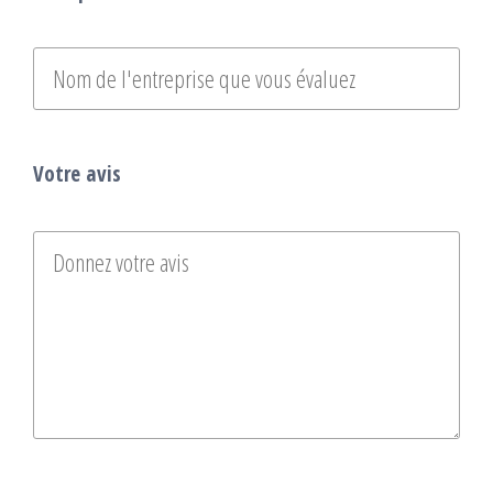
Votre avis