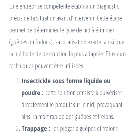
Une entreprise compétente établira un diagnostic
précis de la situation avant d’intervenir. Cette étape
permet de déterminer le type de nid à éliminer
(guêpes ou frelons), sa localisation exacte, ainsi que
la méthode de destruction la plus adaptée. Plusieurs
techniques peuvent être utilisées :
Insecticide sous forme liquide ou
poudre :
cette solution consiste à pulvériser
directement le produit sur le nid, provoquant
ainsi la mort rapide des guêpes et frelons.
Trappage :
les pièges à guêpes et frelons