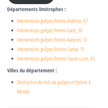
Départements limitrophes :
Interventions guêpes frelons Ardèche, 07
Interventions guêpes frelons Gard, 30
Interventions guêpes frelons Aveyron, 12
Interventions guêpes frelons Cantal, 15
Interventions guêpes frelons Haute-Loire, 43
Villes du département :
Destruction de nids de guêpes et frelons à
Mende