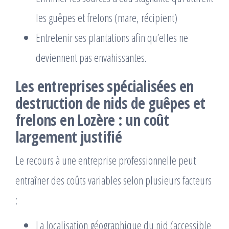
les guêpes et frelons (mare, récipient)
Entretenir ses plantations afin qu’elles ne
deviennent pas envahissantes.
Les entreprises spécialisées en
destruction de nids de guêpes et
frelons en Lozère : un coût
largement justifié
Le recours à une entreprise professionnelle peut
entraîner des coûts variables selon plusieurs facteurs
:
La localisation géographique du nid (accessible