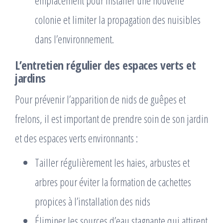
emplacement pour installer une nouvelle
colonie et limiter la propagation des nuisibles
dans l’environnement.
L’entretien régulier des espaces verts et
jardins
Pour prévenir l’apparition de nids de guêpes et
frelons, il est important de prendre soin de son jardin
et des espaces verts environnants :
Tailler régulièrement les haies, arbustes et
arbres pour éviter la formation de cachettes
propices à l’installation des nids
Éliminer les sources d’eau stagnante qui attirent