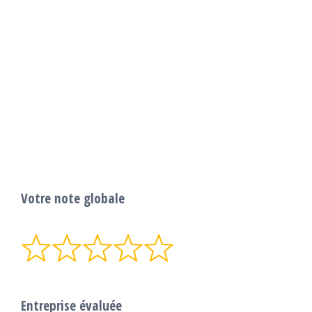
Votre note globale
Entreprise évaluée