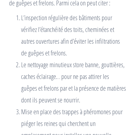
de guêpes et frelons. Parmi cela on peut citer :
L’inspection régulière des bâtiments pour
vérifiez l’étanchéité des toits, cheminées et
autres ouvertures afin d’éviter les infiltrations
de guêpes et frelons.
Le nettoyage minutieux store banne, gouttières,
caches éclairage… pour ne pas attirer les
guêpes et frelons par et la présence de matières
dont ils peuvent se nourrir.
Mise en place des trappes à phéromones pour
piéger les reines qui cherchent un