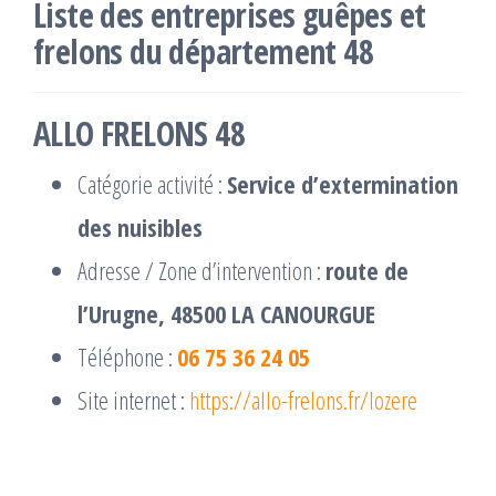
Liste des entreprises guêpes et
frelons du département 48
ALLO FRELONS 48
Catégorie activité :
Service d’extermination
des nuisibles
Adresse / Zone d’intervention :
route de
l’Urugne, 48500 LA CANOURGUE
Téléphone :
06 75 36 24 05
Site internet :
https://allo-frelons.fr/lozere