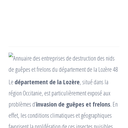
Le
département de la Lozère
, situé dans la
région Occitanie, est particulièrement exposé aux
problèmes d’
invasion de guêpes et frelons
. En
effet, les conditions climatiques et géographiques
favorisent la prolifération de ces insectes nuisibles,