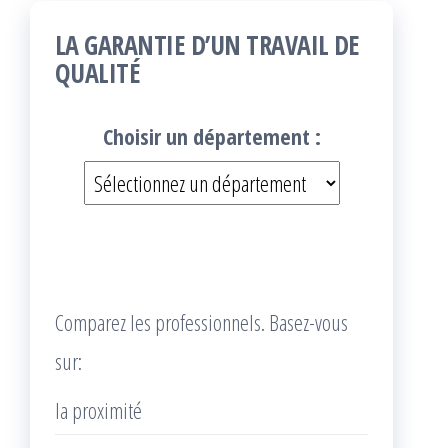
LA GARANTIE D’UN TRAVAIL DE
QUALITÉ
Choisir un département :
Comparez les professionnels. Basez-vous
sur:
la proximité