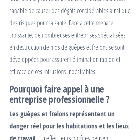
capable de causer des dégâts considérables ainsi que
des risques pour la santé. Face à cette menace
croissante, de nombreuses entreprises spécialisées
en destruction de nids de guêpes et frelons se sont
développées pour assurer l’élimination rapide et
efficace de ces intrusions indésirables.
Pourquoi faire appel à une
entreprise professionnelle ?
Les guêpes et frelons représentent un
danger réel pour les habitations et les lieux
de travail.
En effet, leurs piqûres peuvent