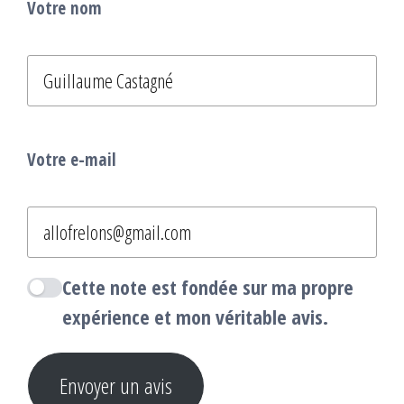
Votre nom
Votre e-mail
Cette note est fondée sur ma propre
expérience et mon véritable avis.
Envoyer un avis