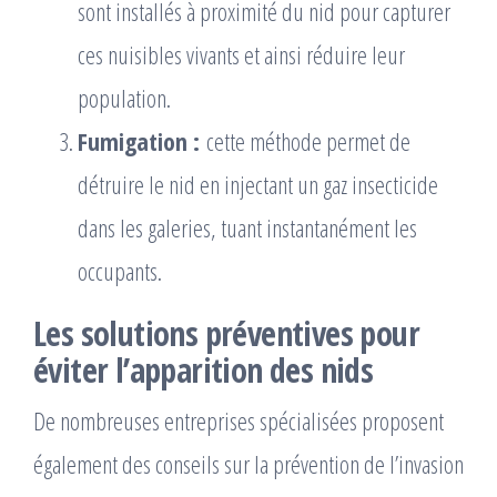
sont installés à proximité du nid pour capturer
ces nuisibles vivants et ainsi réduire leur
population.
Fumigation :
cette méthode permet de
détruire le nid en injectant un gaz insecticide
dans les galeries, tuant instantanément les
occupants.
Les solutions préventives pour
éviter l’apparition des nids
De nombreuses entreprises spécialisées proposent
également des conseils sur la prévention de l’invasion