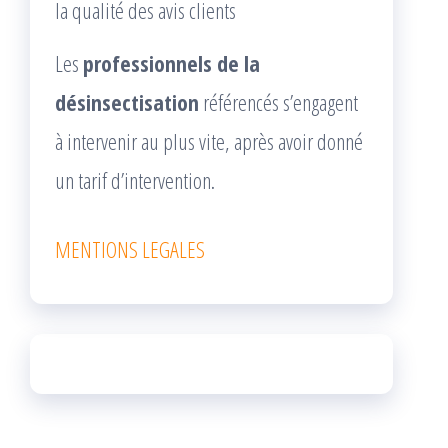
la qualité des avis clients
Les
professionnels de la
désinsectisation
référencés s’engagent
à intervenir au plus vite, après avoir donné
un tarif d’intervention.
MENTIONS LEGALES