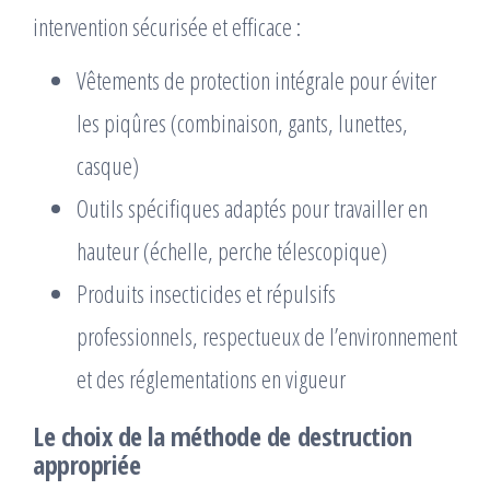
intervention sécurisée et efficace :
Vêtements de protection intégrale pour éviter
les piqûres (combinaison, gants, lunettes,
casque)
Outils spécifiques adaptés pour travailler en
hauteur (échelle, perche télescopique)
Produits insecticides et répulsifs
professionnels, respectueux de l’environnement
et des réglementations en vigueur
Le choix de la méthode de destruction
appropriée