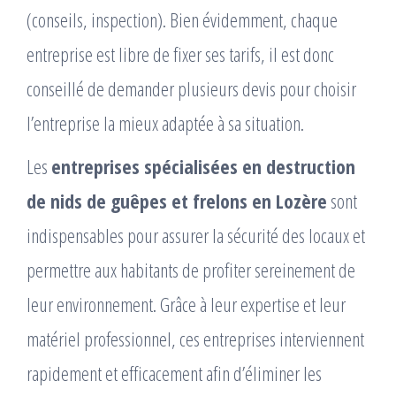
(conseils, inspection). Bien évidemment, chaque
entreprise est libre de fixer ses tarifs, il est donc
conseillé de demander plusieurs devis pour choisir
l’entreprise la mieux adaptée à sa situation.
Les
entreprises spécialisées en destruction
de nids de guêpes et frelons en Lozère
sont
indispensables pour assurer la sécurité des locaux et
permettre aux habitants de profiter sereinement de
leur environnement. Grâce à leur expertise et leur
matériel professionnel, ces entreprises interviennent
rapidement et efficacement afin d’éliminer les