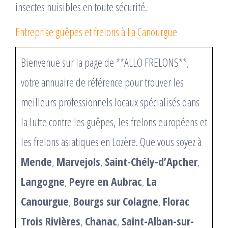
insectes nuisibles en toute sécurité.
Entreprise guêpes et frelons à La Canourgue
Bienvenue sur la page de **ALLO FRELONS**,
votre annuaire de référence pour trouver les
meilleurs professionnels locaux spécialisés dans
la lutte contre les guêpes, les frelons européens et
les frelons asiatiques en Lozère. Que vous soyez à
Mende
,
Marvejols
,
Saint-Chély-d’Apcher
,
Langogne
,
Peyre en Aubrac
,
La
Canourgue
,
Bourgs sur Colagne
,
Florac
Trois Rivières
,
Chanac
,
Saint-Alban-sur-