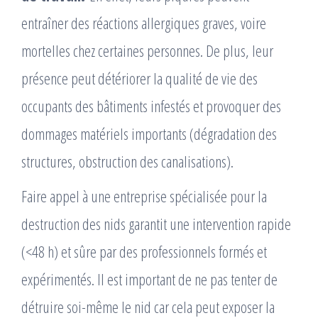
entraîner des réactions allergiques graves, voire
mortelles chez certaines personnes. De plus, leur
présence peut détériorer la qualité de vie des
occupants des bâtiments infestés et provoquer des
dommages matériels importants (dégradation des
structures, obstruction des canalisations).
Faire appel à une entreprise spécialisée pour la
destruction des nids garantit une intervention rapide
(<48 h) et sûre par des professionnels formés et
expérimentés. Il est important de ne pas tenter de
détruire soi-même le nid car cela peut exposer la