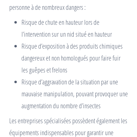
personne à de nombreux dangers :
Risque de chute en hauteur lors de
l’intervention sur un nid situé en hauteur
Risque d’exposition à des produits chimiques
dangereux et non homologués pour faire fuir
les guêpes et frelons
Risque d’aggravation de la situation par une
mauvaise manipulation, pouvant provoquer une
augmentation du nombre d’insectes
Les entreprises spécialisées possèdent également les
équipements indispensables pour garantir une