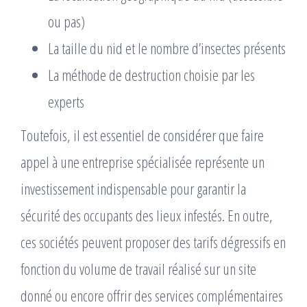
ou pas)
La taille du nid et le nombre d’insectes présents
La méthode de destruction choisie par les
experts
Toutefois, il est essentiel de considérer que faire
appel à une entreprise spécialisée représente un
investissement indispensable pour garantir la
sécurité des occupants des lieux infestés. En outre,
ces sociétés peuvent proposer des tarifs dégressifs en
fonction du volume de travail réalisé sur un site
donné ou encore offrir des services complémentaires