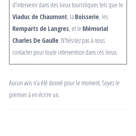
d’intervenir dans des lieux touristiques tels que le
Viaduc de Chaumont
, la
Boisserie
, les
Remparts de Langres
, et le
Mémorial
Charles De Gaulle
. N’hésitez pas à nous
contacter pour toute intervention dans ces lieux.
Aucun avis n’a été donné pour le moment. Soyez le
premier à en écrire un.