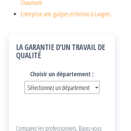
Chaumont
Entreprise anti-guêpes et frelons à Langres
LA GARANTIE D’UN TRAVAIL DE
QUALITÉ
Choisir un département :
Comparez les professionnels. Basez-vous