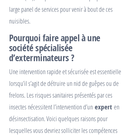
large panel de services pour venir à bout de ces
nuisibles.
Pourquoi faire appel à une
société spécialisée
d’exterminateurs ?
Une intervention rapide et sécurisée est essentielle
lorsqu’il s’agit de détruire un nid de guêpes ou de
frelons. Les risques sanitaires présentés par ces
insectes nécessitent l’intervention d’un
expert
en
désinsectisation. Voici quelques raisons pour
lesquelles vous devriez solliciter les compétences