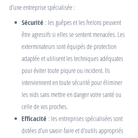
d’une entreprise spécialisée :
Sécurité
: les guêpes et les frelons peuvent
être agressifs si elles se sentent menacées. Les
exterminateurs sont équipés de protection
adaptée et utilisent les techniques adéquates
pour éviter toute piqure ou incident. Ils
interviennent en toute sécurité pour éliminer
les nids sans mettre en danger votre santé ou
celle de vos proches.
Efficacité
: les entreprises spécialisées sont
dotées d’un savoir-faire et d’outils appropriés