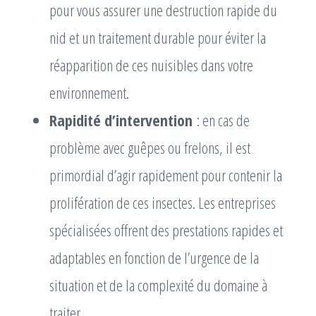
pour vous assurer une destruction rapide du
nid et un traitement durable pour éviter la
réapparition de ces nuisibles dans votre
environnement.
Rapidité d’intervention
: en cas de
problème avec guêpes ou frelons, il est
primordial d’agir rapidement pour contenir la
prolifération de ces insectes. Les entreprises
spécialisées offrent des prestations rapides et
adaptables en fonction de l’urgence de la
situation et de la complexité du domaine à
traiter.