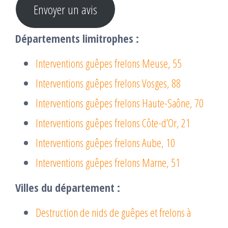
Envoyer un avis
Départements limitrophes :
Interventions guêpes frelons Meuse, 55
Interventions guêpes frelons Vosges, 88
Interventions guêpes frelons Haute-Saône, 70
Interventions guêpes frelons Côte-d’Or, 21
Interventions guêpes frelons Aube, 10
Interventions guêpes frelons Marne, 51
Villes du département :
Destruction de nids de guêpes et frelons à