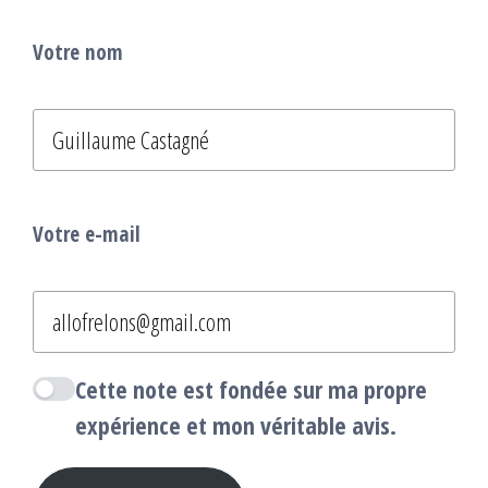
Votre nom
Votre e-mail
Cette note est fondée sur ma propre
expérience et mon véritable avis.