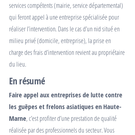
services compétents (mairie, service départemental)
qui feront appel à une entreprise spécialisée pour
réaliser l’intervention. Dans le cas d’un nid situé en
milieu privé (domicile, entreprise), la prise en
charge des frais d’intervention revient au propriétaire
du lieu.
En résumé
Faire appel aux entreprises de lutte contre
les guêpes et frelons asiatiques en Haute-
Marne
, c’est profiter d’une prestation de qualité
réalisée par des professionnels du secteur. Vous