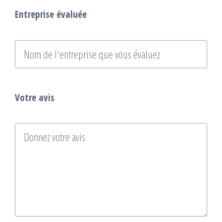
Entreprise évaluée
Votre avis