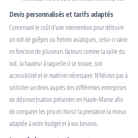
Devis personnalisés et tarifs adaptés
Concernant le coût d’une intervention pour détruire
un nid de guêpes ou frelons asiatiques, celui-ci varie
en fonction de plusieurs facteurs comme la taille du
nid, la hauteur à laquelle il se trouve, son
accessibilité et le matériel nécessaire. N’hésitez pas à
solliciter un devis auprès des différentes entreprises
de désinsectisation présentes en Haute-Marne afin
de comparer les prix et choisir la prestation la mieux
adaptée à votre budget et à vos besoins.