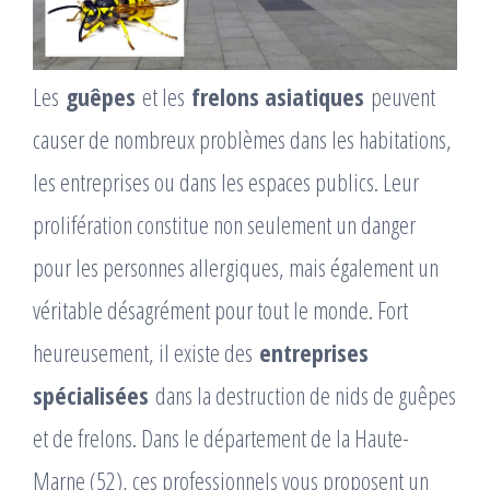
Les
guêpes
et les
frelons asiatiques
peuvent
causer de nombreux problèmes dans les habitations,
les entreprises ou dans les espaces publics. Leur
prolifération constitue non seulement un danger
pour les personnes allergiques, mais également un
véritable désagrément pour tout le monde. Fort
heureusement, il existe des
entreprises
spécialisées
dans la destruction de nids de guêpes
et de frelons. Dans le département de la Haute-
Marne (52), ces professionnels vous proposent un