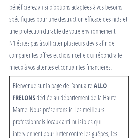
bénéficierez ainsi d’options adaptées à vos besoins
spécifiques pour une destruction efficace des nids et
une protection durable de votre environnement.
N’hésitez pas à solliciter plusieurs devis afin de
comparer les offres et choisir celle qui répondra le
mieux à vos attentes et contraintes financières.
Bienvenue sur la page de l’annuaire
ALLO
FRELONS
dédiée au département de la Haute-
Marne. Nous présentons ici les meilleurs
professionnels locaux anti-nuisibles qui
interviennent pour lutter contre les guêpes, les