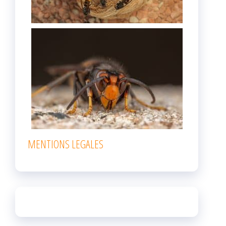
MENTIONS LEGALES