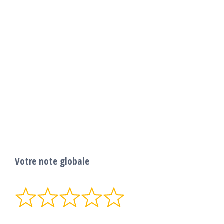
Votre note globale