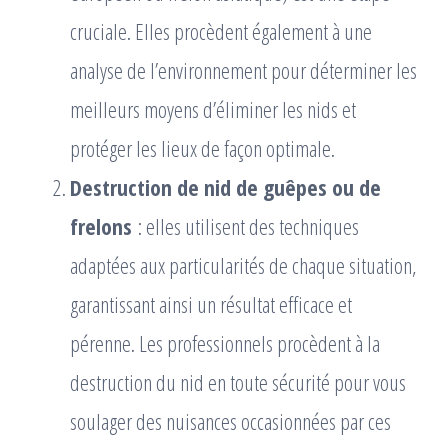
cruciale. Elles procèdent également à une
analyse de l’environnement pour déterminer les
meilleurs moyens d’éliminer les nids et
protéger les lieux de façon optimale.
Destruction de nid de guêpes ou de
frelons
: elles utilisent des techniques
adaptées aux particularités de chaque situation,
garantissant ainsi un résultat efficace et
pérenne. Les professionnels procèdent à la
destruction du nid en toute sécurité pour vous
soulager des nuisances occasionnées par ces