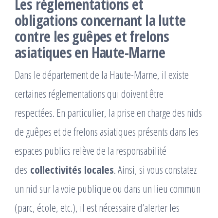
Les réglementations et
obligations concernant la lutte
contre les guêpes et frelons
asiatiques en Haute-Marne
Dans le département de la Haute-Marne, il existe
certaines réglementations qui doivent être
respectées. En particulier, la prise en charge des nids
de guêpes et de frelons asiatiques présents dans les
espaces publics relève de la responsabilité
des
collectivités locales
. Ainsi, si vous constatez
un nid sur la voie publique ou dans un lieu commun
(parc, école, etc.), il est nécessaire d’alerter les