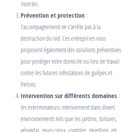
insectes.
Prévention et protection
:
l’accompagnement ne s’arrête pas à la
destruction du nid. Ces entreprises vous
proposent également des solutions préventives
pour protéger votre domicile ou lieu de travail
contre les futures infestations de guêpes et
frelons.
Intervention sur différents domaines
:
les exterminateurs interviennent dans divers
environnements tels que les jardins, toitures,
vérandas, murs creux, combles, moellons, etc.