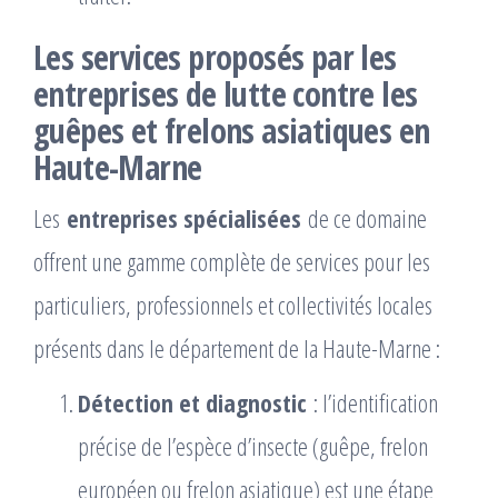
Les services proposés par les
entreprises de lutte contre les
guêpes et frelons asiatiques en
Haute-Marne
Les
entreprises spécialisées
de ce domaine
offrent une gamme complète de services pour les
particuliers, professionnels et collectivités locales
présents dans le département de la Haute-Marne :
Détection et diagnostic
: l’identification
précise de l’espèce d’insecte (guêpe, frelon
européen ou frelon asiatique) est une étape