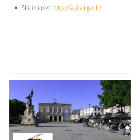
Site internet :
https://aube.ngan.fr/