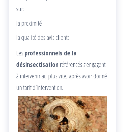
sur:
la proximité
la qualité des avis clients
Les
professionnels de la
désinsectisation
référencés s’engagent
à intervenir au plus vite, après avoir donné
un tarif d’intervention.