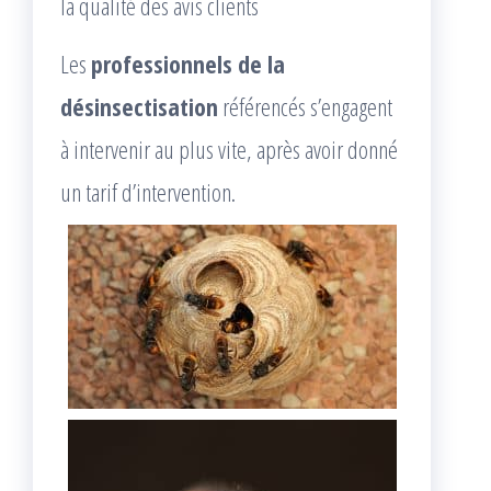
la qualité des avis clients
Les
professionnels de la
désinsectisation
référencés s’engagent
à intervenir au plus vite, après avoir donné
un tarif d’intervention.