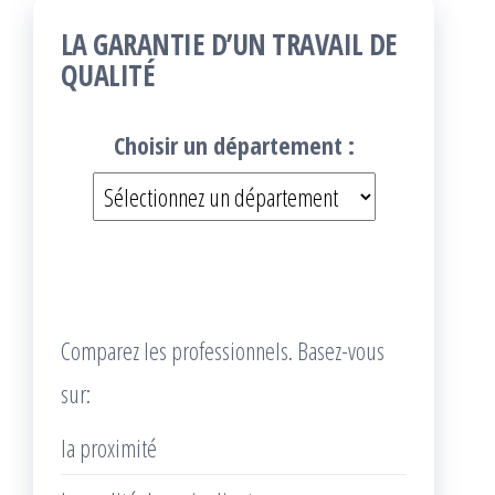
LA GARANTIE D’UN TRAVAIL DE
QUALITÉ
Choisir un département :
Comparez les professionnels. Basez-vous
sur:
la proximité