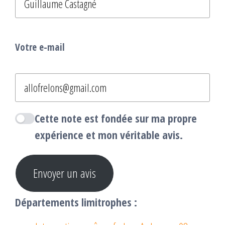
Votre e-mail
Cette note est fondée sur ma propre
expérience et mon véritable avis.
Envoyer un avis
Départements limitrophes :