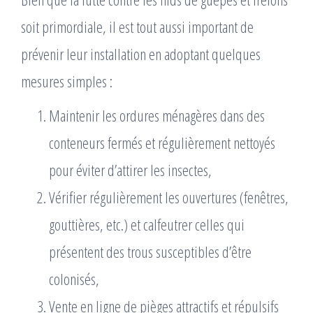
soit primordiale, il est tout aussi important de
prévenir leur installation en adoptant quelques
mesures simples :
Maintenir les ordures ménagères dans des
conteneurs fermés et régulièrement nettoyés
pour éviter d’attirer les insectes,
Vérifier régulièrement les ouvertures (fenêtres,
gouttières, etc.) et calfeutrer celles qui
présentent des trous susceptibles d’être
colonisés,
Vente en ligne de pièges attractifs et répulsifs