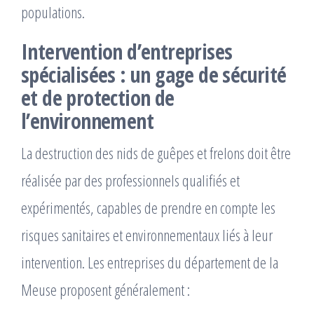
populations.
Intervention d’entreprises
spécialisées : un gage de sécurité
et de protection de
l’environnement
La destruction des nids de guêpes et frelons doit être
réalisée par des professionnels qualifiés et
expérimentés, capables de prendre en compte les
risques sanitaires et environnementaux liés à leur
intervention. Les entreprises du département de la
Meuse proposent généralement :