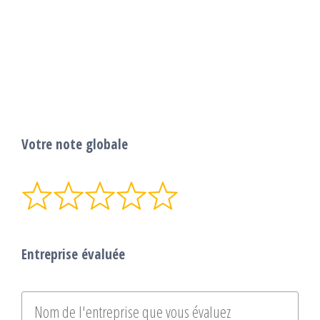
Votre note globale
Entreprise évaluée