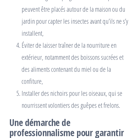
peuvent être placés autour de la maison ou du
jardin pour capter les insectes avant qu’ils ne s’y
installent,
Éviter de laisser traîner de la nourriture en
extérieur, notamment des boissons sucrées et
des aliments contenant du miel ou de la
confiture,
Installer des nichoirs pour les oiseaux, qui se
nourrissent volontiers des guêpes et frelons.
Une démarche de
professionnalisme pour garantir