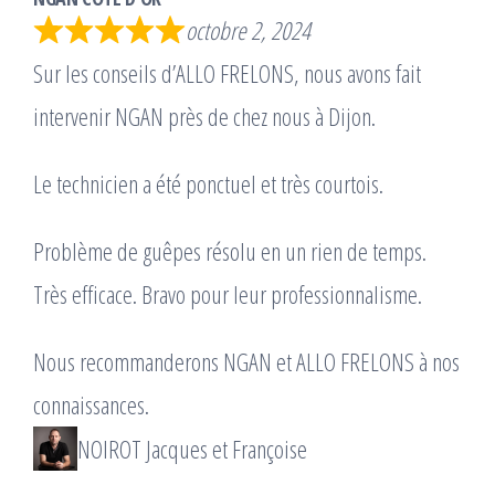
octobre 2, 2024
Sur les conseils d’ALLO FRELONS, nous avons fait
intervenir NGAN près de chez nous à Dijon.
Le technicien a été ponctuel et très courtois.
Problème de guêpes résolu en un rien de temps.
Très efficace. Bravo pour leur professionnalisme.
Nous recommanderons NGAN et ALLO FRELONS à nos
connaissances.
NOIROT Jacques et Françoise