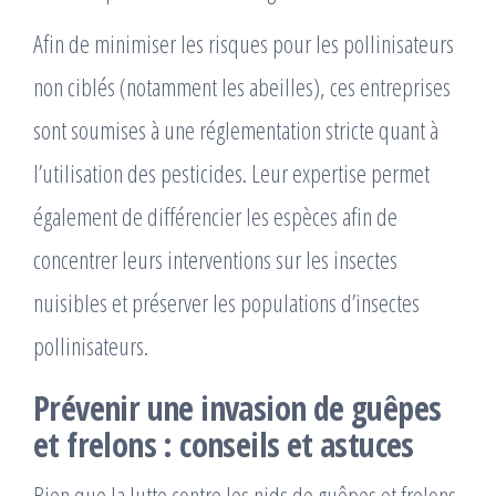
Afin de minimiser les risques pour les pollinisateurs
non ciblés (notamment les abeilles), ces entreprises
sont soumises à une réglementation stricte quant à
l’utilisation des pesticides. Leur expertise permet
également de différencier les espèces afin de
concentrer leurs interventions sur les insectes
nuisibles et préserver les populations d’insectes
pollinisateurs.
Prévenir une invasion de guêpes
et frelons : conseils et astuces
Bien que la lutte contre les nids de guêpes et frelons