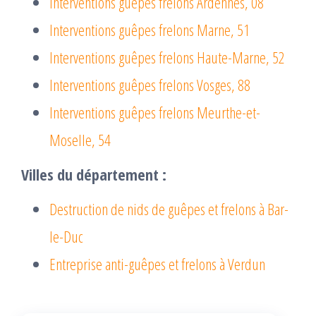
Interventions guêpes frelons Ardennes, 08
Interventions guêpes frelons Marne, 51
Interventions guêpes frelons Haute-Marne, 52
Interventions guêpes frelons Vosges, 88
Interventions guêpes frelons Meurthe-et-
Moselle, 54
Villes du département :
Destruction de nids de guêpes et frelons à Bar-
le-Duc
Entreprise anti-guêpes et frelons à Verdun