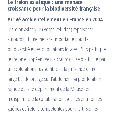
Le frelon asiatique : une menace
croissante pour la biodiversité française
Arrivé accidentellement en France en 2004
,
le frelon asiatique (Vespa velutina) représente
aujourd’hui une menace importante pour la
biodiversité et les populations locales. Plus petit que
le frelon européen (Vespa crabro), il se distingue par
une coloration plus sombre et la présence d’une
large bande orange sur l’abdomen. Sa prolifération
rapide dans le département de la Meuse rend
indispensable la collaboration avec des entreprises
guêpes et frelons compétentes pour maîtriser les