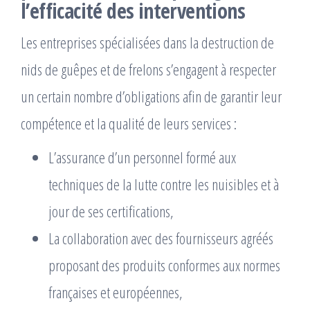
l’efficacité des interventions
Les entreprises spécialisées dans la destruction de
nids de guêpes et de frelons s’engagent à respecter
un certain nombre d’obligations afin de garantir leur
compétence et la qualité de leurs services :
L’assurance d’un personnel formé aux
techniques de la lutte contre les nuisibles et à
jour de ses certifications,
La collaboration avec des fournisseurs agréés
proposant des produits conformes aux normes
françaises et européennes,