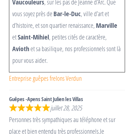
Vaucouleurs
, sur les pas de Jeanne d’Arc. Que
vous soyez près de
Bar-le-Duc
, ville d’art et
d’histoire, et son quartier renaissance,
Marville
et
Saint-Mihiel
, petites cités de caractère,
Avioth
et sa basilique, nos professionnels sont là
pour vous aider.
Entreprise guêpes frelons Verdun
Guêpes -Apens Saint Julien les Villas
juillet 28, 2025
Personnes très sympathiques au téléphone et sur
place et bien entendu très professionnels.Je