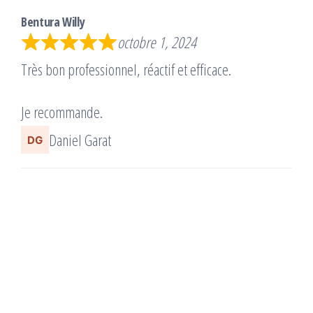
Bentura Willy
octobre 1, 2024
Très bon professionnel, réactif et efficace.
Je recommande.
Daniel Garat