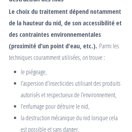
Le choix du traitement dépend notamment
de la hauteur du nid, de son accessibilité et
des contraintes environnementales
(proximité d’un point d’eau, etc.).
Parmi les
techniques couramment utilisées, on trouve :
le piégeage,
l’aspersion d’insecticides utilisant des produits
autorisés et respectueux de l’environnement,
l’enfumage pour détruire le nid,
la destruction mécanique du nid lorsque cela
est possible et sans danger.