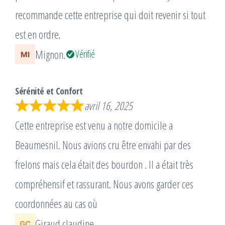
recommande cette entreprise qui doit revenir si tout
est en ordre.
Mignon.
Vérifié
Sérénité et Confort
avril 16, 2025
Cette entreprise est venu a notre domicile a
Beaumesnil. Nous avions cru être envahi par des
frelons mais cela était des bourdon . Il a était très
compréhensif et rassurant. Nous avons garder ces
coordonnées au cas où
Giraud claudine