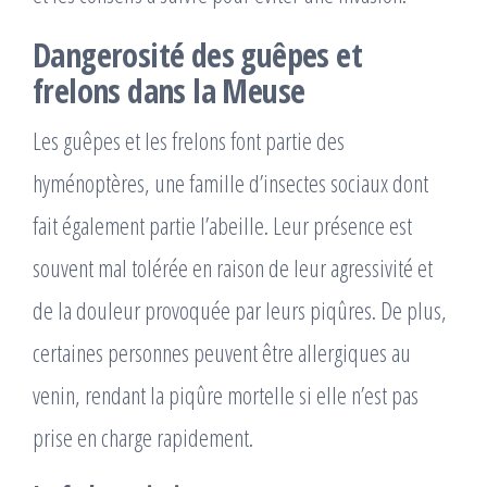
Dangerosité des guêpes et
frelons dans la Meuse
Les guêpes et les frelons font partie des
hyménoptères, une famille d’insectes sociaux dont
fait également partie l’abeille. Leur présence est
souvent mal tolérée en raison de leur agressivité et
de la douleur provoquée par leurs piqûres. De plus,
certaines personnes peuvent être allergiques au
venin, rendant la piqûre mortelle si elle n’est pas
prise en charge rapidement.