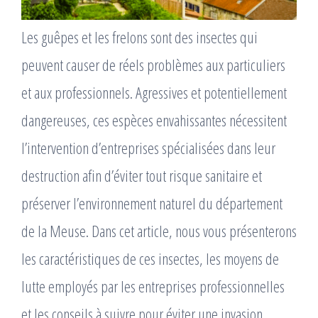
Les guêpes et les frelons sont des insectes qui
peuvent causer de réels problèmes aux particuliers
et aux professionnels. Agressives et potentiellement
dangereuses, ces espèces envahissantes nécessitent
l’intervention d’entreprises spécialisées dans leur
destruction afin d’éviter tout risque sanitaire et
préserver l’environnement naturel du département
de la Meuse. Dans cet article, nous vous présenterons
les caractéristiques de ces insectes, les moyens de
lutte employés par les entreprises professionnelles
et les conseils à suivre pour éviter une invasion.