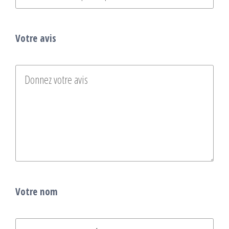
Votre avis
Votre nom