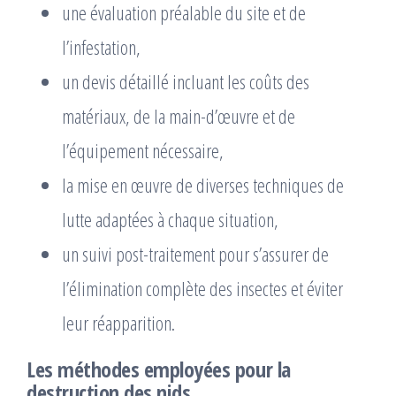
une évaluation préalable du site et de
l’infestation,
un devis détaillé incluant les coûts des
matériaux, de la main-d’œuvre et de
l’équipement nécessaire,
la mise en œuvre de diverses techniques de
lutte adaptées à chaque situation,
un suivi post-traitement pour s’assurer de
l’élimination complète des insectes et éviter
leur réapparition.
Les méthodes employées pour la
destruction des nids