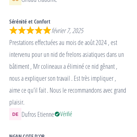
Sérénité et Confort
février 7, 2025
Prestations effectuées au mois de août 2024 , est
intervenu pour un nid de frelons asiatiques dans un
bâtiment , Mr colineaux a éliminé ce nid gênant ,
nous a expliquer son travail . Est très impliquer ,
aime ce qu’il fait . Nous le recommandons avec grand
plaisir.
Dufros Etienne
Vérifié
NGAN COTE D’OR