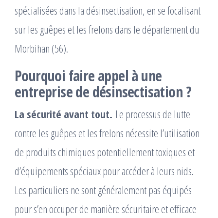
spécialisées dans la désinsectisation, en se focalisant
sur les guêpes et les frelons dans le département du
Morbihan (56).
Pourquoi faire appel à une
entreprise de désinsectisation ?
La sécurité avant tout.
Le processus de lutte
contre les guêpes et les frelons nécessite l’utilisation
de produits chimiques potentiellement toxiques et
d’équipements spéciaux pour accéder à leurs nids.
Les particuliers ne sont généralement pas équipés
pour s’en occuper de manière sécuritaire et efficace