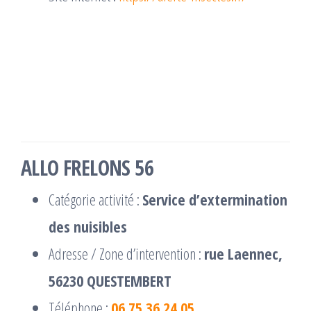
ALLO FRELONS 56
Catégorie activité :
Service d’extermination
des nuisibles
Adresse / Zone d’intervention :
rue Laennec,
56230 QUESTEMBERT
Téléphone :
06 75 36 24 05