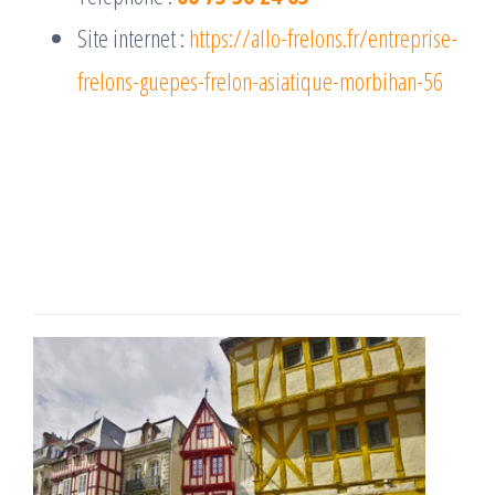
Site internet :
https://allo-frelons.fr/entreprise-
frelons-guepes-frelon-asiatique-morbihan-56