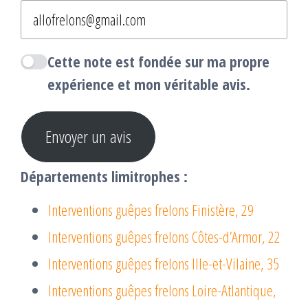
Cette note est fondée sur ma propre
expérience et mon véritable avis.
Envoyer un avis
Départements limitrophes :
Interventions guêpes frelons Finistère, 29
Interventions guêpes frelons Côtes-d’Armor, 22
Interventions guêpes frelons Ille-et-Vilaine, 35
Interventions guêpes frelons Loire-Atlantique,