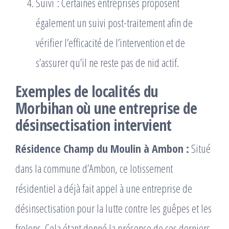
Suivi : Certaines entreprises proposent
également un suivi post-traitement afin de
vérifier l’efficacité de l’intervention et de
s’assurer qu’il ne reste pas de nid actif.
Exemples de localités du
Morbihan où une entreprise de
désinsectisation intervient
Résidence Champ du Moulin à Ambon :
​ Situé
dans la commune d’Ambon, ce lotissement
résidentiel a déjà fait appel à une entreprise de
désinsectisation pour la lutte contre les guêpes et les
frelons. Cela étant donné la présence de ces derniers