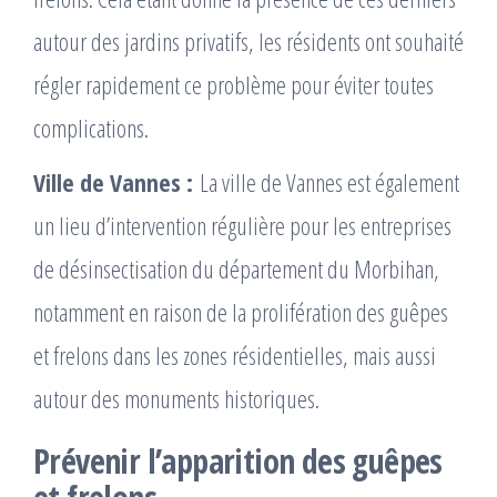
autour des jardins privatifs, les résidents ont souhaité
régler rapidement ce problème pour éviter toutes
complications.
Ville de Vannes :
La ville de Vannes est également
un lieu d’intervention régulière pour les entreprises
de désinsectisation du département du Morbihan,
notamment en raison de la prolifération des guêpes
et frelons dans les zones résidentielles, mais aussi
autour des monuments historiques.
Prévenir l’apparition des guêpes