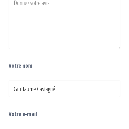
Votre nom
Votre e-mail