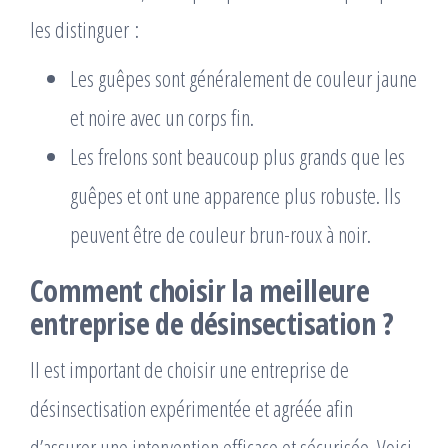
les distinguer :
Les guêpes sont généralement de couleur jaune
et noire avec un corps fin.
Les frelons sont beaucoup plus grands que les
guêpes et ont une apparence plus robuste. Ils
peuvent être de couleur brun-roux à noir.
Comment choisir la meilleure
entreprise de désinsectisation ?
Il est important de choisir une entreprise de
désinsectisation expérimentée et agréée afin
d’assurer une intervention efficace et sécurisée. Voici