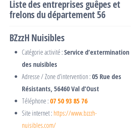
Liste des entreprises guêpes et
frelons du département 56
BZzzH Nuisibles
Catégorie activité :
Service d’extermination
des nuisibles
Adresse / Zone d’intervention :
05 Rue des
Résistants, 56460 Val d’Oust
Téléphone :
07 50 93 85 76
Site internet :
https://www.bzzzh-
nuisibles.com/