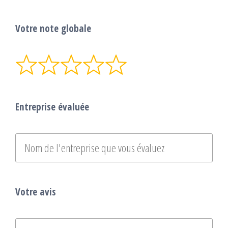
Votre note globale
Entreprise évaluée
Votre avis