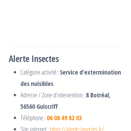
Alerte Insectes
Catégorie activité :
Service d’extermination
des nuisibles
Adresse / Zone d’intervention :
8 Botréal,
56560 Guiscriff
Téléphone :
06 08 49 82 03
Site internet :
https://alerte-insectes.fr/