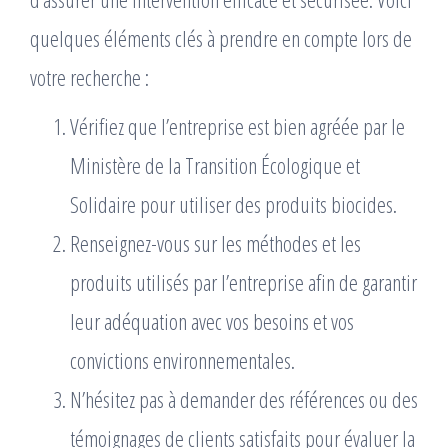
quelques éléments clés à prendre en compte lors de
votre recherche :
Vérifiez que l’entreprise est bien agréée par le
Ministère de la Transition Écologique et
Solidaire pour utiliser des produits biocides.
Renseignez-vous sur les méthodes et les
produits utilisés par l’entreprise afin de garantir
leur adéquation avec vos besoins et vos
convictions environnementales.
N’hésitez pas à demander des références ou des
témoignages de clients satisfaits pour évaluer la