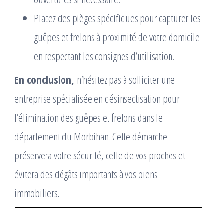
Placez des pièges spécifiques pour capturer les
guêpes et frelons à proximité de votre domicile
en respectant les consignes d’utilisation.
En conclusion,
n’hésitez pas à solliciter une
entreprise spécialisée en désinsectisation pour
l’élimination des guêpes et frelons dans le
département du Morbihan. Cette démarche
préservera votre sécurité, celle de vos proches et
évitera des dégâts importants à vos biens
immobiliers.