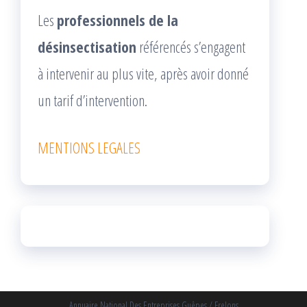
Les
professionnels de la
désinsectisation
référencés s’engagent
à intervenir au plus vite, après avoir donné
un tarif d’intervention.
MENTIONS LEGALES