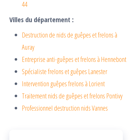
44
Villes du département :
Destruction de nids de guêpes et frelons à
Auray
Entreprise anti-guêpes et frelons à Hennebont
Spécialiste frelons et guêpes Lanester
Intervention guêpes frelons à Lorient
Traitement nids de guêpes et frelons Pontivy
Professionnel destruction nids Vannes