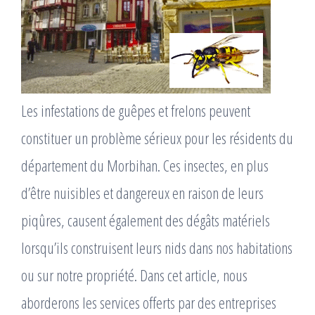
Les infestations de guêpes et frelons peuvent
constituer un problème sérieux pour les résidents du
département du Morbihan. Ces insectes, en plus
d’être nuisibles et dangereux en raison de leurs
piqûres, causent également des dégâts matériels
lorsqu’ils construisent leurs nids dans nos habitations
ou sur notre propriété. Dans cet article, nous
aborderons les services offerts par des entreprises