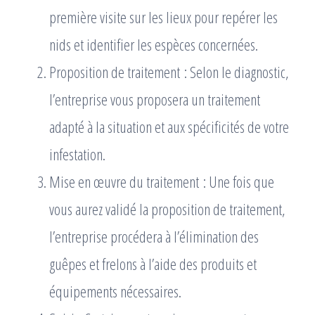
première visite sur les lieux pour repérer les
nids et identifier les espèces concernées.
Proposition de traitement : Selon le diagnostic,
l’entreprise vous proposera un traitement
adapté à la situation et aux spécificités de votre
infestation.
Mise en œuvre du traitement : Une fois que
vous aurez validé la proposition de traitement,
l’entreprise procédera à l’élimination des
guêpes et frelons à l’aide des produits et
équipements nécessaires.