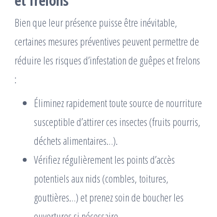
et frelons
Bien que leur présence puisse être inévitable,
certaines mesures préventives peuvent permettre de
réduire les risques d’infestation de guêpes et frelons
:
Éliminez rapidement toute source de nourriture
susceptible d’attirer ces insectes (fruits pourris,
déchets alimentaires…).
Vérifiez régulièrement les points d’accès
potentiels aux nids (combles, toitures,
gouttières…) et prenez soin de boucher les
ouvertures si nécessaire.