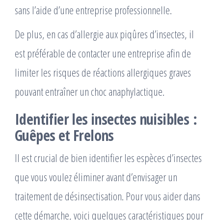
sans l’aide d’une entreprise professionnelle.
De plus, en cas d’allergie aux piqûres d’insectes, il
est préférable de contacter une entreprise afin de
limiter les risques de réactions allergiques graves
pouvant entraîner un choc anaphylactique.
Identifier les insectes nuisibles :
Guêpes et Frelons
Il est crucial de bien identifier les espèces d’insectes
que vous voulez éliminer avant d’envisager un
traitement de désinsectisation. Pour vous aider dans
cette démarche, voici quelques caractéristiques pour