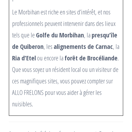
Le Morbihan est riche en sites d’intérêt, et nos
professionnels peuvent intervenir dans des lieux
tels que le
Golfe du Morbihan
, la
presqu’île
de Quiberon
, les
alignements de Carnac
, la
Ria d’Etel
ou encore la
forêt de Brocéliande
.
Que vous soyez un résident local ou un visiteur de
ces magnifiques sites, vous pouvez compter sur
ALLO FRELONS pour vous aider à gérer les
nuisibles.