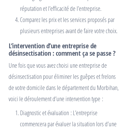
réputation et l’efficacité de l’entreprise.
Comparez les prix et les services proposés par
plusieurs entreprises avant de faire votre choix.
L’intervention d’une entreprise de
désinsectisation : comment ça se passe ?
Une fois que vous avez choisi une entreprise de
désinsectisation pour éliminer les guêpes et frelons
de votre domicile dans le département du Morbihan,
voici le déroulement d’une intervention type :
Diagnostic et évaluation : L’entreprise
commencera par évaluer la situation lors d’une