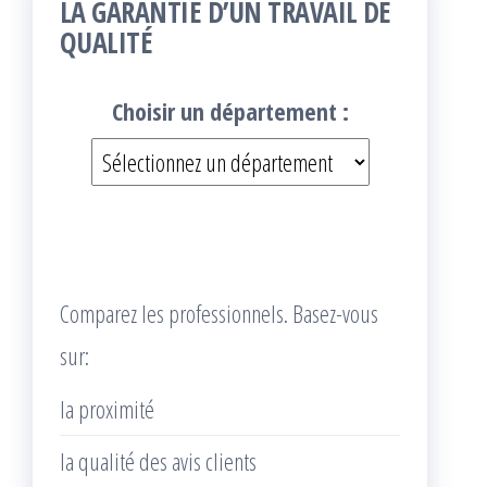
LA GARANTIE D’UN TRAVAIL DE
QUALITÉ
Choisir un département :
Comparez les professionnels. Basez-vous
sur:
la proximité
la qualité des avis clients