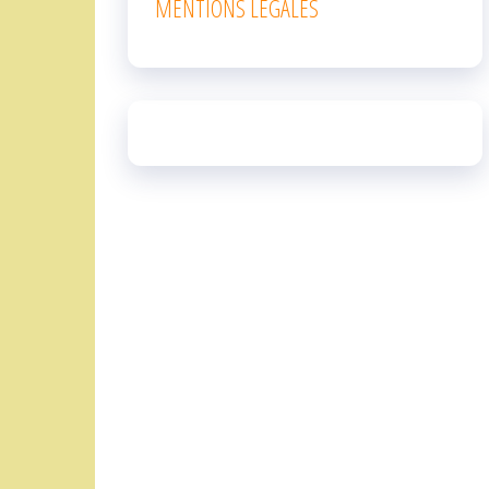
MENTIONS LEGALES