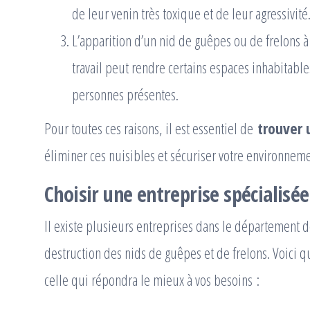
de leur venin très toxique et de leur agressivité
L’apparition d’un nid de guêpes ou de frelons à
travail peut rendre certains espaces inhabitable
personnes présentes.
Pour toutes ces raisons, il est essentiel de
trouver 
éliminer ces nuisibles et sécuriser votre environneme
Choisir une entreprise spécialisé
Il existe plusieurs entreprises dans le département 
destruction des nids de guêpes et de frelons. Voici q
celle qui répondra le mieux à vos besoins :