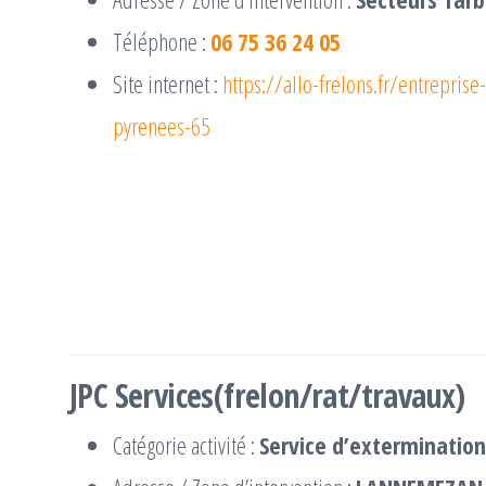
Téléphone :
06 75 36 24 05
Site internet :
https://allo-frelons.fr/entrepris
pyrenees-65
JPC Services(frelon/rat/travaux)
Catégorie activité :
Service d’extermination