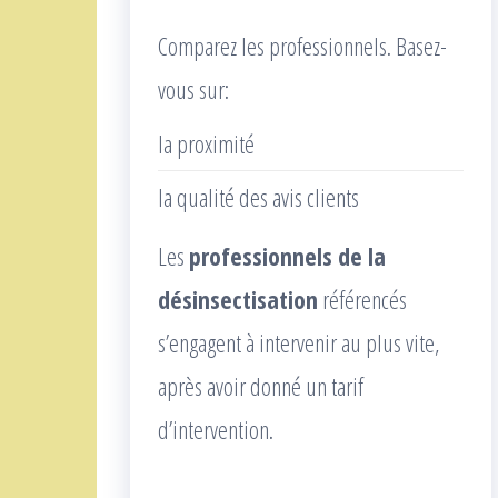
Comparez les professionnels. Basez-
vous sur:
la proximité
la qualité des avis clients
Les
professionnels de la
désinsectisation
référencés
s’engagent à intervenir au plus vite,
après avoir donné un tarif
d’intervention.