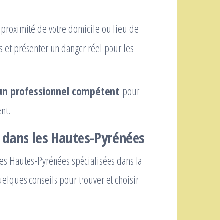
.
 proximité de votre domicile ou lieu de
s et présenter un danger réel pour les
un professionnel compétent
pour
nt.
e dans les Hautes-Pyrénées
des Hautes-Pyrénées spécialisées dans la
uelques conseils pour trouver et choisir