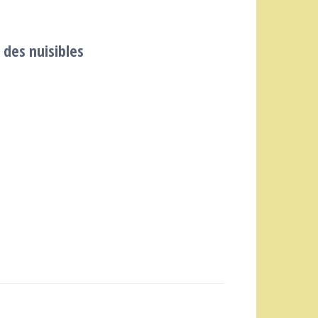
 des nuisibles