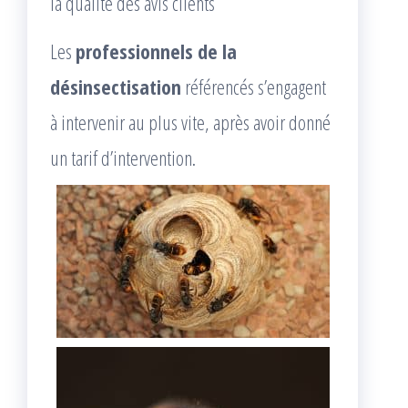
la qualité des avis clients
Les
professionnels de la
désinsectisation
référencés s’engagent
à intervenir au plus vite, après avoir donné
un tarif d’intervention.