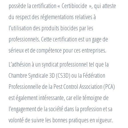
possède la certification « Certibiocide », qui atteste
du respect des réglementations relatives à
l’utilisation des produits biocides par les
professionnels. Cette certification est un gage de
sérieux et de compétence pour ces entreprises.
L’adhésion à un syndicat professionnel tel que la
Chambre Syndicale 3D (CS3D) ou la Fédération
Professionnelle de la Pest Control Association (PCA)
est également intéressante, car elle témoigne de
l’engagement de la société dans la profession et sa
volonté de suivre les bonnes pratiques en vigueur.