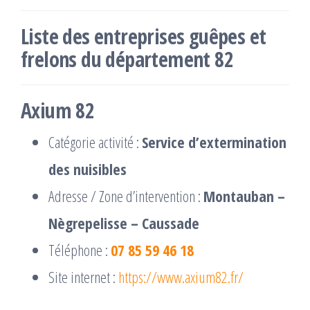
Liste des entreprises guêpes et
frelons du département 82
Axium 82
Catégorie activité :
Service d’extermination
des nuisibles
Adresse / Zone d’intervention :
Montauban –
Nègrepelisse – Caussade
Téléphone :
07 85 59 46 18
Site internet :
https://www.axium82.fr/