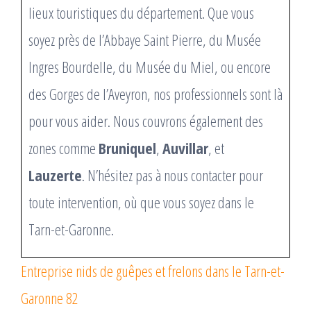
lieux touristiques du département. Que vous
soyez près de l’Abbaye Saint Pierre, du Musée
Ingres Bourdelle, du Musée du Miel, ou encore
des Gorges de l’Aveyron, nos professionnels sont là
pour vous aider. Nous couvrons également des
zones comme
Bruniquel
,
Auvillar
, et
Lauzerte
. N’hésitez pas à nous contacter pour
toute intervention, où que vous soyez dans le
Tarn-et-Garonne.
Entreprise nids de guêpes et frelons dans le Tarn-et-
Garonne 82