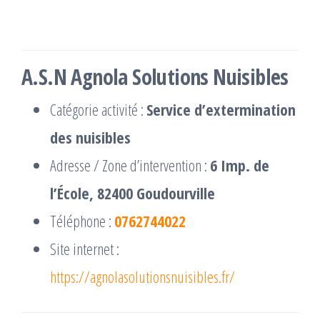
A.S.N Agnola Solutions Nuisibles
Catégorie activité :
Service d’extermination
des nuisibles
Adresse / Zone d’intervention :
6 Imp. de
l’École, 82400 Goudourville
Téléphone :
0762744022
Site internet :
https://agnolasolutionsnuisibles.fr/