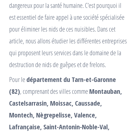
dangereux pour la santé humaine. C’est pourquoi il
est essentiel de faire appel à une société spécialisée
pour éliminer les nids de ces nuisibles. Dans cet
article, nous allons étudier les différentes entreprises
qui proposent leurs services dans le domaine de la
destruction de nids de guêpes et de frelons.
Pour le
département du Tarn-et-Garonne
(82)
, comprenant des villes comme
Montauban,
Castelsarrasin, Moissac, Caussade,
Montech, Nègrepelisse, Valence,
Lafrançaise, Saint-Antonin-Noble-Val,