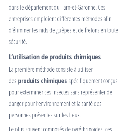
dans le département du Tarn-et-Garonne. Ces
entreprises emploient différentes méthodes afin
d’éliminer les nids de guêpes et de frelons en toute
sécurité.
L’utilisation de produits chimiques
La première méthode consiste à utiliser
des
produits chimiques
spécifiquement conçus
pour exterminer ces insectes sans représenter de
danger pour l’environnement et la santé des
personnes présentes sur les lieux.
Le plus souvent composés de pyréthrinoïdes, ces