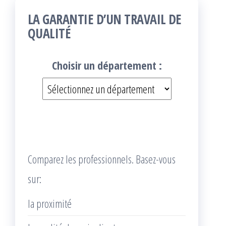
LA GARANTIE D’UN TRAVAIL DE
QUALITÉ
Choisir un département :
Comparez les professionnels. Basez-vous
sur:
la proximité