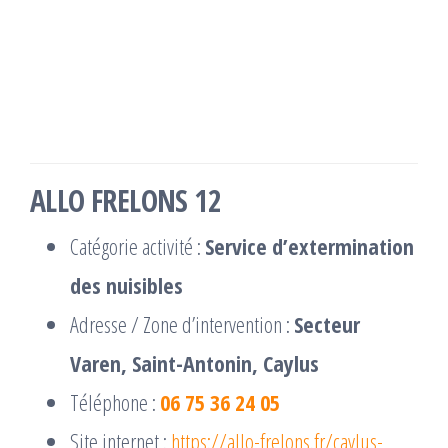
ALLO FRELONS 12
Catégorie activité :
Service d’extermination
des nuisibles
Adresse / Zone d’intervention :
Secteur
Varen, Saint-Antonin, Caylus
Téléphone :
06 75 36 24 05
Site internet :
https://allo-frelons.fr/caylus-