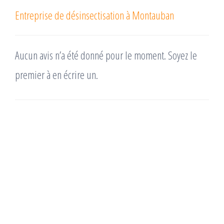
Entreprise de désinsectisation à Montauban
Aucun avis n’a été donné pour le moment. Soyez le
premier à en écrire un.