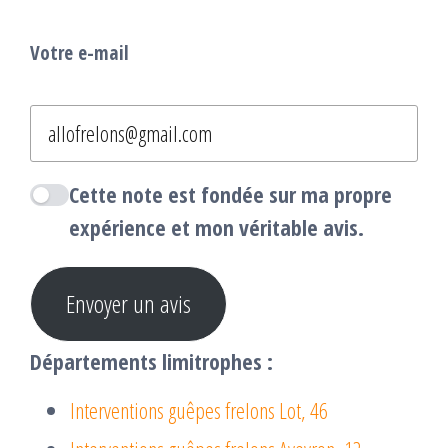
Votre e-mail
Cette note est fondée sur ma propre
expérience et mon véritable avis.
Envoyer un avis
Départements limitrophes :
Interventions guêpes frelons Lot, 46