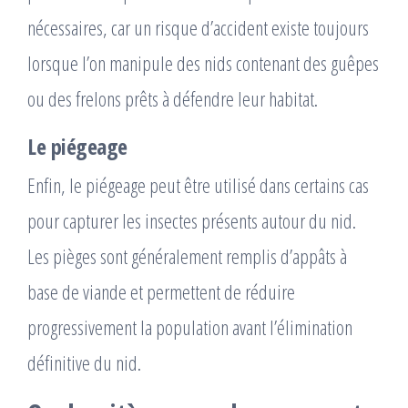
nécessaires, car un risque d’accident existe toujours
lorsque l’on manipule des nids contenant des guêpes
ou des frelons prêts à défendre leur habitat.
Le piégeage
Enfin, le piégeage peut être utilisé dans certains cas
pour capturer les insectes présents autour du nid.
Les pièges sont généralement remplis d’appâts à
base de viande et permettent de réduire
progressivement la population avant l’élimination
définitive du nid.