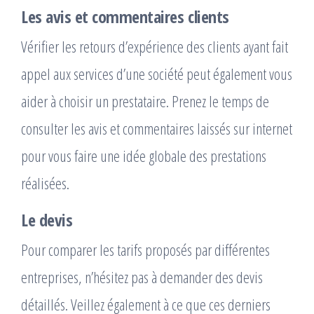
Les avis et commentaires clients
Vérifier les retours d’expérience des clients ayant fait
appel aux services d’une société peut également vous
aider à choisir un prestataire. Prenez le temps de
consulter les avis et commentaires laissés sur internet
pour vous faire une idée globale des prestations
réalisées.
Le devis
Pour comparer les tarifs proposés par différentes
entreprises, n’hésitez pas à demander des devis
détaillés. Veillez également à ce que ces derniers