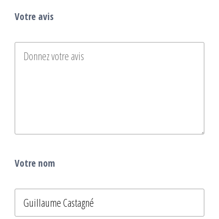
Votre avis
Votre nom