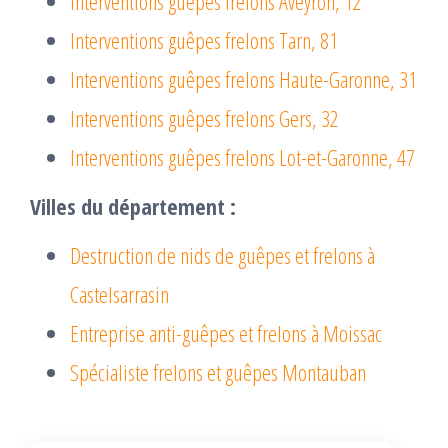
Interventions guêpes frelons Aveyron, 12
Interventions guêpes frelons Tarn, 81
Interventions guêpes frelons Haute-Garonne, 31
Interventions guêpes frelons Gers, 32
Interventions guêpes frelons Lot-et-Garonne, 47
Villes du département :
Destruction de nids de guêpes et frelons à
Castelsarrasin
Entreprise anti-guêpes et frelons à Moissac
Spécialiste frelons et guêpes Montauban