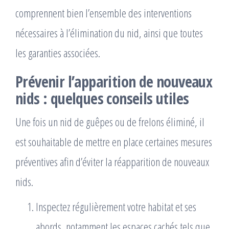
comprennent bien l’ensemble des interventions
nécessaires à l’élimination du nid, ainsi que toutes
les garanties associées.
Prévenir l’apparition de nouveaux
nids : quelques conseils utiles
Une fois un nid de guêpes ou de frelons éliminé, il
est souhaitable de mettre en place certaines mesures
préventives afin d’éviter la réapparition de nouveaux
nids.
Inspectez régulièrement votre habitat et ses
abords, notamment les espaces cachés tels que