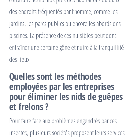
des endroits fréquentés par l’homme, comme les
jardins, les parcs publics ou encore les abords des
piscines. La présence de ces nuisibles peut donc
entraîner une certaine gêne et nuire à la tranquillité
des lieux.
Quelles sont les méthodes
employées par les entreprises
pour éliminer les nids de guêpes
et frelons ?
Pour faire face aux problèmes engendrés par ces
insectes, plusieurs sociétés proposent leurs services