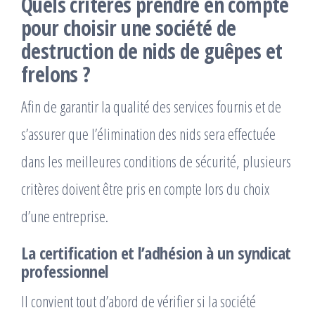
Quels critères prendre en compte
pour choisir une société de
destruction de nids de guêpes et
frelons ?
Afin de garantir la qualité des services fournis et de
s’assurer que l’élimination des nids sera effectuée
dans les meilleures conditions de sécurité, plusieurs
critères doivent être pris en compte lors du choix
d’une entreprise.
La certification et l’adhésion à un syndicat
professionnel
Il convient tout d’abord de vérifier si la société