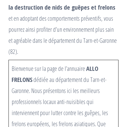
la destruction de nids de guêpes et frelons
et en adoptant des comportements préventifs, vous
pourrez ainsi profiter d’un environnement plus sain
et agréable dans le département du Tarn-et-Garonne
(82).
Bienvenue sur la page de l’annuaire
ALLO
FRELONS
dédiée au département du Tarn-et-
Garonne. Nous présentons ici les meilleurs
professionnels locaux anti-nuisibles qui
interviennent pour lutter contre les guêpes, les
frelons européens, les frelons asiatiques. Que