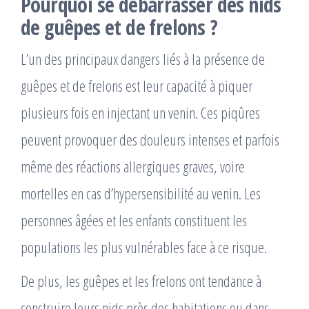
Pourquoi se débarrasser des nids
de guêpes et de frelons ?
L’un des principaux dangers liés à la présence de
guêpes et de frelons est leur capacité à piquer
plusieurs fois en injectant un venin. Ces piqûres
peuvent provoquer des douleurs intenses et parfois
même des réactions allergiques graves, voire
mortelles en cas d’hypersensibilité au venin. Les
personnes âgées et les enfants constituent les
populations les plus vulnérables face à ce risque.
De plus, les guêpes et les frelons ont tendance à
construire leurs nids près des habitations ou dans