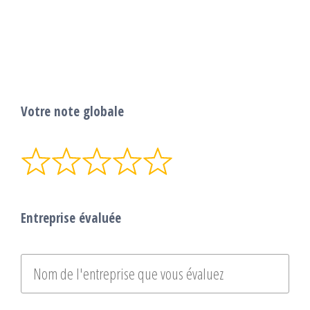
Votre note globale
Entreprise évaluée