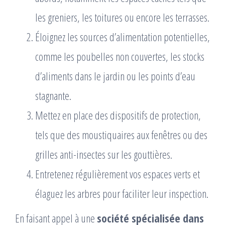
les greniers, les toitures ou encore les terrasses.
Éloignez les sources d’alimentation potentielles,
comme les poubelles non couvertes, les stocks
d’aliments dans le jardin ou les points d’eau
stagnante.
Mettez en place des dispositifs de protection,
tels que des moustiquaires aux fenêtres ou des
grilles anti-insectes sur les gouttières.
Entretenez régulièrement vos espaces verts et
élaguez les arbres pour faciliter leur inspection.
En faisant appel à une
société spécialisée dans