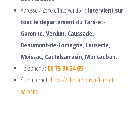
Adresse / Zone d’intervention :
Intervient sur
tout le département du Tarn-et-
Garonne. Verdun, Caussade,
Beaumont-de-Lomagne, Lauzerte,
Moissac, Castelsarrasin, Montauban.
Téléphone :
06 75 36 24 05
Site internet :
https://allo-frelons.fr/tarn-et-
garonne