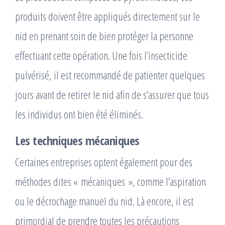
produits doivent être appliqués directement sur le
nid en prenant soin de bien protéger la personne
effectuant cette opération. Une fois l’insecticide
pulvérisé, il est recommandé de patienter quelques
jours avant de retirer le nid afin de s’assurer que tous
les individus ont bien été éliminés.
Les techniques mécaniques
Certaines entreprises optent également pour des
méthodes dites « mécaniques », comme l’aspiration
ou le décrochage manuel du nid. Là encore, il est
primordial de prendre toutes les précautions