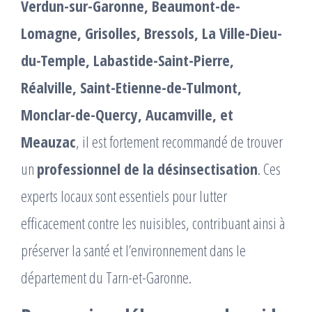
Verdun-sur-Garonne, Beaumont-de-
Lomagne, Grisolles, Bressols, La Ville-Dieu-
du-Temple, Labastide-Saint-Pierre,
Réalville, Saint-Etienne-de-Tulmont,
Monclar-de-Quercy, Aucamville, et
Meauzac
, il est fortement recommandé de trouver
un
professionnel de la désinsectisation
. Ces
experts locaux sont essentiels pour lutter
efficacement contre les nuisibles, contribuant ainsi à
préserver la santé et l’environnement dans le
département du Tarn-et-Garonne.