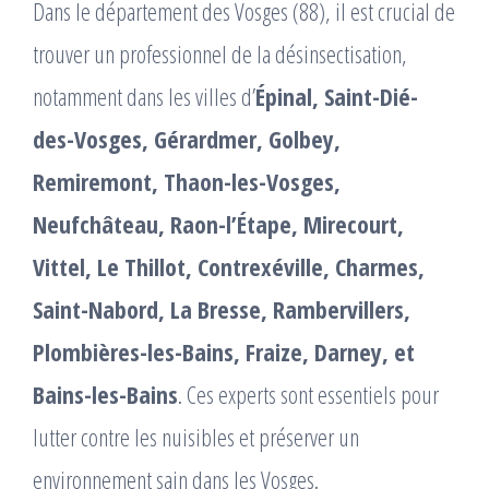
Dans le département des Vosges (88), il est crucial de
trouver un professionnel de la désinsectisation,
notamment dans les villes d’
Épinal, Saint-Dié-
des-Vosges, Gérardmer, Golbey,
Remiremont, Thaon-les-Vosges,
Neufchâteau, Raon-l’Étape, Mirecourt,
Vittel, Le Thillot, Contrexéville, Charmes,
Saint-Nabord, La Bresse, Rambervillers,
Plombières-les-Bains, Fraize, Darney, et
Bains-les-Bains
. Ces experts sont essentiels pour
lutter contre les nuisibles et préserver un
environnement sain dans les Vosges.