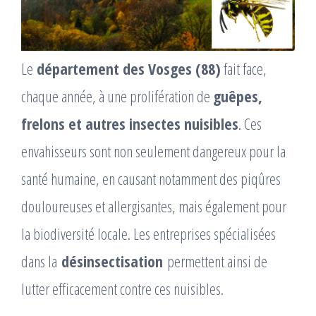
Le
département des Vosges (88)
fait face,
chaque année, à une prolifération de
guêpes,
frelons et autres insectes nuisibles
. Ces
envahisseurs sont non seulement dangereux pour la
santé humaine, en causant notamment des piqûres
douloureuses et allergisantes, mais également pour
la biodiversité locale. Les entreprises spécialisées
dans la
désinsectisation
permettent ainsi de
lutter efficacement contre ces nuisibles.