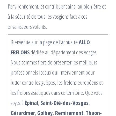
l’environnement, et contribuent ainsi au bien-être et
à la sécurité de tous les vosgiens face à ces
envahisseurs volants.
Bienvenue sur la page de l’annuaire
ALLO
FRELONS
dédiée au département des Vosges.
Nous sommes fiers de présenter les meilleurs
professionnels locaux qui interviennent pour
lutter contre les guêpes, les frelons européens et
les frelons asiatiques dans ce territoire. Que vous
soyez à
Épinal
,
Saint-Dié-des-Vosges
,
Gérardmer
,
Golbey
,
Remiremont
,
Thaon-