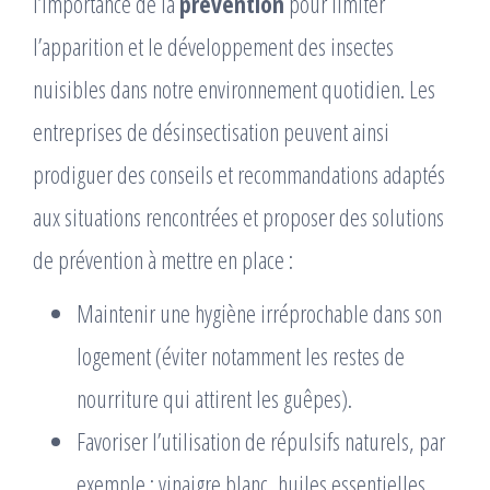
l’importance de la
prévention
pour limiter
l’apparition et le développement des insectes
nuisibles dans notre environnement quotidien. Les
entreprises de désinsectisation peuvent ainsi
prodiguer des conseils et recommandations adaptés
aux situations rencontrées et proposer des solutions
de prévention à mettre en place :
Maintenir une hygiène irréprochable dans son
logement (éviter notamment les restes de
nourriture qui attirent les guêpes).
Favoriser l’utilisation de répulsifs naturels, par
exemple : vinaigre blanc, huiles essentielles,