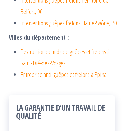
Belfort, 90
Interventions guêpes frelons Haute-Saône, 70
Villes du département :
Destruction de nids de guêpes et frelons à
Saint-Dié-des-Vosges
Entreprise anti-guêpes et frelons à Épinal
LA GARANTIE D’UN TRAVAIL DE
QUALITÉ