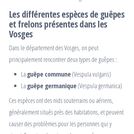
Les différentes espèces de guêpes
et frelons présentes dans les
Vosges
Dans le département des Vosges, on peut
principalement rencontrer deux types de guêpes :
La
guêpe commune
(Vespula vulgaris)
La
guêpe germanique
(Vespula germanica)
Ces espèces ont des nids souterrains ou aériens,
généralement situés près des habitations, et peuvent
causer des problèmes pour les personnes qui y