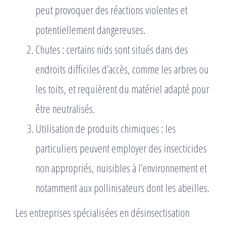
peut provoquer des réactions violentes et
potentiellement dangereuses.
Chutes : certains nids sont situés dans des
endroits difficiles d’accès, comme les arbres ou
les toits, et requièrent du matériel adapté pour
être neutralisés.
Utilisation de produits chimiques : les
particuliers peuvent employer des insecticides
non appropriés, nuisibles à l’environnement et
notamment aux pollinisateurs dont les abeilles.
Les entreprises spécialisées en désinsectisation