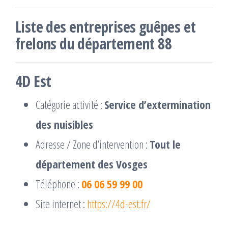
Liste des entreprises guêpes et
frelons du département 88
4D Est
Catégorie activité :
Service d’extermination
des nuisibles
Adresse / Zone d’intervention :
Tout le
département des Vosges
Téléphone :
06 06 59 99 00
Site internet :
https://4d-est.fr/