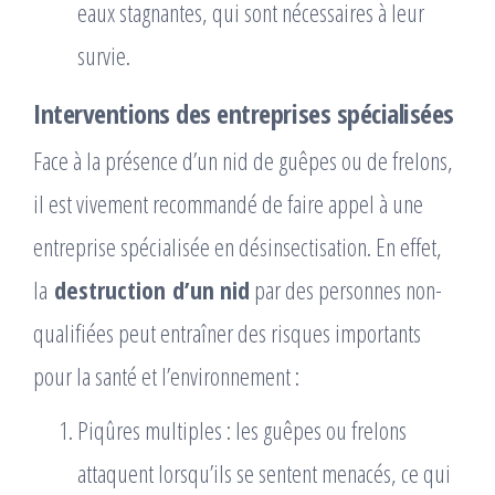
eaux stagnantes, qui sont nécessaires à leur
survie.
Interventions des entreprises spécialisées
Face à la présence d’un nid de guêpes ou de frelons,
il est vivement recommandé de faire appel à une
entreprise spécialisée en désinsectisation. En effet,
la
destruction d’un nid
par des personnes non-
qualifiées peut entraîner des risques importants
pour la santé et l’environnement :
Piqûres multiples : les guêpes ou frelons
attaquent lorsqu’ils se sentent menacés, ce qui