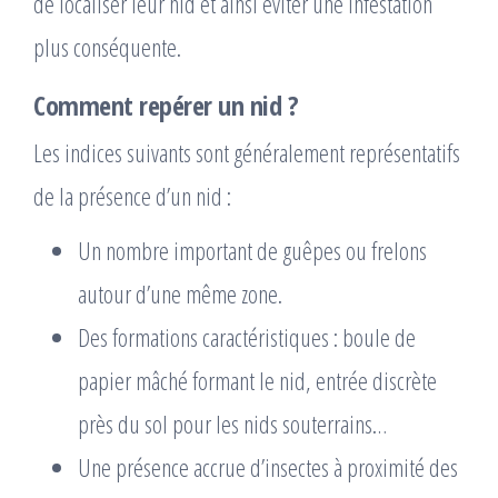
de localiser leur nid et ainsi éviter une infestation
plus conséquente.
Comment repérer un nid ?
Les indices suivants sont généralement représentatifs
de la présence d’un nid :
Un nombre important de guêpes ou frelons
autour d’une même zone.
Des formations caractéristiques : boule de
papier mâché formant le nid, entrée discrète
près du sol pour les nids souterrains…
Une présence accrue d’insectes à proximité des