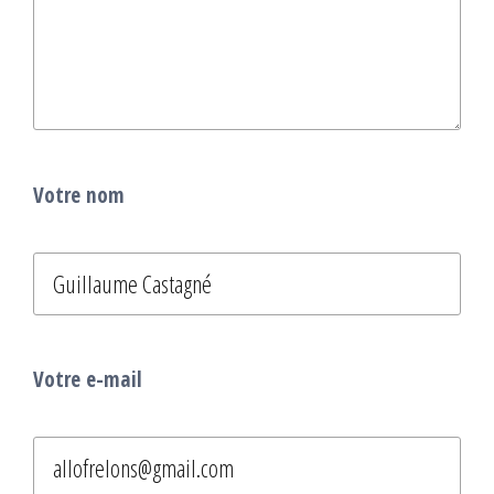
Votre nom
Votre e-mail