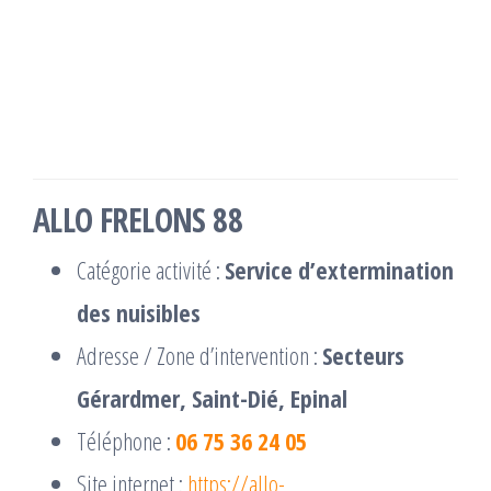
ALLO FRELONS 88
Catégorie activité :
Service d’extermination
des nuisibles
Adresse / Zone d’intervention :
Secteurs
Gérardmer, Saint-Dié, Epinal
Téléphone :
06 75 36 24 05
Site internet :
https://allo-