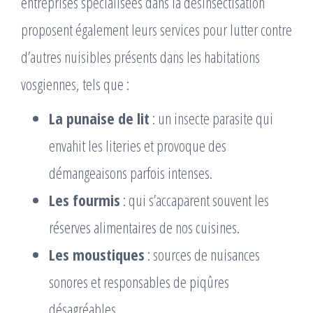
entreprises spécialisées dans la désinsectisation
proposent également leurs services pour lutter contre
d’autres nuisibles présents dans les habitations
vosgiennes, tels que :
La punaise de lit
: un insecte parasite qui
envahit les literies et provoque des
démangeaisons parfois intenses.
Les fourmis
: qui s’accaparent souvent les
réserves alimentaires de nos cuisines.
Les moustiques
: sources de nuisances
sonores et responsables de piqûres
désagréables.