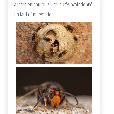
à intervenir au plus vite, après avoir donné
un tarif d’intervention.