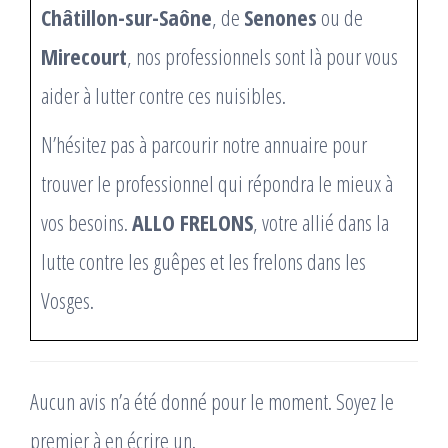
Châtillon-sur-Saône
, de
Senones
ou de
Mirecourt
, nos professionnels sont là pour vous
aider à lutter contre ces nuisibles.
N’hésitez pas à parcourir notre annuaire pour
trouver le professionnel qui répondra le mieux à
vos besoins.
ALLO FRELONS
, votre allié dans la
lutte contre les guêpes et les frelons dans les
Vosges.
Aucun avis n’a été donné pour le moment. Soyez le
premier à en écrire un.