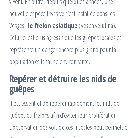
vivent. En outre, depuis quelques années, une
nouvelle espèce invasive s’est installée dans les
Vosges :
le frelon asiatique
(Vespa velutina).
Celui-ci est plus agressif que les guêpes locales et
représente un danger encore plus grand pour la
population et la faune environnante.
Repérer et détruire les nids de
guêpes
Il est essentiel de repérer rapidement les nids de
guêpes ou frelons afin d’éviter leur prolifération.
L’observation des vols de ces insectes peut permettre