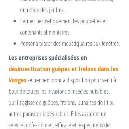
entretien des jardins…
Fermer hermétiquement les poubelles et
contenants alimentaires.
Penser à placer des moustiquaires aux fenêtres.
Les entreprises spécialisées en
désinsectisation guêpes et frelons dans les
Vosges
se tiennent donc à disposition pour venir à
bout de toutes les invasions d’insectes nuisibles,
qu’il s’agisse de guêpes, frelons, punaises de lit ou
autres parasites indésirables. Elles assurent un
service professionnel, efficace et respectueux de