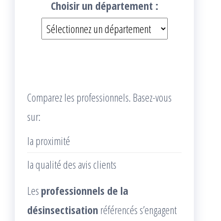
Choisir un département :
Comparez les professionnels. Basez-vous
sur:
la proximité
la qualité des avis clients
Les
professionnels de la
désinsectisation
référencés s’engagent