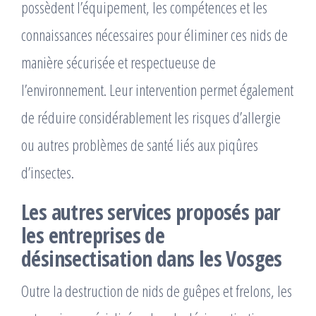
possèdent l’équipement, les compétences et les
connaissances nécessaires pour éliminer ces nids de
manière sécurisée et respectueuse de
l’environnement. Leur intervention permet également
de réduire considérablement les risques d’allergie
ou autres problèmes de santé liés aux piqûres
d’insectes.
Les autres services proposés par
les entreprises de
désinsectisation dans les Vosges
Outre la destruction de nids de guêpes et frelons, les