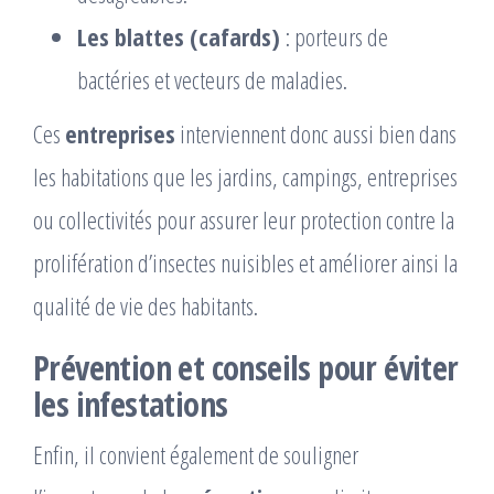
Les blattes (cafards)
: porteurs de
bactéries et vecteurs de maladies.
Ces
entreprises
interviennent donc aussi bien dans
les habitations que les jardins, campings, entreprises
ou collectivités pour assurer leur protection contre la
prolifération d’insectes nuisibles et améliorer ainsi la
qualité de vie des habitants.
Prévention et conseils pour éviter
les infestations
Enfin, il convient également de souligner