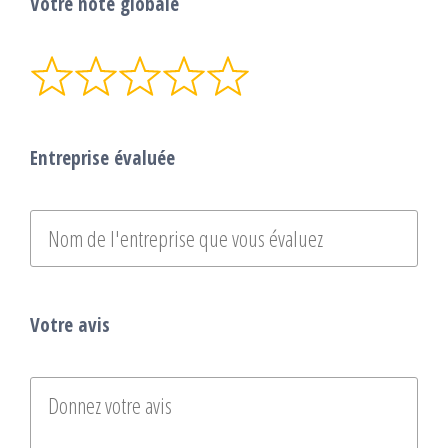
Votre note globale
Entreprise évaluée
Votre avis