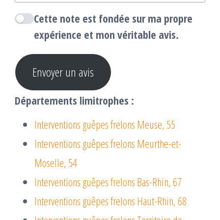
Cette note est fondée sur ma propre
expérience et mon véritable avis.
Envoyer un avis
Départements limitrophes :
Interventions guêpes frelons Meuse, 55
Interventions guêpes frelons Meurthe-et-
Moselle, 54
Interventions guêpes frelons Bas-Rhin, 67
Interventions guêpes frelons Haut-Rhin, 68
Interventions guêpes frelons Territoire de