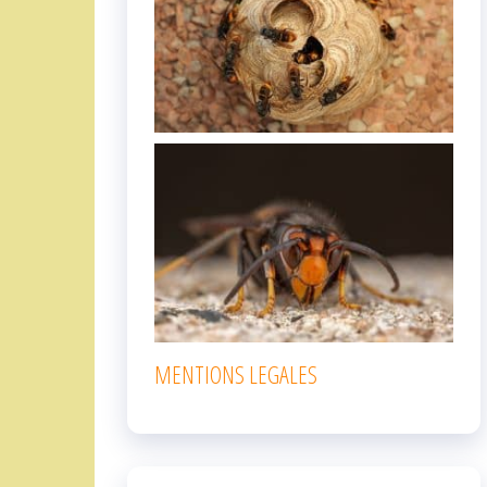
MENTIONS LEGALES