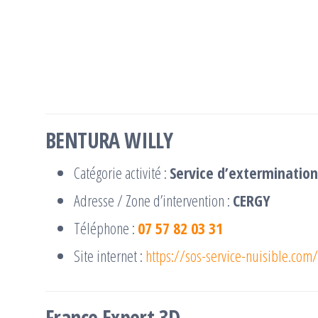
BENTURA WILLY
Catégorie activité :
Service d’extermination
Adresse / Zone d’intervention :
CERGY
Téléphone :
07 57 82 03 31
Site internet :
https://sos-service-nuisible.com/
France Expert 3D