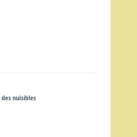
 des nuisibles