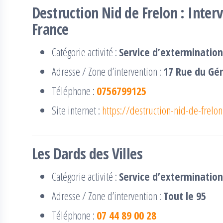
Destruction Nid de Frelon : Interv
France
Catégorie activité :
Service d’extermination
Adresse / Zone d’intervention :
17 Rue du Gén
Téléphone :
0756799125
Site internet :
https://destruction-nid-de-frelon
Les Dards des Villes
Catégorie activité :
Service d’extermination
Adresse / Zone d’intervention :
Tout le 95
Téléphone :
07 44 89 00 28