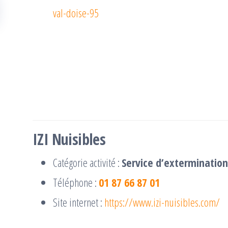
val-doise-95
IZI Nuisibles
Catégorie activité :
Service d’extermination
Téléphone :
01 87 66 87 01
Site internet :
https://www.izi-nuisibles.com/