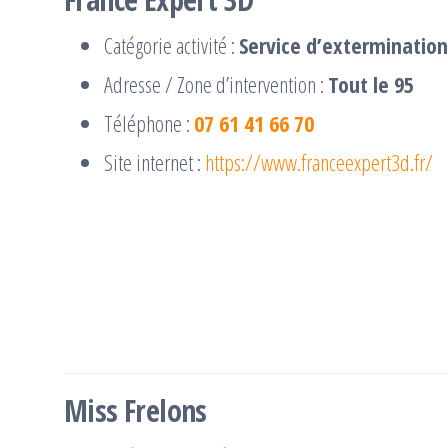
Catégorie activité :
Service d’extermination
Adresse / Zone d’intervention :
Tout le 95
Téléphone :
07 61 41 66 70
Site internet :
https://www.franceexpert3d.fr/
Miss Frelons