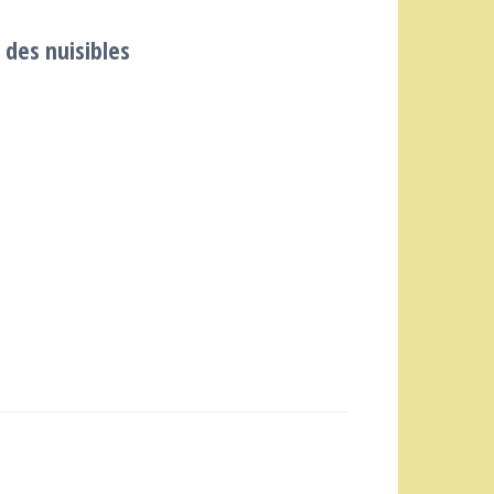
 des nuisibles