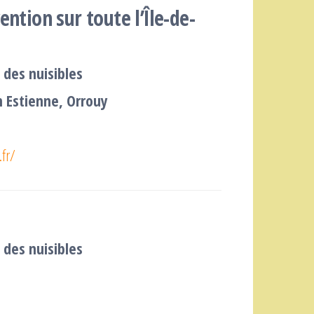
ention sur toute l’Île-de-
 des nuisibles
 Estienne, Orrouy
.fr/
 des nuisibles