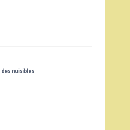
 des nuisibles