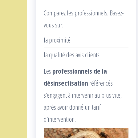
Comparez les professionnels. Basez-
vous sur:
la proximité
la qualité des avis clients
Les
professionnels de la
désinsectisation
référencés
s’engagent à intervenir au plus vite,
après avoir donné un tarif
d’intervention.