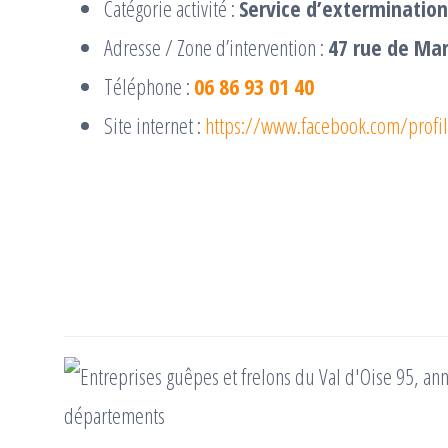
Catégorie activité :
Service d’extermination
Adresse / Zone d’intervention :
47 rue de Ma
Téléphone :
06 86 93 01 40
Site internet :
https://www.facebook.com/prof