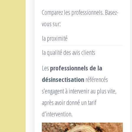
Comparez les professionnels. Basez-
vous sur:
la proximité
la qualité des avis clients
Les
professionnels de la
désinsectisation
référencés
s’engagent à intervenir au plus vite,
après avoir donné un tarif
d’intervention.