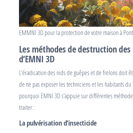
EMMNI 3D pour la protection de votre maison à Pon
Les méthodes de destruction des 
d’EMNI 3D
L’éradication des nids de guêpes et de frelons doit êtr
de ne pas exposer les techniciens et les habitants du
pourquoi EMNI 3D s’appuie sur différentes méthodes p
traiter :
La pulvérisation d’insecticide