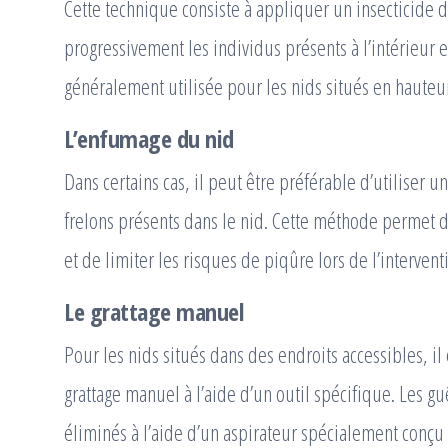
Cette technique consiste à appliquer un insecticide d
progressivement les individus présents à l’intérieur e
généralement utilisée pour les nids situés en hauteur 
L’enfumage du nid
Dans certains cas, il peut être préférable d’utiliser
frelons présents dans le nid. Cette méthode permet d’é
et de limiter les risques de piqûre lors de l’intervent
Le grattage manuel
Pour les nids situés dans des endroits accessibles, il
grattage manuel à l’aide d’un outil spécifique. Les gu
éliminés à l’aide d’un aspirateur spécialement conçu p