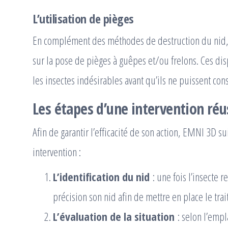
L’utilisation de pièges
En complément des méthodes de destruction du nid
sur la pose de pièges à guêpes et/ou frelons. Ces disp
les insectes indésirables avant qu’ils ne puissent con
Les étapes d’une intervention réu
Afin de garantir l’efficacité de son action, EMNI 3D s
intervention :
L’identification du nid
: une fois l’insecte r
précision son nid afin de mettre en place le tra
L’évaluation de la situation
: selon l’emp