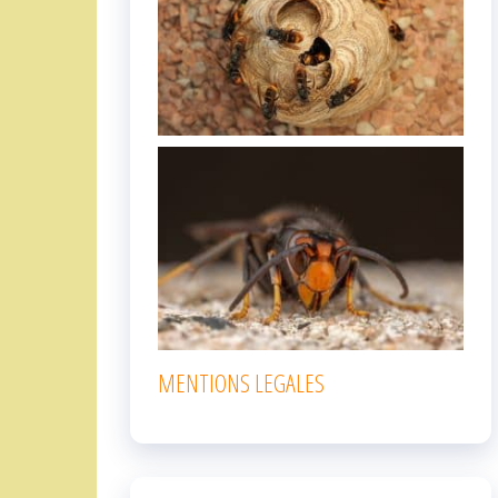
MENTIONS LEGALES