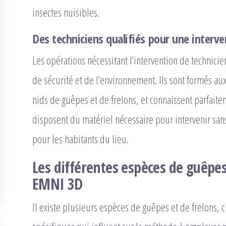
insectes nuisibles.
Des techniciens qualifiés pour une interve
Les opérations nécessitant l’intervention de technici
de sécurité et de l’environnement. Ils sont formés a
nids de guêpes et de frelons, et connaissent parfaitem
disposent du matériel nécessaire pour intervenir san
pour les habitants du lieu.
Les différentes espèces de guêpes
EMNI 3D
Il existe plusieurs espèces de guêpes et de frelons, 