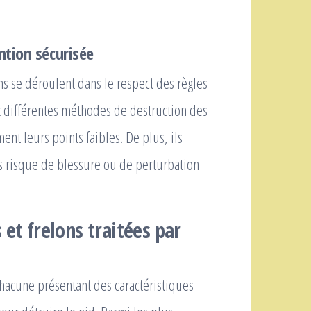
ntion sécurisée
ens se déroulent dans le respect des règles
ux différentes méthodes de destruction des
ent leurs points faibles. De plus, ils
s risque de blessure ou de perturbation
 et frelons traitées par
chacune présentant des caractéristiques