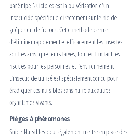
par Snipe Nuisibles est la pulvérisation d’un
insecticide spécifique directement sur le nid de
guêpes ou de frelons. Cette méthode permet
d’éliminer rapidement et efficacement les insectes
adultes ainsi que leurs larves, tout en limitant les
risques pour les personnes et l’environnement.
L’insecticide utilisé est spécialement conçu pour
éradiquer ces nuisibles sans nuire aux autres
organismes vivants.
Pièges à phéromones
Snipe Nuisibles peut également mettre en place des