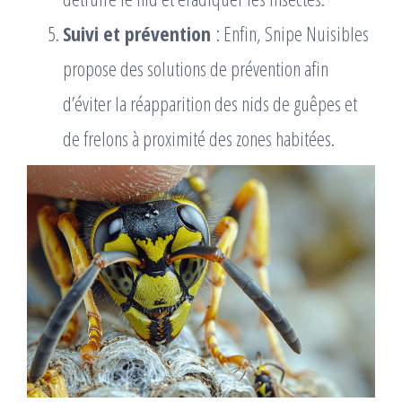
Suivi et prévention
: Enfin, Snipe Nuisibles
propose des solutions de prévention afin
d’éviter la réapparition des nids de guêpes et
de frelons à proximité des zones habitées.