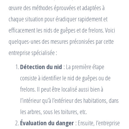
œuvre des méthodes éprouvées et adaptées à
chaque situation pour éradiquer rapidement et
efficacement les nids de guêpes et de frelons. Voici
quelques-unes des mesures préconisées par cette
entreprise spécialisée :
Détection du nid
: La première étape
consiste à identifier le nid de guêpes ou de
frelons. Il peut être localisé aussi bien à
l’intérieur qu’à l’extérieur des habitations, dans
les arbres, sous les toitures, etc.
Évaluation du danger
: Ensuite, l’entreprise