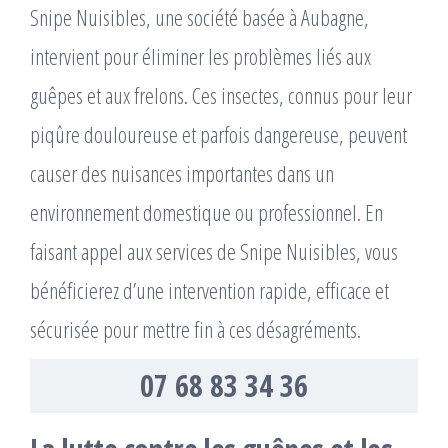
Snipe Nuisibles, une société basée à Aubagne,
intervient pour éliminer les problèmes liés aux
guêpes et aux frelons. Ces insectes, connus pour leur
piqûre douloureuse et parfois dangereuse, peuvent
causer des nuisances importantes dans un
environnement domestique ou professionnel. En
faisant appel aux services de Snipe Nuisibles, vous
bénéficierez d’une intervention rapide, efficace et
sécurisée pour mettre fin à ces désagréments.
07 68 83 34 36