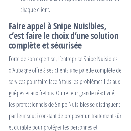
chaque client.
Faire appel à Snipe Nuisibles,
c’est faire le choix d’une solution
complète et sécurisée
Forte de son expertise, l’entreprise Snipe Nuisibles
d’Aubagne offre à ses clients une palette complète de
services pour faire face à tous les problèmes liés aux
guêpes et aux frelons. Outre leur grande réactivité,
les professionnels de Snipe Nuisibles se distinguent
par leur souci constant de proposer un traitement sûr
et durable pour protéger les personnes et