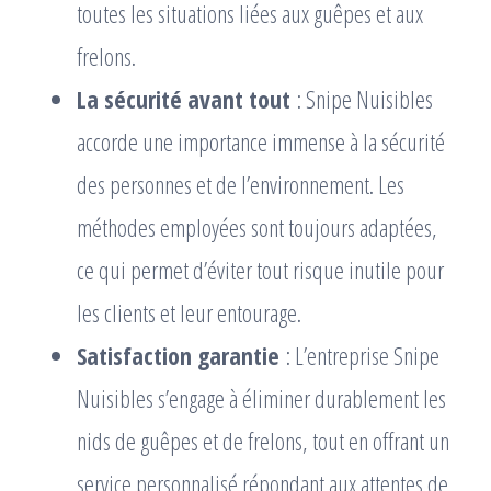
toutes les situations liées aux guêpes et aux
frelons.
La sécurité avant tout
: Snipe Nuisibles
accorde une importance immense à la sécurité
des personnes et de l’environnement. Les
méthodes employées sont toujours adaptées,
ce qui permet d’éviter tout risque inutile pour
les clients et leur entourage.
Satisfaction garantie
: L’entreprise Snipe
Nuisibles s’engage à éliminer durablement les
nids de guêpes et de frelons, tout en offrant un
service personnalisé répondant aux attentes de