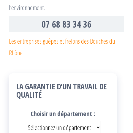
l’environnement.
07 68 83 34 36
Les entreprises guêpes et frelons des Bouches du
Rhône
LA GARANTIE D’UN TRAVAIL DE
QUALITÉ
Choisir un département :