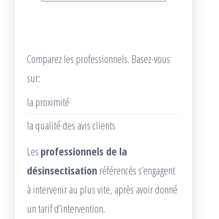
Comparez les professionnels. Basez-vous
sur:
la proximité
la qualité des avis clients
Les
professionnels de la
désinsectisation
référencés s’engagent
à intervenir au plus vite, après avoir donné
un tarif d’intervention.