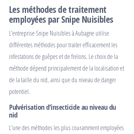
Les méthodes de traitement
employées par Snipe Nuisibles
L’entreprise Snipe Nuisibles à Aubagne utilise
différentes méthodes pour traiter efficacement les
infestations de guêpes et de frelons. Le choix de la
méthode dépend principalement de la localisation et
de la taille du nid, ainsi que du niveau de danger
potentiel.
Pulvérisation d’insecticide au niveau du
nid
L’une des méthodes les plus couramment employées