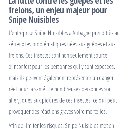
La lutte contre les guêpes et les
frelons, un enjeu majeur pour
Snipe Nuisibles
L’entreprise Snipe Nuisibles à Aubagne prend très au
sérieux les problématiques liées aux guêpes et aux
frelons. Ces insectes sont non seulement source
d’inconfort pour les personnes qui y sont exposées,
mais ils peuvent également représenter un danger
réel pour la santé. De nombreuses personnes sont
allergiques aux piqûres de ces insectes, ce qui peut
provoquer des réactions graves voire mortelles.
Afin de limiter les risques, Snipe Nuisibles met en