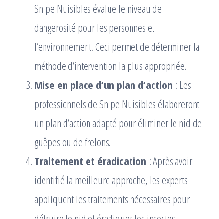
Snipe Nuisibles évalue le niveau de
dangerosité pour les personnes et
l’environnement. Ceci permet de déterminer la
méthode d’intervention la plus appropriée.
Mise en place d’un plan d’action
: Les
professionnels de Snipe Nuisibles élaboreront
un plan d’action adapté pour éliminer le nid de
guêpes ou de frelons.
Traitement et éradication
: Après avoir
identifié la meilleure approche, les experts
appliquent les traitements nécessaires pour
détruire le nid et éradiquer les insectes.