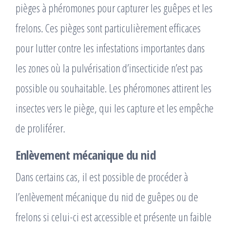
pièges à phéromones pour capturer les guêpes et les
frelons. Ces pièges sont particulièrement efficaces
pour lutter contre les infestations importantes dans
les zones où la pulvérisation d’insecticide n’est pas
possible ou souhaitable. Les phéromones attirent les
insectes vers le piège, qui les capture et les empêche
de proliférer.
Enlèvement mécanique du nid
Dans certains cas, il est possible de procéder à
l’enlèvement mécanique du nid de guêpes ou de
frelons si celui-ci est accessible et présente un faible