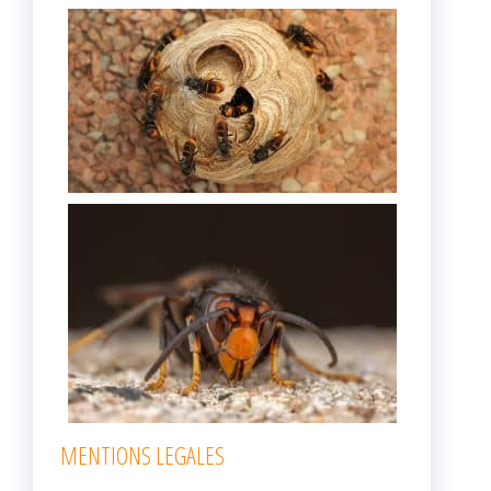
MENTIONS LEGALES