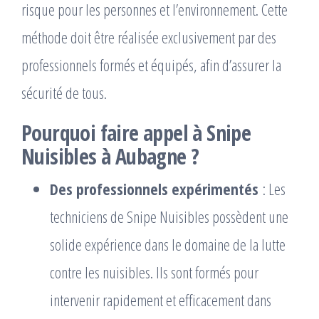
risque pour les personnes et l’environnement. Cette
méthode doit être réalisée exclusivement par des
professionnels formés et équipés, afin d’assurer la
sécurité de tous.
Pourquoi faire appel à Snipe
Nuisibles à Aubagne ?
Des professionnels expérimentés
: Les
techniciens de Snipe Nuisibles possèdent une
solide expérience dans le domaine de la lutte
contre les nuisibles. Ils sont formés pour
intervenir rapidement et efficacement dans