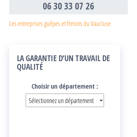
06 30 33 07 26
Les entreprises guêpes et frelons du Vaucluse
LA GARANTIE D’UN TRAVAIL DE
QUALITÉ
Choisir un département :