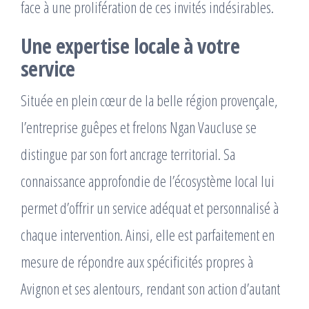
face à une prolifération de ces invités indésirables.
Une expertise locale à votre
service
Située en plein cœur de la belle région provençale,
l’entreprise guêpes et frelons Ngan Vaucluse se
distingue par son fort ancrage territorial. Sa
connaissance approfondie de l’écosystème local lui
permet d’offrir un service adéquat et personnalisé à
chaque intervention. Ainsi, elle est parfaitement en
mesure de répondre aux spécificités propres à
Avignon et ses alentours, rendant son action d’autant