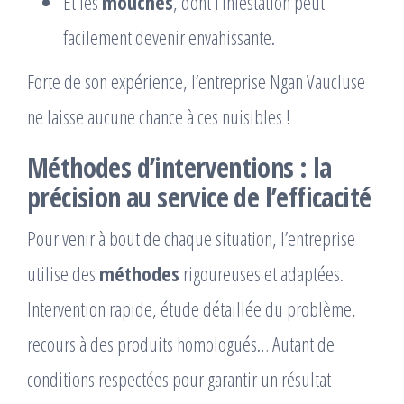
Et les
mouches
, dont l’infestation peut
facilement devenir envahissante.
Forte de son expérience, l’entreprise Ngan Vaucluse
ne laisse aucune chance à ces nuisibles !
Méthodes d’interventions : la
précision au service de l’efficacité
Pour venir à bout de chaque situation, l’entreprise
utilise des
méthodes
rigoureuses et adaptées.
Intervention rapide, étude détaillée du problème,
recours à des produits homologués… Autant de
conditions respectées pour garantir un résultat