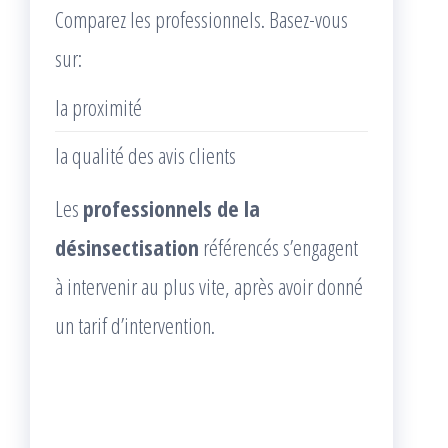
Comparez les professionnels. Basez-vous
sur:
la proximité
la qualité des avis clients
Les
professionnels de la
désinsectisation
référencés s’engagent
à intervenir au plus vite, après avoir donné
un tarif d’intervention.