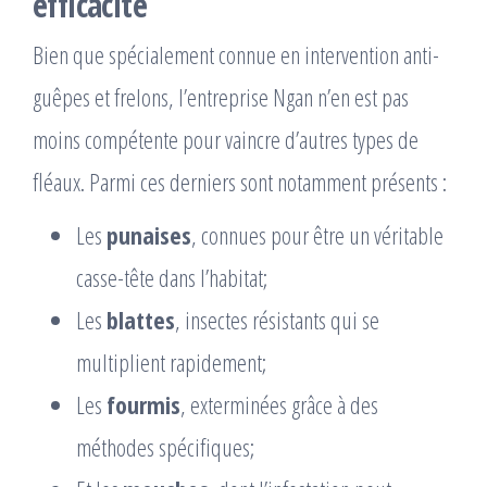
efficacité
Bien que spécialement connue en intervention anti-
guêpes et frelons, l’entreprise Ngan n’en est pas
moins compétente pour vaincre d’autres types de
fléaux. Parmi ces derniers sont notamment présents :
Les
punaises
, connues pour être un véritable
casse-tête dans l’habitat;
Les
blattes
, insectes résistants qui se
multiplient rapidement;
Les
fourmis
, exterminées grâce à des
méthodes spécifiques;