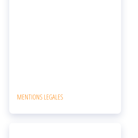
MENTIONS LEGALES