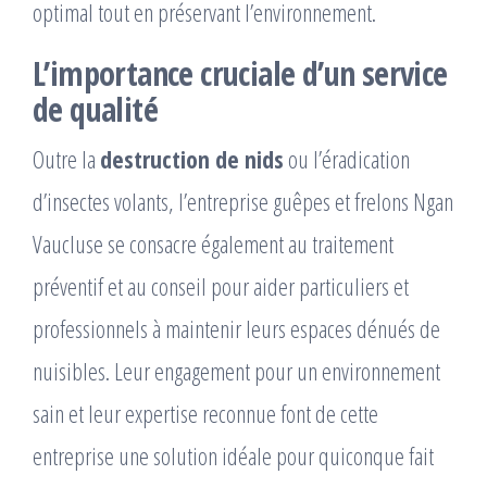
optimal tout en préservant l’environnement.
L’importance cruciale d’un service
de qualité
Outre la
destruction de nids
ou l’éradication
d’insectes volants, l’entreprise guêpes et frelons Ngan
Vaucluse se consacre également au traitement
préventif et au conseil pour aider particuliers et
professionnels à maintenir leurs espaces dénués de
nuisibles. Leur engagement pour un environnement
sain et leur expertise reconnue font de cette
entreprise une solution idéale pour quiconque fait