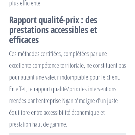
plus efficiente.
Rapport qualité-prix : des
prestations accessibles et
efficaces
Ces méthodes certifiées, complétées par une
excellente compétence territoriale, ne constituent pas
pour autant une valeur indomptable pour le client.
En effet, le rapport qualité/prix des interventions
menées par l’entreprise Ngan témoigne d’un juste
équilibre entre accessibilité économique et
prestation haut de gamme.