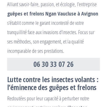
Alliant savoir-faire, passion, et écologie, l’entreprise
guêpes et frelons Ngan Vaucluse à Avignon
s’établit comme le garant incontesté de votre
tranquillité face aux invasions d’insectes. Focus sur
ses méthodes, son engagement, et la qualité
incomparable de ses prestations.
06 30 33 07 26
Lutte contre les insectes volants :
l’éminence des guêpes et frelons
Redoutées pour leur capacité à perturber notre