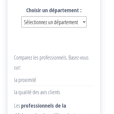
Choisir un département :
Comparez les professionnels. Basez-vous
sur:
la proximité
la qualité des avis clients
Les
professionnels de la