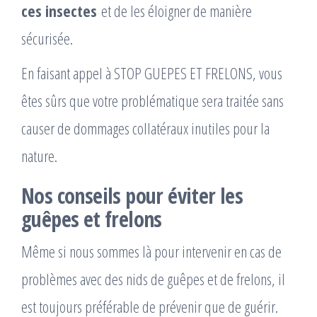
ces insectes
et de les éloigner de manière
sécurisée.
En faisant appel à STOP GUEPES ET FRELONS, vous
êtes sûrs que votre problématique sera traitée sans
causer de dommages collatéraux inutiles pour la
nature.
Nos conseils pour éviter les
guêpes et frelons
Même si nous sommes là pour intervenir en cas de
problèmes avec des nids de guêpes et de frelons, il
est toujours préférable de prévenir que de guérir.