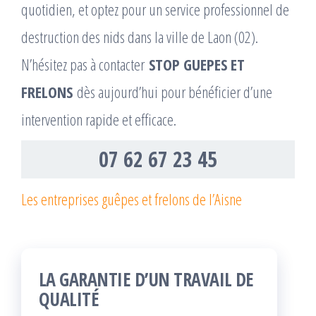
quotidien, et optez pour un service professionnel de
destruction des nids dans la ville de Laon (02).
N’hésitez pas à contacter
STOP GUEPES ET
FRELONS
dès aujourd’hui pour bénéficier d’une
intervention rapide et efficace.
07 62 67 23 45
Les entreprises guêpes et frelons de l’Aisne
LA GARANTIE D’UN TRAVAIL DE
QUALITÉ