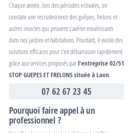
Chaque année, lors des périodes estivales, on
constate une recrudescence des guêpes, frelons et
autres insectes qui peuvent s’avérer envahissants
dans nos jardins et habitations. Pourtant, il existe des
solutions efficaces pour s’en débarrasser rapidement
grâce aux services proposés par
l’entreprise 02/51
STOP GUEPES ET FRELONS située à Laon
.
07 62 67 23 45
Pourquoi faire appel à un
professionnel ?