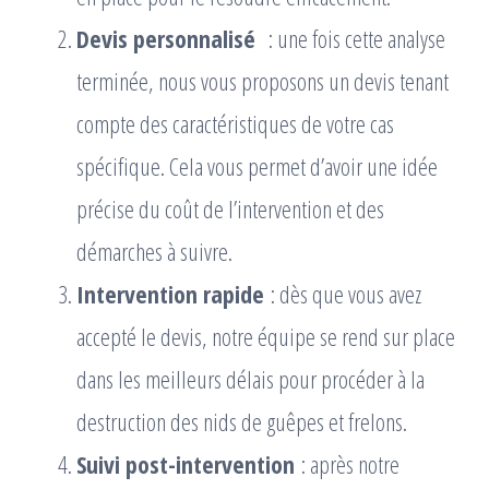
Devis personnalisé
: une fois cette analyse
terminée, nous vous proposons un devis tenant
compte des caractéristiques de votre cas
spécifique. Cela vous permet d’avoir une idée
précise du coût de l’intervention et des
démarches à suivre.
Intervention rapide
: dès que vous avez
accepté le devis, notre équipe se rend sur place
dans les meilleurs délais pour procéder à la
destruction des nids de guêpes et frelons.
Suivi post-intervention
: après notre