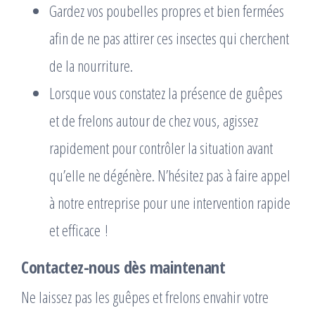
Gardez vos poubelles propres et bien fermées
afin de ne pas attirer ces insectes qui cherchent
de la nourriture.
Lorsque vous constatez la présence de guêpes
et de frelons autour de chez vous, agissez
rapidement pour contrôler la situation avant
qu’elle ne dégénère. N’hésitez pas à faire appel
à notre entreprise pour une intervention rapide
et efficace !
Contactez-nous dès maintenant
Ne laissez pas les guêpes et frelons envahir votre