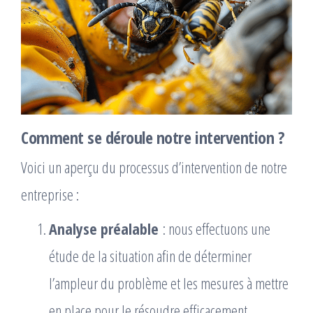
Comment se déroule notre intervention ?
Voici un aperçu du processus d’intervention de notre
entreprise :
Analyse préalable
: nous effectuons une
étude de la situation afin de déterminer
l’ampleur du problème et les mesures à mettre
en place pour le résoudre efficacement.