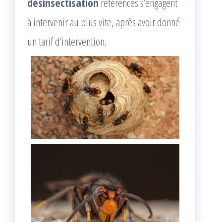
désinsectisation
référencés s’engagent
à intervenir au plus vite, après avoir donné
un tarif d’intervention.