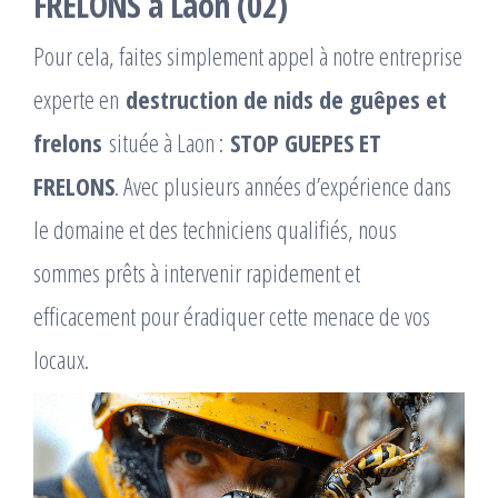
FRELONS à Laon (02)
Pour cela, faites simplement appel à notre entreprise
experte en
destruction de nids de guêpes et
frelons
située à Laon :
STOP GUEPES ET
FRELONS
. Avec plusieurs années d’expérience dans
le domaine et des techniciens qualifiés, nous
sommes prêts à intervenir rapidement et
efficacement pour éradiquer cette menace de vos
locaux.