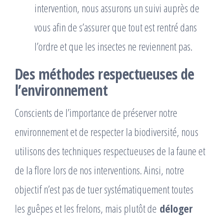
intervention, nous assurons un suivi auprès de
vous afin de s’assurer que tout est rentré dans
l’ordre et que les insectes ne reviennent pas.
Des méthodes respectueuses de
l’environnement
Conscients de l’importance de préserver notre
environnement et de respecter la biodiversité, nous
utilisons des techniques respectueuses de la faune et
de la flore lors de nos interventions. Ainsi, notre
objectif n’est pas de tuer systématiquement toutes
les guêpes et les frelons, mais plutôt de
déloger