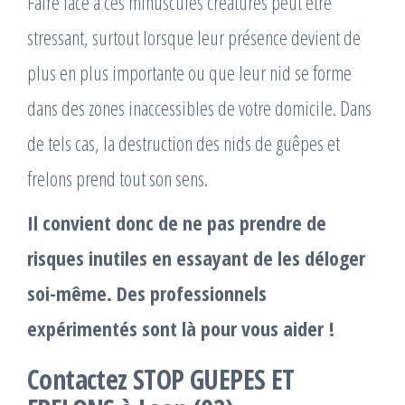
Faire face à ces minuscules créatures peut être
stressant, surtout lorsque leur présence devient de
plus en plus importante ou que leur nid se forme
dans des zones inaccessibles de votre domicile. Dans
de tels cas, la destruction des nids de guêpes et
frelons prend tout son sens.
Il convient donc de ne pas prendre de
risques inutiles en essayant de les déloger
soi-même. Des professionnels
expérimentés sont là pour vous aider !
Contactez STOP GUEPES ET