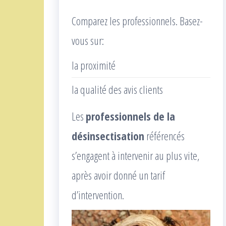
Comparez les professionnels. Basez-
vous sur:
la proximité
la qualité des avis clients
Les
professionnels de la
désinsectisation
référencés
s’engagent à intervenir au plus vite,
après avoir donné un tarif
d’intervention.