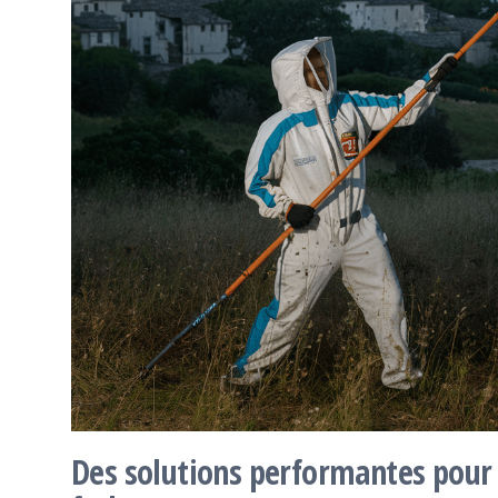
Des solutions performantes pour