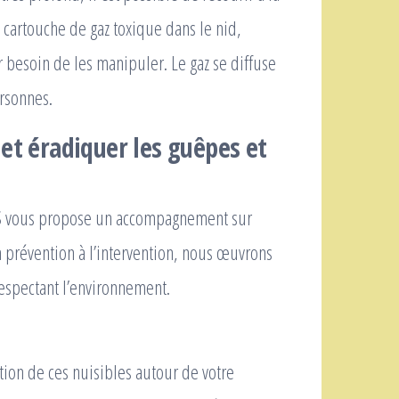
 cartouche de gaz toxique dans le nid,
r besoin de les manipuler. Le gaz se diffuse
ersonnes.
et éradiquer les guêpes et
S vous propose un accompagnement sur
a prévention à l’intervention, nous œuvrons
respectant l’environnement.
tion de ces nuisibles autour de votre