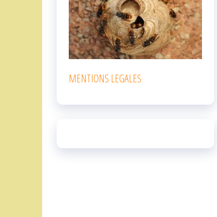
MENTIONS LEGALES