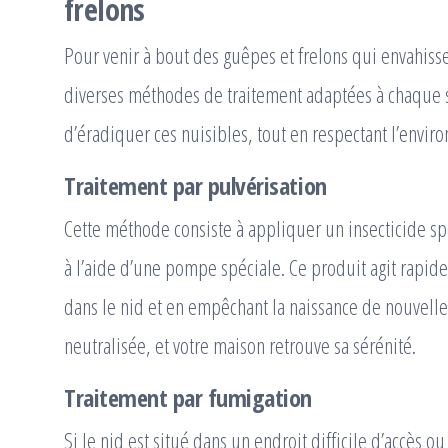
frelons
Pour venir à bout des guêpes et frelons qui envahisse
diverses méthodes de traitement adaptées à chaque si
d’éradiquer ces nuisibles, tout en respectant l’envir
Traitement par pulvérisation
Cette méthode consiste à appliquer un insecticide sp
à l’aide d’une pompe spéciale. Ce produit agit rapid
dans le nid et en empêchant la naissance de nouvelles
neutralisée, et votre maison retrouve sa sérénité.
Traitement par fumigation
Si le nid est situé dans un endroit difficile d’accès ou