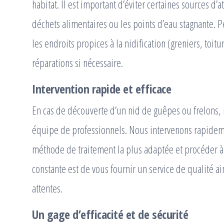
habitat. Il est important d’éviter certaines sources d’
déchets alimentaires ou les points d’eau stagnante. 
les endroits propices à la nidification (greniers, toitu
réparations si nécessaire.
Intervention rapide et efficace
En cas de découverte d’un nid de guêpes ou frelons, il
équipe de professionnels. Nous intervenons rapideme
méthode de traitement la plus adaptée et procéder à 
constante est de vous fournir un service de qualité a
attentes.
Un gage d’efficacité et de sécurité