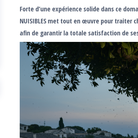
Forte d’une expérience solide dans ce dom
NUISIBLES met tout en œuvre pour traiter ch
afin de garantir la totale satisfaction de ses