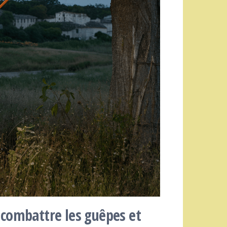
 combattre les guêpes et