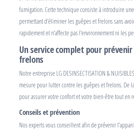
fumigation. Cette technique consiste à introduire une
permettant d’éliminer les guêpes et frelons sans avoi
rapidement et n’affecte pas l’environnement ni les p
Un service complet pour prévenir 
frelons
Notre entreprise LG DESINSECTISATION & NUISIBLE
mesure pour lutter contre les guêpes et frelons. De l
pour assurer votre confort et votre bien-être tout en 
Conseils et prévention
Nos experts vous conseillent afin de prévenir l’appari