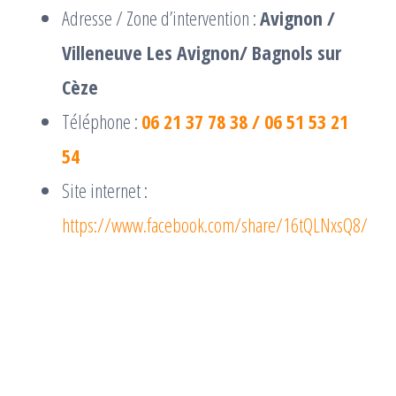
Adresse / Zone d’intervention :
Avignon /
Villeneuve Les Avignon/ Bagnols sur
Cèze
Téléphone :
06 21 37 78 38 / 06 51 53 21
54
Site internet :
https://www.facebook.com/share/16tQLNxsQ8/