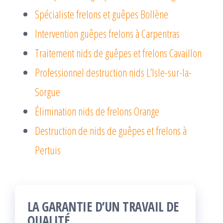
Spécialiste frelons et guêpes Bollène
Intervention guêpes frelons à Carpentras
Traitement nids de guêpes et frelons Cavaillon
Professionnel destruction nids L’Isle-sur-la-
Sorgue
Élimination nids de frelons Orange
Destruction de nids de guêpes et frelons à
Pertuis
LA GARANTIE D’UN TRAVAIL DE
QUALITÉ