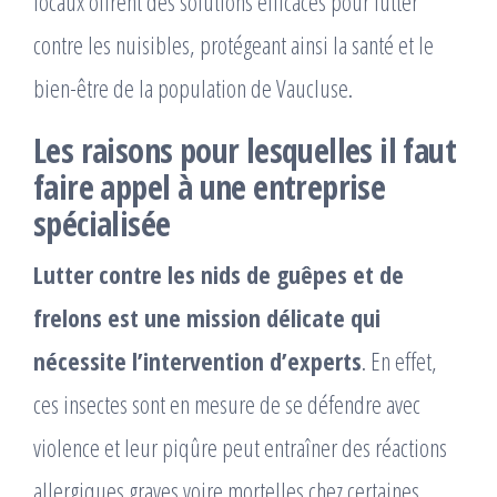
locaux offrent des solutions efficaces pour lutter
contre les nuisibles, protégeant ainsi la santé et le
bien-être de la population de Vaucluse.
Les raisons pour lesquelles il faut
faire appel à une entreprise
spécialisée
Lutter contre les nids de guêpes et de
frelons est une mission délicate qui
nécessite l’intervention d’experts
. En effet,
ces insectes sont en mesure de se défendre avec
violence et leur piqûre peut entraîner des réactions
allergiques graves voire mortelles chez certaines