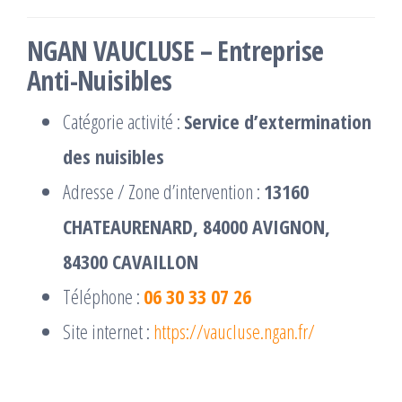
NGAN VAUCLUSE – Entreprise
Anti-Nuisibles
Catégorie activité :
Service d’extermination
des nuisibles
Adresse / Zone d’intervention :
13160
CHATEAURENARD, 84000 AVIGNON,
84300 CAVAILLON
Téléphone :
06 30 33 07 26
Site internet :
https://vaucluse.ngan.fr/