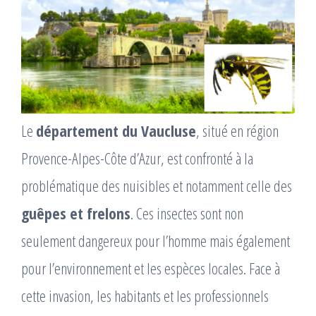
Le
département du Vaucluse
, situé en région
Provence-Alpes-Côte d’Azur, est confronté à la
problématique des nuisibles et notamment celle des
guêpes et frelons
. Ces insectes sont non
seulement dangereux pour l’homme mais également
pour l’environnement et les espèces locales. Face à
cette invasion, les habitants et les professionnels