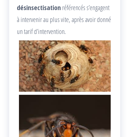
désinsectisation
référencés s’engagent
à intervenir au plus vite, après avoir donné
un tarif d’intervention.