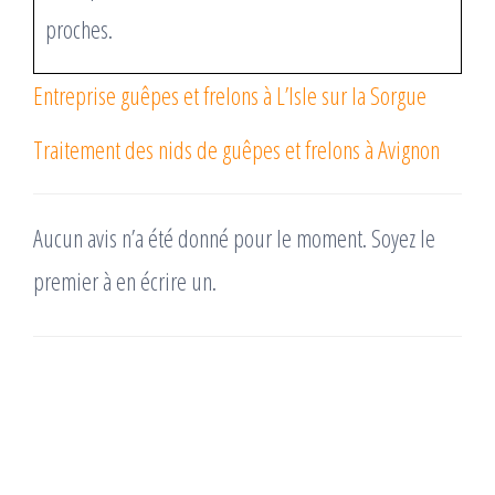
proches.
Entreprise guêpes et frelons à L’Isle sur la Sorgue
Traitement des nids de guêpes et frelons à Avignon
Aucun avis n’a été donné pour le moment. Soyez le
premier à en écrire un.