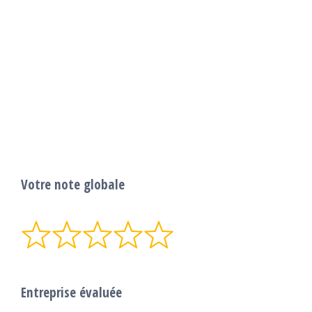
Votre note globale
Entreprise évaluée