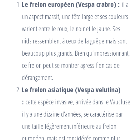
Le frelon européen (Vespa crabro) :
il a
un aspect massif, une tête large et ses couleurs
varient entre le roux, le noir et le jaune. Ses
nids ressemblent à ceux de la guêpe mais sont
beaucoup plus grands. Bien qu’impressionnant,
ce frelon peut se montrer agressif en cas de
dérangement.
Le frelon asiatique (Vespa velutina)
:
cette espèce invasive, arrivée dans le Vaucluse
il y a une dizaine d’années, se caractérise par
une taille légèrement inférieure au frelon
européen, mais est considérée comme plus