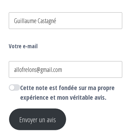
Votre e-mail
Cette note est fondée sur ma propre
expérience et mon véritable avis.
Envoyer un avis