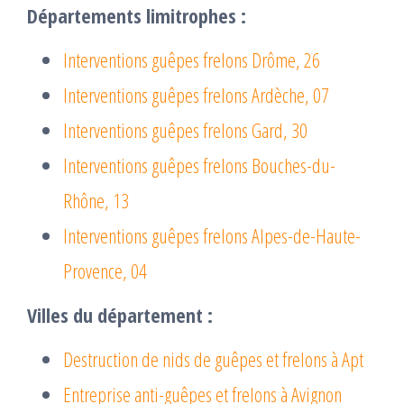
Départements limitrophes :
Interventions guêpes frelons Drôme, 26
Interventions guêpes frelons Ardèche, 07
Interventions guêpes frelons Gard, 30
Interventions guêpes frelons Bouches-du-
Rhône, 13
Interventions guêpes frelons Alpes-de-Haute-
Provence, 04
Villes du département :
Destruction de nids de guêpes et frelons à Apt
Entreprise anti-guêpes et frelons à Avignon