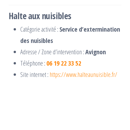
Halte aux nuisibles
Catégorie activité :
Service d’extermination
des nuisibles
Adresse / Zone d’intervention :
Avignon
Téléphone :
06 19 22 33 52
Site internet :
https://www.halteaunuisible.fr/