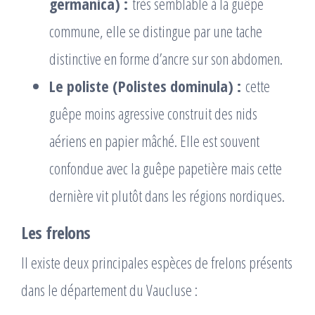
germanica) :
très semblable à la guêpe
commune, elle se distingue par une tache
distinctive en forme d’ancre sur son abdomen.
Le poliste (Polistes dominula) :
cette
guêpe moins agressive construit des nids
aériens en papier mâché. Elle est souvent
confondue avec la guêpe papetière mais cette
dernière vit plutôt dans les régions nordiques.
Les frelons
Il existe deux principales espèces de frelons présents
dans le département du Vaucluse :