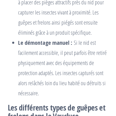
à placer des pièges attractifs près du nid pour
capturer les insectes vivant à proximité. Les
guêpes et frelons ainsi piégés sont ensuite
éliminés grâce à un produit spécifique.
Le démontage manuel :
Si le nid est
facilement accessible, il peut parfois être retiré
physiquement avec des équipements de
protection adaptés. Les insectes capturés sont
alors relâchés loin du lieu habité ou détruits si
nécessaire.
Les différents types de guêpes et