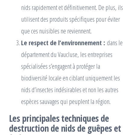
nids rapidement et définitivement. De plus, ils
utilisent des produits spécifiques pour éviter
que ces nuisibles ne reviennent.
Le respect de l’environnement :
dans le
département du Vaucluse, les entreprises
spécialisées s’engagent à protéger la
biodiversité locale en ciblant uniquement les
nids d’insectes indésirables et non les autres
espèces sauvages qui peuplent la région.
Les principales techniques de
destruction de nids de guêpes et