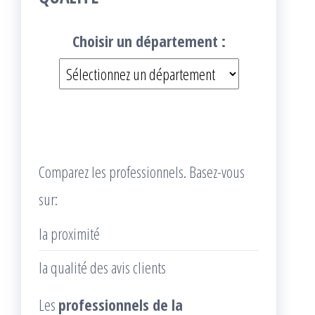
Choisir un département :
Comparez les professionnels. Basez-vous
sur:
la proximité
la qualité des avis clients
Les
professionnels de la