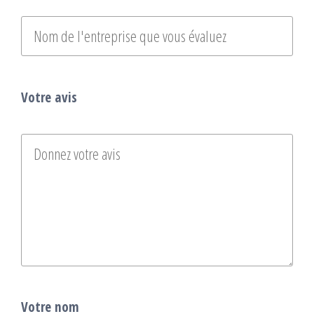
Votre avis
Votre nom