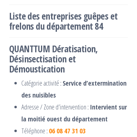
Liste des entreprises guêpes et
frelons du département 84
QUANTTUM Dératisation,
Désinsectisation et
Démoustication
Catégorie activité :
Service d’extermination
des nuisibles
Adresse / Zone d’intervention :
Intervient sur
la moitié ouest du département
Téléphone :
06 08 47 31 03