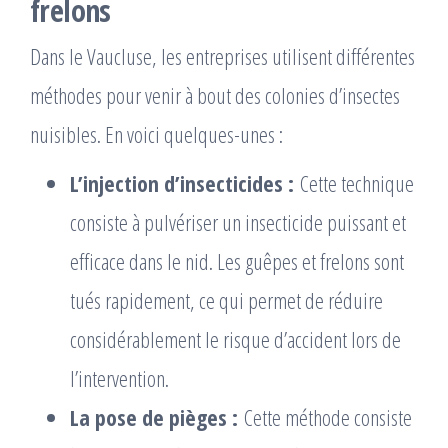
frelons
Dans le Vaucluse, les entreprises utilisent différentes
méthodes pour venir à bout des colonies d’insectes
nuisibles. En voici quelques-unes :
L’injection d’insecticides :
Cette technique
consiste à pulvériser un insecticide puissant et
efficace dans le nid. Les guêpes et frelons sont
tués rapidement, ce qui permet de réduire
considérablement le risque d’accident lors de
l’intervention.
La pose de pièges :
Cette méthode consiste