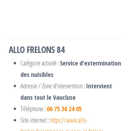
ALLO FRELONS 84
Catégorie activité :
Service d’extermination
des nuisibles
Adresse / Zone d’intervention :
Intervient
dans tout le Vaucluse
Téléphone :
06 75 36 24 05
Site internet :
https://www.allo-