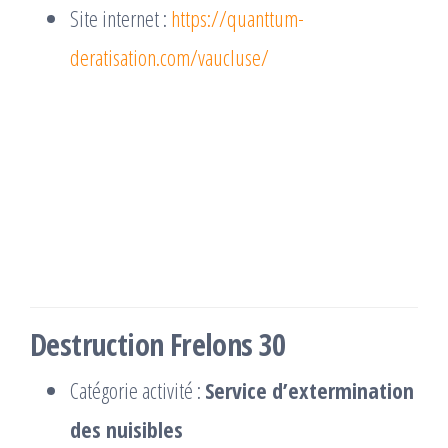
Site internet :
https://quanttum-
deratisation.com/vaucluse/
Destruction Frelons 30
Catégorie activité :
Service d’extermination
des nuisibles