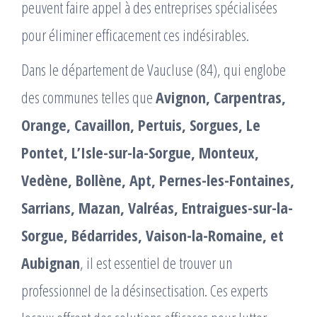
peuvent faire appel à des entreprises spécialisées
pour éliminer efficacement ces indésirables.
Dans le département de Vaucluse (84), qui englobe
des communes telles que
Avignon, Carpentras,
Orange, Cavaillon, Pertuis, Sorgues, Le
Pontet, L’Isle-sur-la-Sorgue, Monteux,
Vedène, Bollène, Apt, Pernes-les-Fontaines,
Sarrians, Mazan, Valréas, Entraigues-sur-la-
Sorgue, Bédarrides, Vaison-la-Romaine, et
Aubignan
, il est essentiel de trouver un
professionnel de la désinsectisation. Ces experts