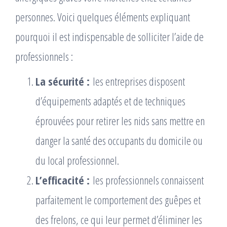
personnes. Voici quelques éléments expliquant
pourquoi il est indispensable de solliciter l’aide de
professionnels :
La sécurité :
les entreprises disposent
d’équipements adaptés et de techniques
éprouvées pour retirer les nids sans mettre en
danger la santé des occupants du domicile ou
du local professionnel.
L’efficacité :
les professionnels connaissent
parfaitement le comportement des guêpes et
des frelons, ce qui leur permet d’éliminer les