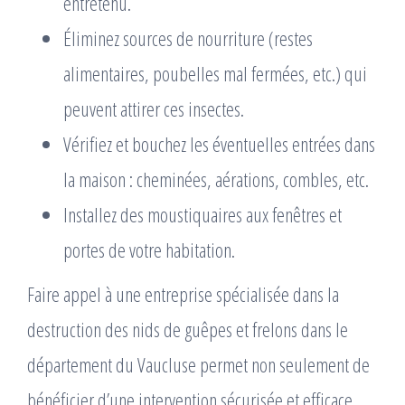
entretenu.
Éliminez sources de nourriture (restes
alimentaires, poubelles mal fermées, etc.) qui
peuvent attirer ces insectes.
Vérifiez et bouchez les éventuelles entrées dans
la maison : cheminées, aérations, combles, etc.
Installez des moustiquaires aux fenêtres et
portes de votre habitation.
Faire appel à une entreprise spécialisée dans la
destruction des nids de guêpes et frelons dans le
département du Vaucluse permet non seulement de
bénéficier d’une intervention sécurisée et efficace,