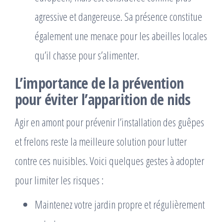
agressive et dangereuse. Sa présence constitue
également une menace pour les abeilles locales
qu’il chasse pour s’alimenter.
L’importance de la prévention
pour éviter l’apparition de nids
Agir en amont pour prévenir l’installation des guêpes
et frelons reste la meilleure solution pour lutter
contre ces nuisibles. Voici quelques gestes à adopter
pour limiter les risques :
Maintenez votre jardin propre et régulièrement