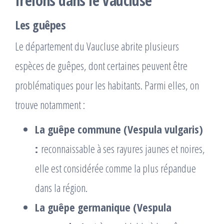
frelons dans le Vaucluse
Les guêpes
Le département du Vaucluse abrite plusieurs
espèces de guêpes, dont certaines peuvent être
problématiques pour les habitants. Parmi elles, on
trouve notamment :
La guêpe commune (Vespula vulgaris)
:
reconnaissable à ses rayures jaunes et noires,
elle est considérée comme la plus répandue
dans la région.
La guêpe germanique (Vespula