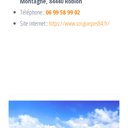
Montagne, 84440 Robion
Téléphone :
06 99 58 99 02
Site internet :
https://www.sosguepes84.fr/