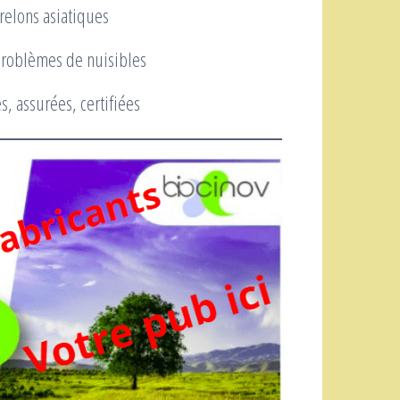
relons asiatiques
 problèmes de nuisibles
s, assurées, certifiées