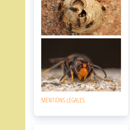
MENTIONS LEGALES