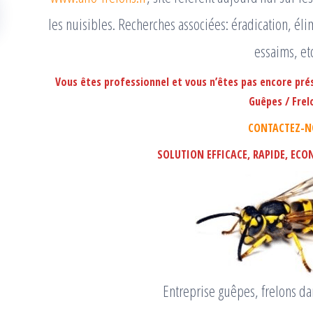
les nuisibles. Recherches associées: éradication, él
essaims, e
Vous êtes professionnel et vous n’êtes pas encore pré
Guêpes / Frel
CONTACTEZ-N
SOLUTION EFFICACE, RAPIDE, ECO
Entreprise guêpes, frelons 