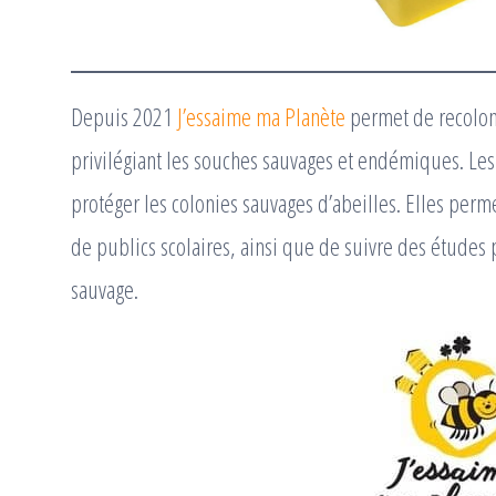
Depuis 2021
J’essaime ma Planète
permet de recoloni
privilégiant les souches sauvages et endémiques. Les 
protéger les colonies sauvages d’abeilles. Elles perm
de publics scolaires, ainsi que de suivre des études 
sauvage.