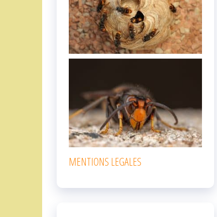
MENTIONS LEGALES