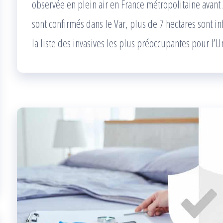
observée en plein air en France métropolitaine avant 2
sont confirmés dans le Var, plus de 7 hectares sont in
la liste des invasives les plus préoccupantes pour l’