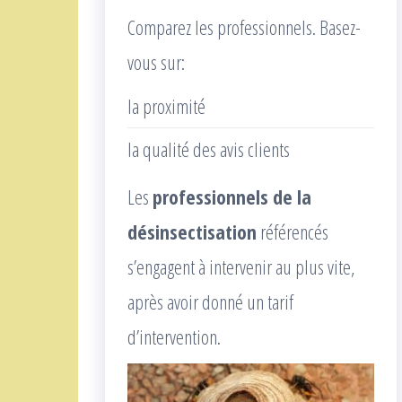
Comparez les professionnels. Basez-
vous sur:
la proximité
la qualité des avis clients
Les
professionnels de la
désinsectisation
référencés
s’engagent à intervenir au plus vite,
après avoir donné un tarif
d’intervention.