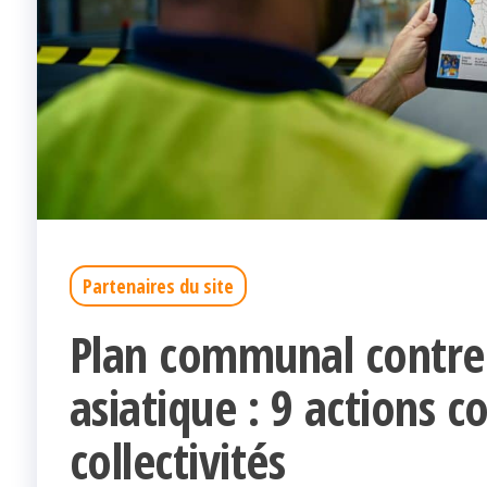
Partenaires du site
Plan communal contre 
asiatique : 9 actions c
collectivités