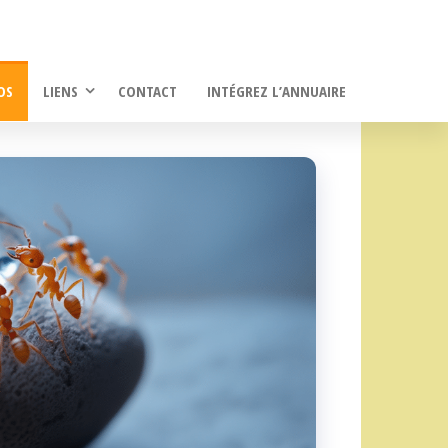
OS
LIENS
CONTACT
INTÉGREZ L’ANNUAIRE