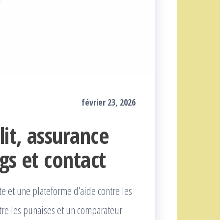
février 23, 2026
lit, assurance
ugs et contact
e et une plateforme d’aide contre les
ntre les punaises et un comparateur