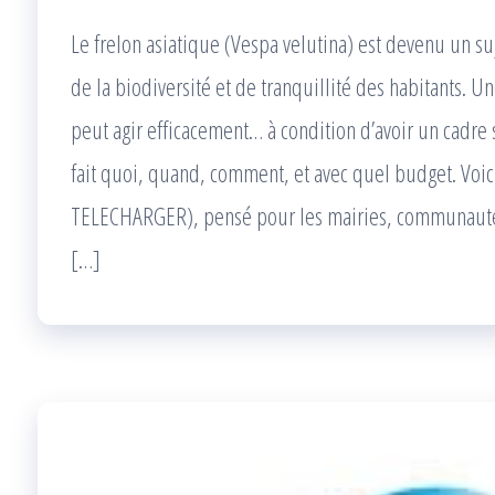
Le frelon asiatique (Vespa velutina) est devenu un su
de la biodiversité et de tranquillité des habitants
peut agir efficacement… à condition d’avoir un cadre s
fait quoi, quand, comment, et avec quel budget. Voici
TELECHARGER), pensé pour les mairies, communauté
[…]