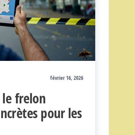
février 16, 2026
le frelon
oncrètes pour les