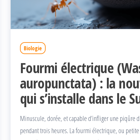
Biologie
Fourmi électrique (W
auropunctata) : la nou
qui s’installe dans le 
Minuscule, dorée, et capable d’infliger une piqûre 
pendant trois heures. La fourmi électrique, ou petite 