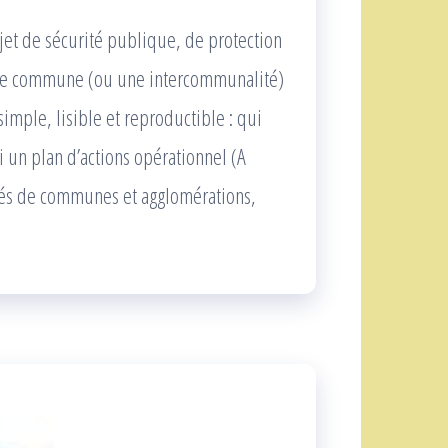
jet de sécurité publique, de protection
. Une commune (ou une intercommunalité)
imple, lisible et reproductible : qui
 un plan d’actions opérationnel (A
s de communes et agglomérations,