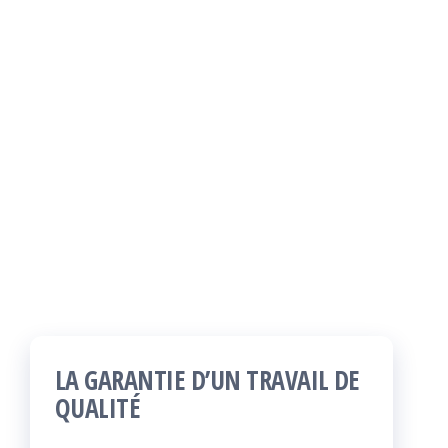
LA GARANTIE D’UN TRAVAIL DE
QUALITÉ