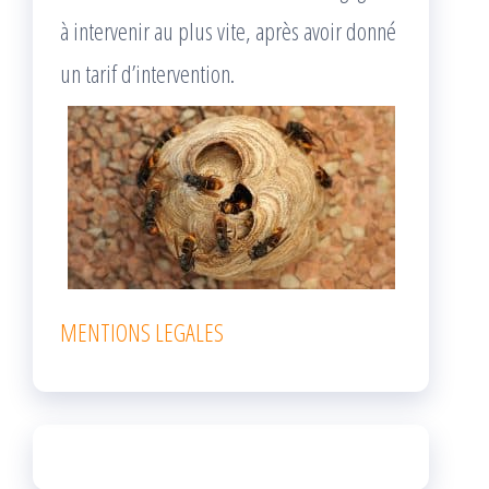
à intervenir au plus vite, après avoir donné
un tarif d’intervention.
MENTIONS LEGALES