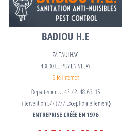
BADIOU H.E
ZA TAULHAC
43000 LE PUY EN VELAY
Site internet
Départements : 43. 42. 48. 63. 15
Intervention 5/7 (7/7 Exceptionnellement
)
ENTREPRISE CRÉÉE EN 1976