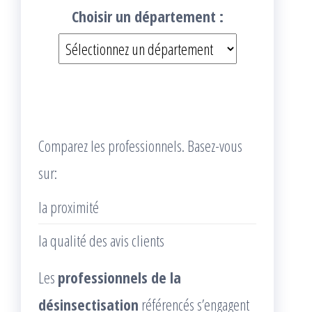
Choisir un département :
Comparez les professionnels. Basez-vous
sur:
la proximité
la qualité des avis clients
Les
professionnels de la
désinsectisation
référencés s’engagent