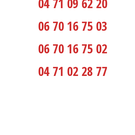
04 71 09 62 20
06 70 16 75 03
06 70 16 75 02
04 71 02 28 77