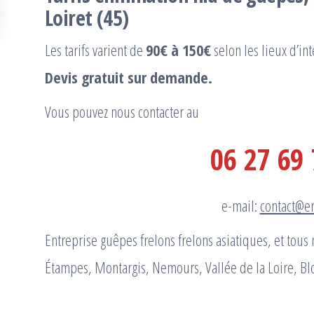
Loiret (45)
Les tarifs varient de
90€ à 150€
selon les lieux d’int
Devis gratuit sur demande.
Vous pouvez nous contacter au
06 27 69 
e-mail:
contact@er
Entreprise guêpes frelons frelons asiatiques, et tous
Étampes, Montargis, Nemours, Vallée de la Loire, B