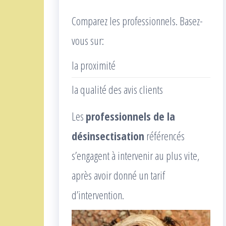
Comparez les professionnels. Basez-
vous sur:
la proximité
la qualité des avis clients
Les
professionnels de la
désinsectisation
référencés
s’engagent à intervenir au plus vite,
après avoir donné un tarif
d’intervention.