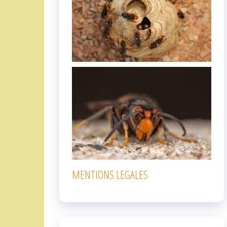
MENTIONS LEGALES