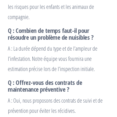
les risques pour les enfants et les animaux de
compagnie.
Q : Combien de temps faut-il pour
résoudre un problème de nuisibles ?
A : La durée dépend du type et de l’ampleur de
l’infestation. Notre équipe vous fournira une
estimation précise lors de l’inspection initiale.
Q : Offrez-vous des contrats de
maintenance préventive ?
A : Oui, nous proposons des contrats de suivi et de
prévention pour éviter les récidives.