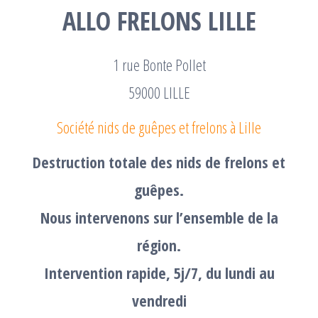
ALLO FRELONS LILLE
1 rue Bonte Pollet
59000 LILLE
Société nids de guêpes et frelons à Lille
Destruction totale des nids de frelons et
guêpes.
Nous intervenons sur l’ensemble de la
région.
Intervention rapide, 5j/7, du lundi au
vendredi