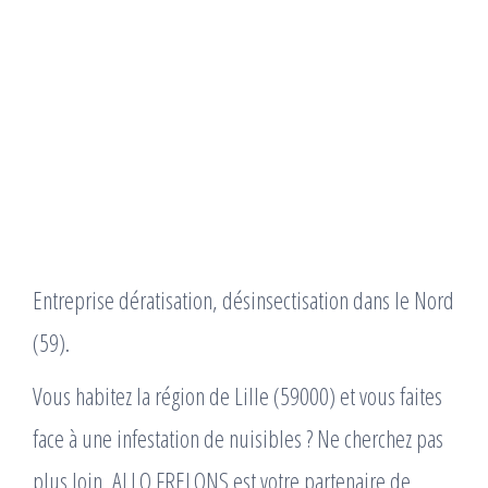
Entreprise dératisation, désinsectisation dans le Nord
(59).
Vous habitez la région de Lille (59000) et vous faites
face à une infestation de nuisibles ? Ne cherchez pas
plus loin, ALLO FRELONS est votre partenaire de