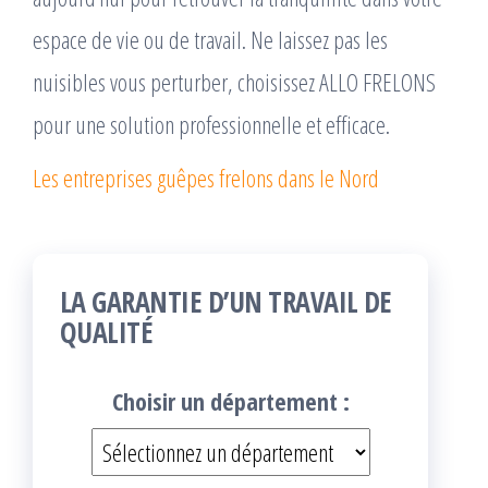
espace de vie ou de travail. Ne laissez pas les
nuisibles vous perturber, choisissez ALLO FRELONS
pour une solution professionnelle et efficace.
Les entreprises guêpes frelons dans le Nord
LA GARANTIE D’UN TRAVAIL DE
QUALITÉ
Choisir un département :