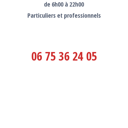
de 6h00 à 22h00
Particuliers et professionnels
06 75 36 24 05