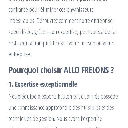
confiance pour éliminer ces envahisseurs
indésirables. Découvrez comment notre entreprise
spécialisée, grâce à son expertise, peut vous aider à
restaurer la tranquillité dans votre maison ou votre
entreprise.
Pourquoi choisir ALLO FRELONS ?
1. Expertise exceptionnelle
Notre équipe d’experts hautement qualifiés possède
une connaissance approfondie des nuisibles et des
techniques de gestion. Nous avons l’expertise