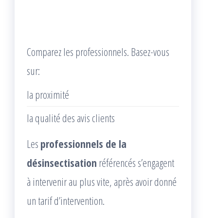
Comparez les professionnels. Basez-vous
sur:
la proximité
la qualité des avis clients
Les
professionnels de la
désinsectisation
référencés s’engagent
à intervenir au plus vite, après avoir donné
un tarif d’intervention.