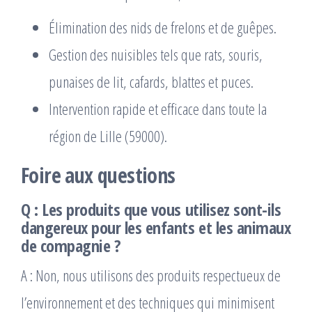
Élimination des nids de frelons et de guêpes.
Gestion des nuisibles tels que rats, souris,
punaises de lit, cafards, blattes et puces.
Intervention rapide et efficace dans toute la
région de Lille (59000).
Foire aux questions
Q : Les produits que vous utilisez sont-ils
dangereux pour les enfants et les animaux
de compagnie ?
A : Non, nous utilisons des produits respectueux de
l’environnement et des techniques qui minimisent