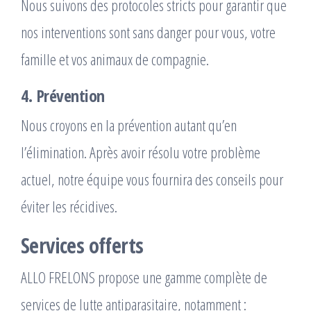
Nous suivons des protocoles stricts pour garantir que
nos interventions sont sans danger pour vous, votre
famille et vos animaux de compagnie.
4. Prévention
Nous croyons en la prévention autant qu’en
l’élimination. Après avoir résolu votre problème
actuel, notre équipe vous fournira des conseils pour
éviter les récidives.
Services offerts
ALLO FRELONS propose une gamme complète de
services de lutte antiparasitaire, notamment :