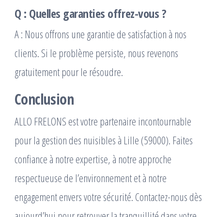
Q : Quelles garanties offrez-vous ?
A : Nous offrons une garantie de satisfaction à nos
clients. Si le problème persiste, nous revenons
gratuitement pour le résoudre.
Conclusion
ALLO FRELONS est votre partenaire incontournable
pour la gestion des nuisibles à Lille (59000). Faites
confiance à notre expertise, à notre approche
respectueuse de l’environnement et à notre
engagement envers votre sécurité. Contactez-nous dès
aujourd’hui pour retrouver la tranquillité dans votre