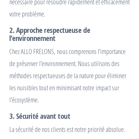
nécessaire pour résoudre rapidement et efficacement
votre problème.
2. Approche respectueuse de
l’environnement
Chez ALLO FRELONS, nous comprenons l’importance
de préserver l’environnement. Nous utilisons des
méthodes respectueuses de la nature pour éliminer
les nuisibles tout en minimisant notre impact sur
l’écosystème.
3. Sécurité avant tout
La sécurité de nos clients est notre priorité absolue.