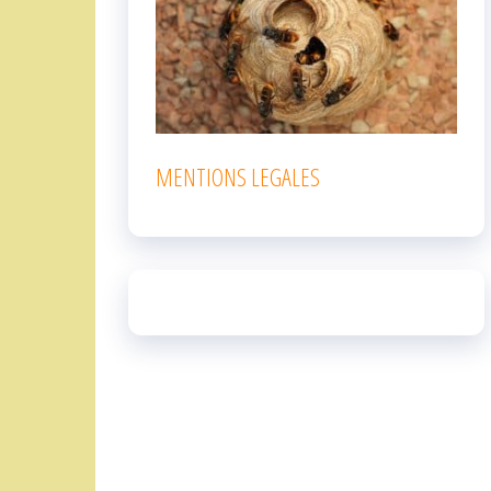
MENTIONS LEGALES