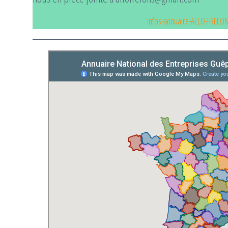
infos-annuaire-ALLO-FRELO