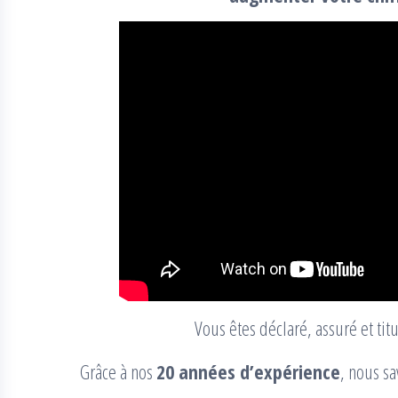
Vous êtes déclaré, assuré et tit
Grâce à nos
20 années d’expérience
, nous sa