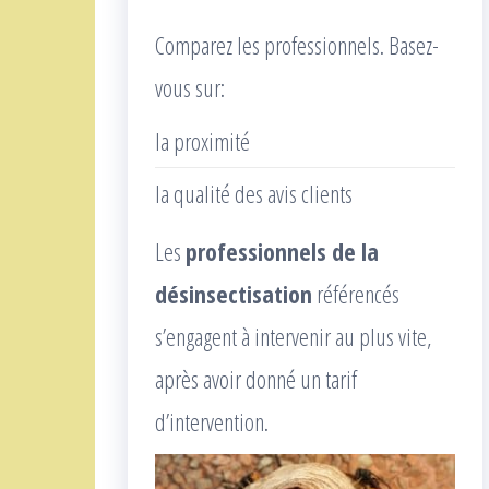
Comparez les professionnels. Basez-
vous sur:
la proximité
la qualité des avis clients
Les
professionnels de la
désinsectisation
référencés
s’engagent à intervenir au plus vite,
après avoir donné un tarif
d’intervention.