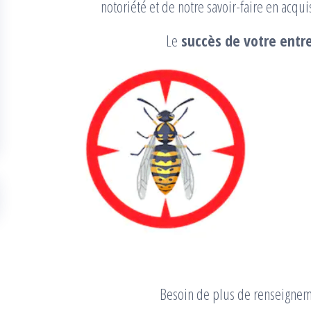
notoriété et de notre savoir-faire en acqu
Le
succès de votre entre
Besoin de plus de renseigne