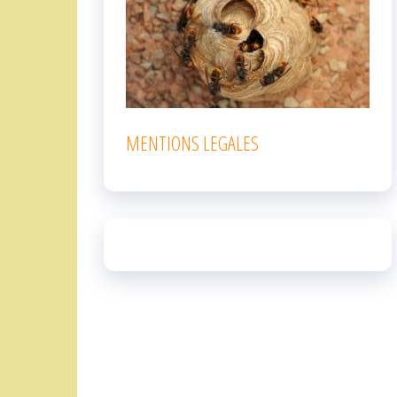
MENTIONS LEGALES