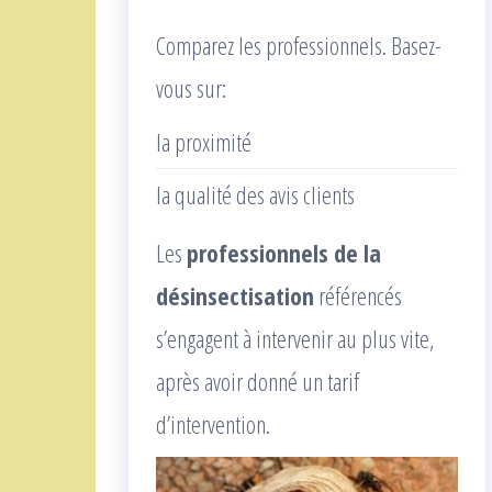
Comparez les professionnels. Basez-
vous sur:
la proximité
la qualité des avis clients
Les
professionnels de la
désinsectisation
référencés
s’engagent à intervenir au plus vite,
après avoir donné un tarif
d’intervention.