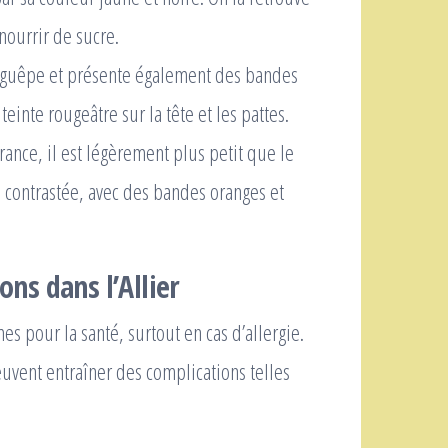
nourrir de sucre.
a guêpe et présente également des bandes
einte rougeâtre sur la tête et les pattes.
ance, il est légèrement plus petit que le
 contrastée, avec des bandes oranges et
ons dans l’Allier
s pour la santé, surtout en cas d’allergie.
euvent entraîner des complications telles