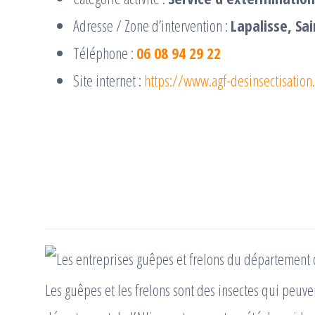
Adresse / Zone d’intervention :
Lapalisse, Sa
Téléphone :
06 08 94 29 22
Site internet :
https://www.agf-desinsectisation.
Les guêpes et les frelons sont des insectes qui peuv