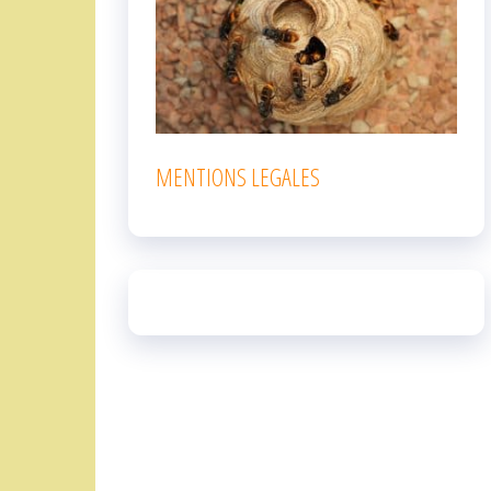
MENTIONS LEGALES