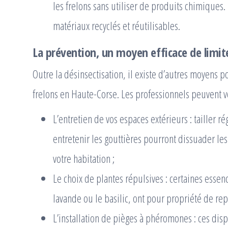
les frelons sans utiliser de produits chimiques. 
matériaux recyclés et réutilisables.
La prévention, un moyen efficace de limiter
Outre la désinsectisation, il existe d’autres moyens p
frelons en Haute-Corse. Les professionnels peuvent v
L’entretien de vos espaces extérieurs : tailler r
entretenir les gouttières pourront dissuader les
votre habitation ;
Le choix de plantes répulsives : certaines essen
lavande ou le basilic, ont pour propriété de rep
L’installation de pièges à phéromones : ces disp