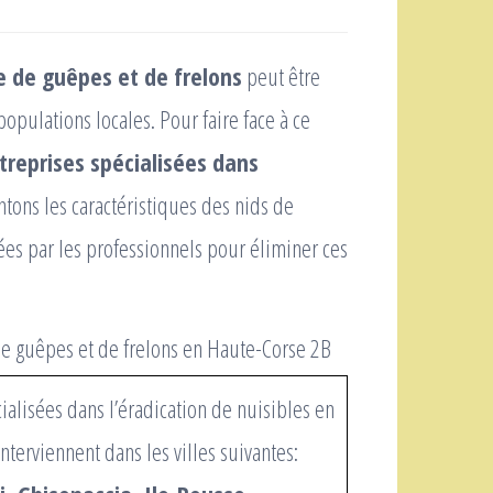
 de guêpes et de frelons
peut être
pulations locales. Pour faire face à ce
ntreprises spécialisées dans
tons les caractéristiques des nids de
es par les professionnels pour éliminer ces
ialisées dans l’éradication de nuisibles en
nterviennent dans les villes suivantes: