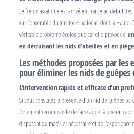
Le frelon asiatique est arrivé en France au début de
sur l’ensemble du territoire national, dont la Haute-
véritable problème écologique car elle provoque
un
en détruisant les nids d’abeilles et en piége
Les méthodes proposées par les e
pour éliminer les nids de guêpes 
L’intervention rapide et efficace d’un prof
Si vous constatez la présence d’un nid de guêpes ou d
fortement recommandé de faire appel à une entrepris
disposent du matériel nécessaire et de l’expérience 