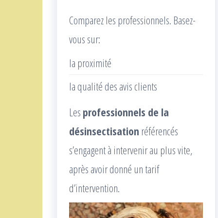
Comparez les professionnels. Basez-
vous sur:
la proximité
la qualité des avis clients
Les
professionnels de la
désinsectisation
référencés
s’engagent à intervenir au plus vite,
après avoir donné un tarif
d’intervention.