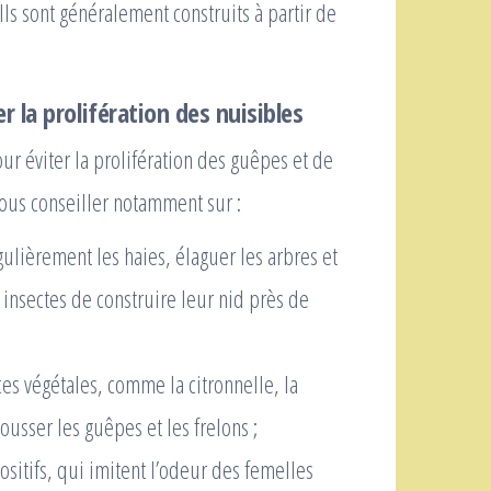
Ils sont généralement construits à partir de
 la prolifération des nuisibles
our éviter la prolifération des guêpes et de
ous conseiller notamment sur :
égulièrement les haies, élaguer les arbres et
 insectes de construire leur nid près de
ces végétales, comme la citronnelle, la
ousser les guêpes et les frelons ;
ositifs, qui imitent l’odeur des femelles