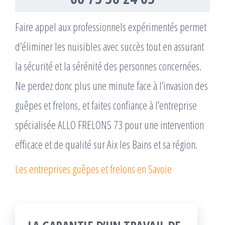
Faire appel aux professionnels expérimentés permet
d’éliminer les nuisibles avec succès tout en assurant
la sécurité et la sérénité des personnes concernées.
Ne perdez donc plus une minute face à l’invasion des
guêpes et frelons, et faites confiance à l’entreprise
spécialisée ALLO FRELONS 73 pour une intervention
efficace et de qualité sur Aix les Bains et sa région.
Les entreprises guêpes et frelons en Savoie