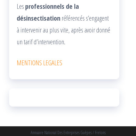
Les
professionnels de la
désinsectisation
référencés s’engagent
à intervenir au plus vite, après avoir donné
un tarif d’intervention.
MENTIONS LEGALES