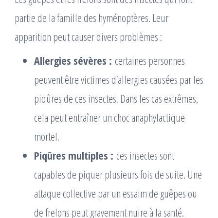
partie de la famille des hyménoptères. Leur
apparition peut causer divers problèmes :
Allergies sévères :
certaines personnes
peuvent être victimes d’allergies causées par les
piqûres de ces insectes. Dans les cas extrêmes,
cela peut entraîner un choc anaphylactique
mortel.
Piqûres multiples :
ces insectes sont
capables de piquer plusieurs fois de suite. Une
attaque collective par un essaim de guêpes ou
de frelons peut gravement nuire à la santé.