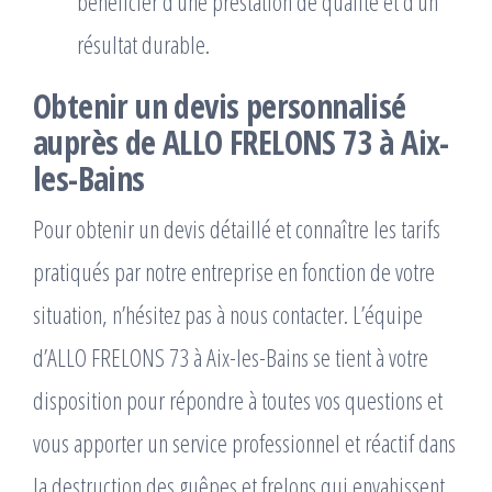
bénéficier d’une prestation de qualité et d’un
résultat durable.
Obtenir un devis personnalisé
auprès de ALLO FRELONS 73 à Aix-
les-Bains
Pour obtenir un devis détaillé et connaître les tarifs
pratiqués par notre entreprise en fonction de votre
situation, n’hésitez pas à nous contacter. L’équipe
d’ALLO FRELONS 73 à Aix-les-Bains se tient à votre
disposition pour répondre à toutes vos questions et
vous apporter un service professionnel et réactif dans
la destruction des guêpes et frelons qui envahissent