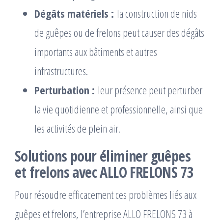
Dégâts matériels :
la construction de nids
de guêpes ou de frelons peut causer des dégâts
importants aux bâtiments et autres
infrastructures.
Perturbation :
leur présence peut perturber
la vie quotidienne et professionnelle, ainsi que
les activités de plein air.
Solutions pour éliminer guêpes
et frelons avec ALLO FRELONS 73
Pour résoudre efficacement ces problèmes liés aux
guêpes et frelons, l’entreprise ALLO FRELONS 73 à