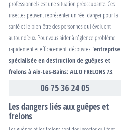
professionnels est une situation préoccupante. Ces
insectes peuvent représenter un réel danger pour la
santé et le bien-être des personnes qui évoluent
autour d’eux. Pour vous aider à régler ce problème
rapidement et efficacement, découvrez l’
entreprise
spécialisée en destruction de guêpes et
frelons à Aix-Les-Bains: ALLO FRELONS 73
.
06 75 36 24 05
Les dangers liés aux guêpes et
frelons
Les guêpes et les frelons sont des insectes qui font