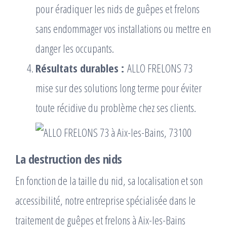
pour éradiquer les nids de guêpes et frelons
sans endommager vos installations ou mettre en
danger les occupants.
Résultats durables :
ALLO FRELONS 73
mise sur des solutions long terme pour éviter
toute récidive du problème chez ses clients.
La destruction des nids
En fonction de la taille du nid, sa localisation et son
accessibilité, notre entreprise spécialisée dans le
traitement de guêpes et frelons à Aix-les-Bains