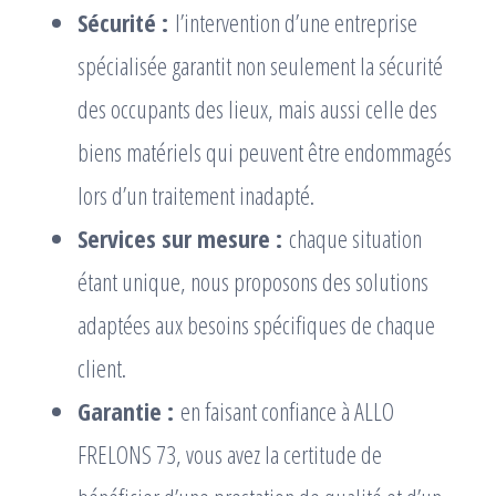
Sécurité :
l’intervention d’une entreprise
spécialisée garantit non seulement la sécurité
des occupants des lieux, mais aussi celle des
biens matériels qui peuvent être endommagés
lors d’un traitement inadapté.
Services sur mesure :
chaque situation
étant unique, nous proposons des solutions
adaptées aux besoins spécifiques de chaque
client.
Garantie :
en faisant confiance à ALLO
FRELONS 73, vous avez la certitude de