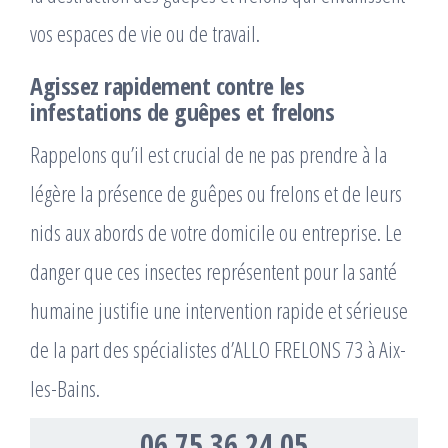
vos espaces de vie ou de travail.
Agissez rapidement contre les
infestations de guêpes et frelons
Rappelons qu’il est crucial de ne pas prendre à la
légère la présence de guêpes ou frelons et de leurs
nids aux abords de votre domicile ou entreprise. Le
danger que ces insectes représentent pour la santé
humaine justifie une intervention rapide et sérieuse
de la part des spécialistes d’ALLO FRELONS 73 à Aix-
les-Bains.
06 75 36 24 05