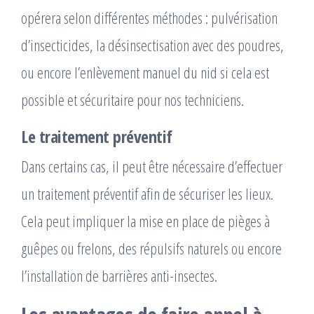
opérera selon différentes méthodes : pulvérisation
d’insecticides, la désinsectisation avec des poudres,
ou encore l’enlèvement manuel du nid si cela est
possible et sécuritaire pour nos techniciens.
Le traitement préventif
Dans certains cas, il peut être nécessaire d’effectuer
un traitement préventif afin de sécuriser les lieux.
Cela peut impliquer la mise en place de pièges à
guêpes ou frelons, des répulsifs naturels ou encore
l’installation de barrières anti-insectes.