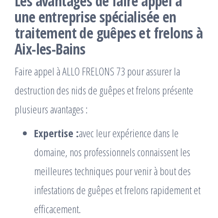
Les avantages de faire appel à
une entreprise spécialisée en
traitement de guêpes et frelons à
Aix-les-Bains
Faire appel à ALLO FRELONS 73 pour assurer la
destruction des nids de guêpes et frelons présente
plusieurs avantages :
Expertise :
avec leur expérience dans le
domaine, nos professionnels connaissent les
meilleures techniques pour venir à bout des
infestations de guêpes et frelons rapidement et
efficacement.