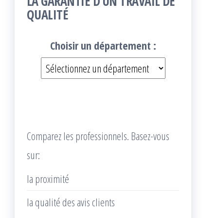
LA GARANTIE D’UN TRAVAIL DE
QUALITÉ
Choisir un département :
Comparez les professionnels. Basez-vous
sur:
la proximité
la qualité des avis clients