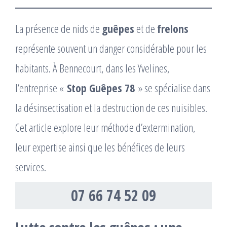
La présence de nids de
guêpes
et de
frelons
représente souvent un danger considérable pour les
habitants. À Bennecourt, dans les Yvelines,
l’entreprise «
Stop Guêpes 78
» se spécialise dans
la désinsectisation et la destruction de ces nuisibles.
Cet article explore leur méthode d’extermination,
leur expertise ainsi que les bénéfices de leurs
services.
07 66 74 52 09