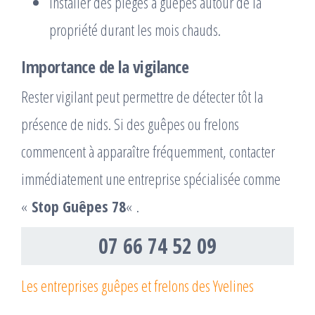
Installer des pièges à guêpes autour de la
propriété durant les mois chauds.
Importance de la vigilance
Rester vigilant peut permettre de détecter tôt la
présence de nids. Si des guêpes ou frelons
commencent à apparaître fréquemment, contacter
immédiatement une entreprise spécialisée comme
«
Stop Guêpes 78
« .
07 66 74 52 09
Les entreprises guêpes et frelons des Yvelines