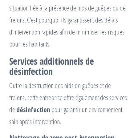
situation liée à la présence de nids de guêpes ou de
frelons. C’est pourquoi ils garantissent des délais
d’intervention rapides afin de minimiser les risques
pour les habitants.
Services additionnels de
désinfection
Outre la destruction des nids de guêpes et de
frelons, cette entreprise offre également des services
de
désinfection
pour garantir un environnement
sain après intervention.
Nettoyage de zone post-intervention