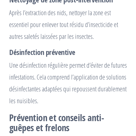
Après l’extraction des nids, nettoyer la zone est
essentiel pour enlever tout résidu d’insecticide et
autres saletés laissées par les insectes.
Désinfection préventive
Une désinfection régulière permet d’éviter de futures
infestations. Cela comprend l’application de solutions
désinfectantes adaptées qui repoussent durablement
les nuisibles.
Prévention et conseils anti-
guêpes et frelons