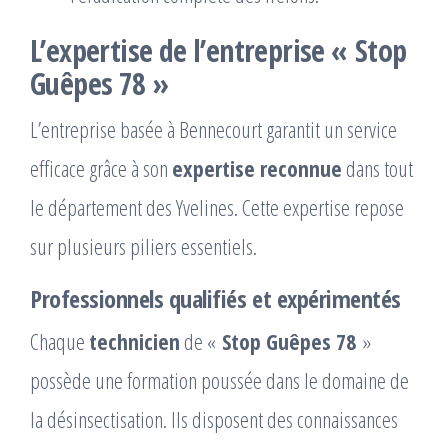
L’expertise de l’entreprise « Stop
Guêpes 78 »
L’entreprise basée à Bennecourt garantit un service
efficace grâce à son
expertise reconnue
dans tout
le département des Yvelines. Cette expertise repose
sur plusieurs piliers essentiels.
Professionnels qualifiés et expérimentés
Chaque
technicien
de «
Stop Guêpes 78
»
possède une formation poussée dans le domaine de
la désinsectisation. Ils disposent des connaissances