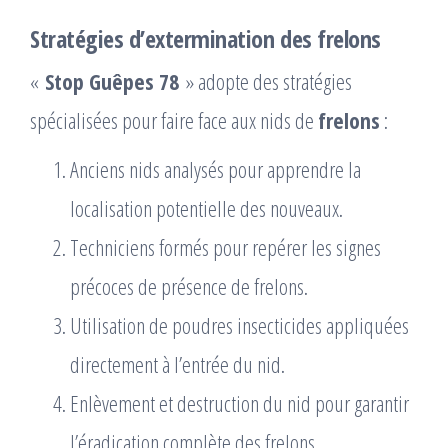
Stratégies d’extermination des frelons
«
Stop Guêpes 78
» adopte des stratégies
spécialisées pour faire face aux nids de
frelons
:
Anciens nids analysés pour apprendre la
localisation potentielle des nouveaux.
Techniciens formés pour repérer les signes
précoces de présence de frelons.
Utilisation de poudres insecticides appliquées
directement à l’entrée du nid.
Enlèvement et destruction du nid pour garantir
l’éradication complète des frelons.