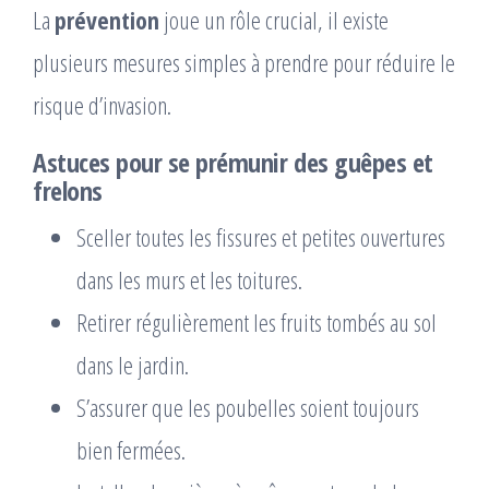
La
prévention
joue un rôle crucial, il existe
plusieurs mesures simples à prendre pour réduire le
risque d’invasion.
Astuces pour se prémunir des guêpes et
frelons
Sceller toutes les fissures et petites ouvertures
dans les murs et les toitures.
Retirer régulièrement les fruits tombés au sol
dans le jardin.
S’assurer que les poubelles soient toujours
bien fermées.