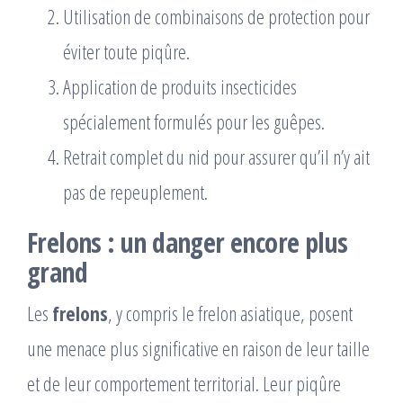
Utilisation de combinaisons de protection pour
éviter toute piqûre.
Application de produits insecticides
spécialement formulés pour les guêpes.
Retrait complet du nid pour assurer qu’il n’y ait
pas de repeuplement.
Frelons : un danger encore plus
grand
Les
frelons
, y compris le frelon asiatique, posent
une menace plus significative en raison de leur taille
et de leur comportement territorial. Leur piqûre