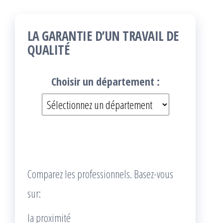
LA GARANTIE D’UN TRAVAIL DE
QUALITÉ
Choisir un département :
Comparez les professionnels. Basez-vous
sur:
la proximité