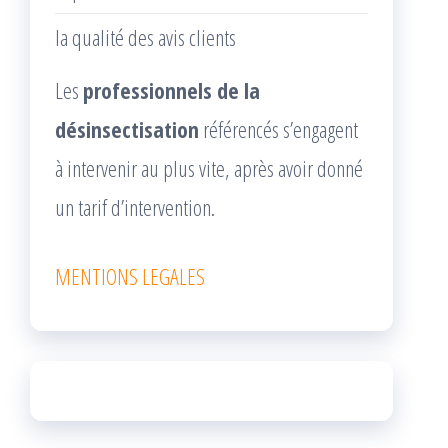
la qualité des avis clients
Les
professionnels de la
désinsectisation
référencés s’engagent
à intervenir au plus vite, après avoir donné
un tarif d’intervention.
MENTIONS LEGALES