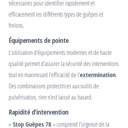
nécessaires pour identifier rapidement et
efficacement les différents types de guêpes et
frelons.
Équipements de pointe
L’utilisation d’équipements modernes et de haute
qualité permet d’assurer la sécurité des interventions
tout en maximisant l’efficacité de l’
extermination
.
Des combinaisons protectrices aux outils de
pulvérisation, rien n’est laissé au hasard.
Rapidité d’intervention
«
Stop Guêpes 78
» comprend l’urgence de la