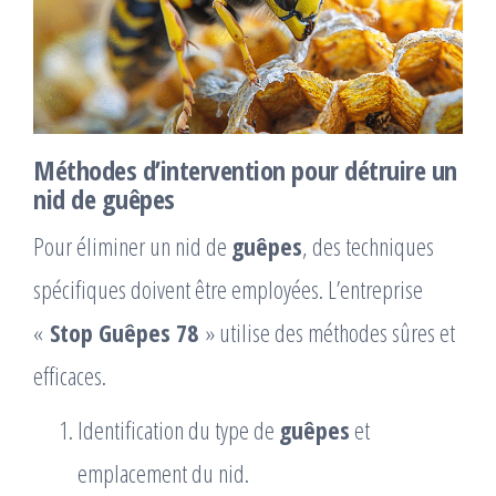
Méthodes d’intervention pour détruire un
nid de guêpes
Pour éliminer un nid de
guêpes
, des techniques
spécifiques doivent être employées. L’entreprise
«
Stop Guêpes 78
» utilise des méthodes sûres et
efficaces.
Identification du type de
guêpes
et
emplacement du nid.