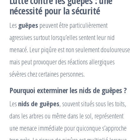
Lutte contre les guêpes : une
nécessité pour la sécurité
Les
guêpes
peuvent être particulièrement
agressives surtout lorsqu’elles sentent leur nid
menacé. Leur piqûre est non seulement douloureuse
mais peut provoquer des réactions allergiques
sévères chez certaines personnes.
Pourquoi exterminer les nids de guêpes ?
Les
nids de guêpes
, souvent situés sous les toits,
dans les arbres ou même dans le sol, représentent
une menace immédiate pour quiconque s’approche