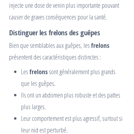
injecte une dose de venin plus importante pouvant
causer de graves conséquences pour la santé.
Distinguer les frelons des guêpes
Bien que semblables aux guêpes, les
frelons
présentent des caractéristiques distinctes :
Les
frelons
sont généralement plus grands
que les guêpes.
Ils ont un abdomen plus robuste et des pattes
plus larges.
Leur comportement est plus agressif, surtout si
leur nid est perturbé.