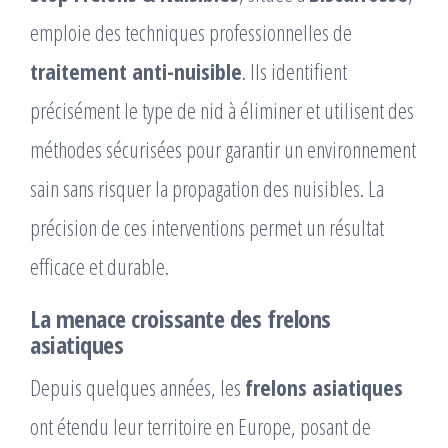
emploie des techniques professionnelles de
traitement anti-nuisible
. Ils identifient
précisément le type de nid à éliminer et utilisent des
méthodes sécurisées pour garantir un environnement
sain sans risquer la propagation des nuisibles. La
précision de ces interventions permet un résultat
efficace et durable.
La menace croissante des frelons
asiatiques
Depuis quelques années, les
frelons asiatiques
ont étendu leur territoire en Europe, posant de