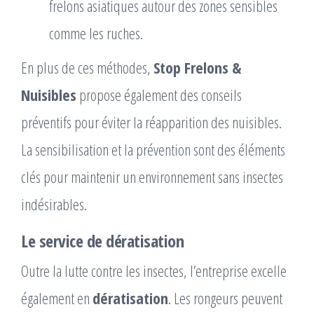
frelons asiatiques autour des zones sensibles
comme les ruches.
En plus de ces méthodes,
Stop Frelons &
Nuisibles
propose également des conseils
préventifs pour éviter la réapparition des nuisibles.
La sensibilisation et la prévention sont des éléments
clés pour maintenir un environnement sans insectes
indésirables.
Le service de dératisation
Outre la lutte contre les insectes, l’entreprise excelle
également en
dératisation
. Les rongeurs peuvent