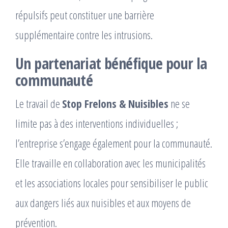
répulsifs peut constituer une barrière
supplémentaire contre les intrusions.
Un partenariat bénéfique pour la
communauté
Le travail de
Stop Frelons & Nuisibles
ne se
limite pas à des interventions individuelles ;
l’entreprise s’engage également pour la communauté.
Elle travaille en collaboration avec les municipalités
et les associations locales pour sensibiliser le public
aux dangers liés aux nuisibles et aux moyens de
prévention.