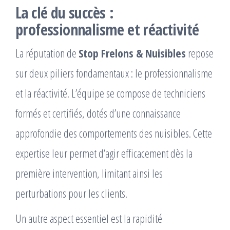
La clé du succès :
professionnalisme et réactivité
La réputation de
Stop Frelons & Nuisibles
repose
sur deux piliers fondamentaux : le professionnalisme
et la réactivité. L’équipe se compose de techniciens
formés et certifiés, dotés d’une connaissance
approfondie des comportements des nuisibles. Cette
expertise leur permet d’agir efficacement dès la
première intervention, limitant ainsi les
perturbations pour les clients.
Un autre aspect essentiel est la rapidité