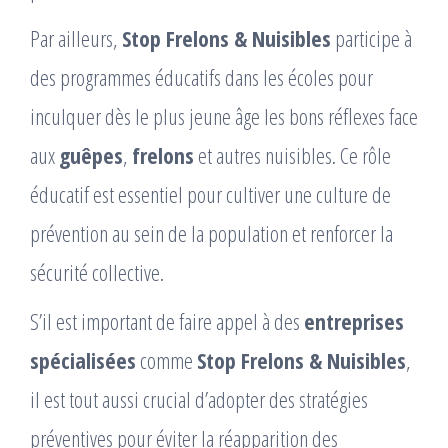
Par ailleurs,
Stop Frelons & Nuisibles
participe à
des programmes éducatifs dans les écoles pour
inculquer dès le plus jeune âge les bons réflexes face
aux
guêpes
,
frelons
et autres nuisibles. Ce rôle
éducatif est essentiel pour cultiver une culture de
prévention au sein de la population et renforcer la
sécurité collective.
S’il est important de faire appel à des
entreprises
spécialisées
comme
Stop Frelons & Nuisibles
,
il est tout aussi crucial d’adopter des stratégies
préventives pour éviter la réapparition des