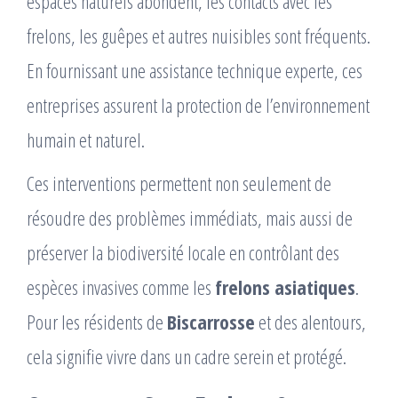
espaces naturels abondent, les contacts avec les
frelons, les guêpes et autres nuisibles sont fréquents.
En fournissant une assistance technique experte, ces
entreprises assurent la protection de l’environnement
humain et naturel.
Ces interventions permettent non seulement de
résoudre des problèmes immédiats, mais aussi de
préserver la biodiversité locale en contrôlant des
espèces invasives comme les
frelons asiatiques
.
Pour les résidents de
Biscarrosse
et des alentours,
cela signifie vivre dans un cadre serein et protégé.