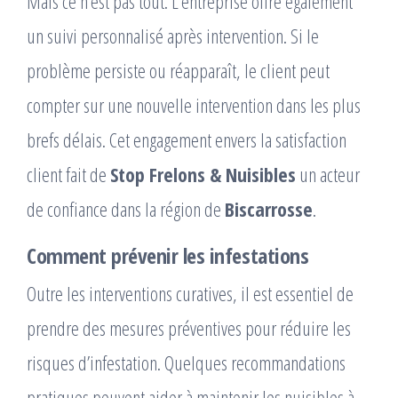
Mais ce n’est pas tout. L’entreprise offre également
un suivi personnalisé après intervention. Si le
problème persiste ou réapparaît, le client peut
compter sur une nouvelle intervention dans les plus
brefs délais. Cet engagement envers la satisfaction
client fait de
Stop Frelons & Nuisibles
un acteur
de confiance dans la région de
Biscarrosse
.
Comment prévenir les infestations
Outre les interventions curatives, il est essentiel de
prendre des mesures préventives pour réduire les
risques d’infestation. Quelques recommandations
pratiques peuvent aider à maintenir les nuisibles à