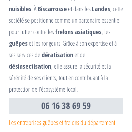
nuisibles
. À
Biscarrosse
et dans les
Landes
, cette
société se positionne comme un partenaire essentiel
pour lutter contre les
frelons asiatiques
, les
guêpes
et les rongeurs. Grâce à son expertise et à
ses services de
dératisation
et de
désinsectisation
, elle assure la sécurité et la
sérénité de ses clients, tout en contribuant à la
protection de l’écosystème local.
06 16 38 69 59
Les entreprises guêpes et frelons du département