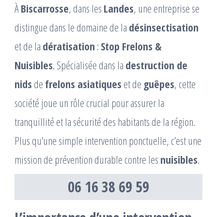
À
Biscarrosse
, dans les
Landes
, une entreprise se
distingue dans le domaine de la
désinsectisation
et de la
dératisation
:
Stop Frelons &
Nuisibles
. Spécialisée dans la
destruction de
nids
de
frelons asiatiques
et de
guêpes
, cette
société joue un rôle crucial pour assurer la
tranquillité et la sécurité des habitants de la région.
Plus qu’une simple intervention ponctuelle, c’est une
mission de prévention durable contre les
nuisibles
.
06 16 38 69 59