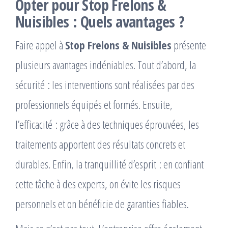
Opter pour Stop Frelons &
Nuisibles : Quels avantages ?
Faire appel à
Stop Frelons & Nuisibles
présente
plusieurs avantages indéniables. Tout d’abord, la
sécurité : les interventions sont réalisées par des
professionnels équipés et formés. Ensuite,
l’efficacité : grâce à des techniques éprouvées, les
traitements apportent des résultats concrets et
durables. Enfin, la tranquillité d’esprit : en confiant
cette tâche à des experts, on évite les risques
personnels et on bénéficie de garanties fiables.