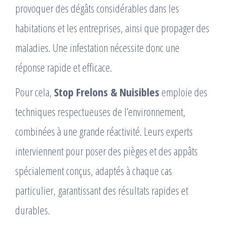
provoquer des dégâts considérables dans les
habitations et les entreprises, ainsi que propager des
maladies. Une infestation nécessite donc une
réponse rapide et efficace.
Pour cela,
Stop Frelons & Nuisibles
emploie des
techniques respectueuses de l’environnement,
combinées à une grande réactivité. Leurs experts
interviennent pour poser des pièges et des appâts
spécialement conçus, adaptés à chaque cas
particulier, garantissant des résultats rapides et
durables.