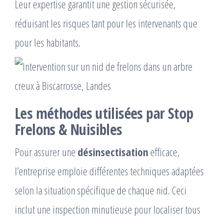
Leur expertise garantit une gestion sécurisée,
réduisant les risques tant pour les intervenants que
pour les habitants.
Les méthodes utilisées par Stop
Frelons & Nuisibles
Pour assurer une
désinsectisation
efficace,
l’entreprise emploie différentes techniques adaptées
selon la situation spécifique de chaque nid. Ceci
inclut une inspection minutieuse pour localiser tous