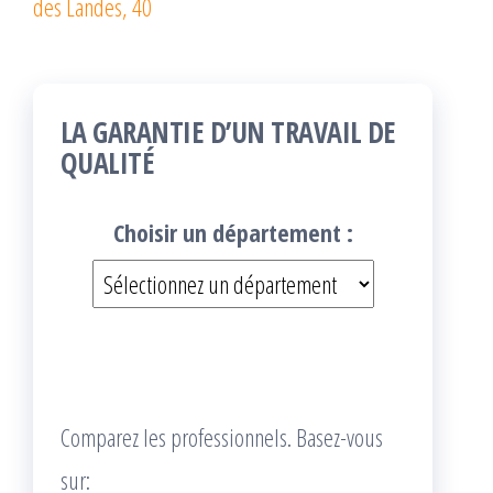
des Landes, 40
LA GARANTIE D’UN TRAVAIL DE
QUALITÉ
Choisir un département :
Comparez les professionnels. Basez-vous
sur: