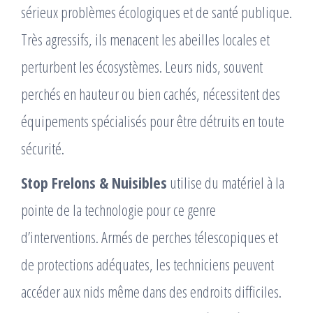
sérieux problèmes écologiques et de santé publique.
Très agressifs, ils menacent les abeilles locales et
perturbent les écosystèmes. Leurs nids, souvent
perchés en hauteur ou bien cachés, nécessitent des
équipements spécialisés pour être détruits en toute
sécurité.
Stop Frelons & Nuisibles
utilise du matériel à la
pointe de la technologie pour ce genre
d’interventions. Armés de perches télescopiques et
de protections adéquates, les techniciens peuvent
accéder aux nids même dans des endroits difficiles.