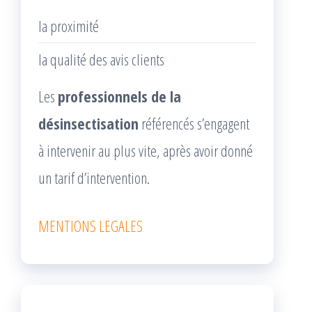
la proximité
la qualité des avis clients
Les
professionnels de la
désinsectisation
référencés s’engagent
à intervenir au plus vite, après avoir donné
un tarif d’intervention.
MENTIONS LEGALES