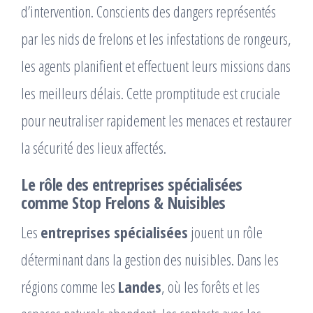
d’intervention. Conscients des dangers représentés
par les nids de frelons et les infestations de rongeurs,
les agents planifient et effectuent leurs missions dans
les meilleurs délais. Cette promptitude est cruciale
pour neutraliser rapidement les menaces et restaurer
la sécurité des lieux affectés.
Le rôle des entreprises spécialisées
comme Stop Frelons & Nuisibles
Les
entreprises spécialisées
jouent un rôle
déterminant dans la gestion des nuisibles. Dans les
régions comme les
Landes
, où les forêts et les