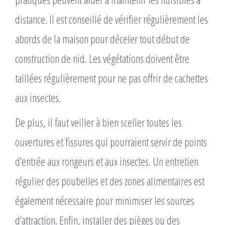
distance. Il est conseillé de vérifier régulièrement les
abords de la maison pour déceler tout début de
construction de nid. Les végétations doivent être
taillées régulièrement pour ne pas offrir de cachettes
aux insectes.
De plus, il faut veiller à bien sceller toutes les
ouvertures et fissures qui pourraient servir de points
d’entrée aux rongeurs et aux insectes. Un entretien
régulier des poubelles et des zones alimentaires est
également nécessaire pour minimiser les sources
d’attraction. Enfin, installer des pièges ou des