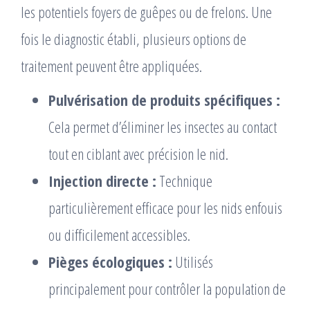
les potentiels foyers de guêpes ou de frelons. Une
fois le diagnostic établi, plusieurs options de
traitement peuvent être appliquées.
Pulvérisation de produits spécifiques :
Cela permet d’éliminer les insectes au contact
tout en ciblant avec précision le nid.
Injection directe :
Technique
particulièrement efficace pour les nids enfouis
ou difficilement accessibles.
Pièges écologiques :
Utilisés
principalement pour contrôler la population de