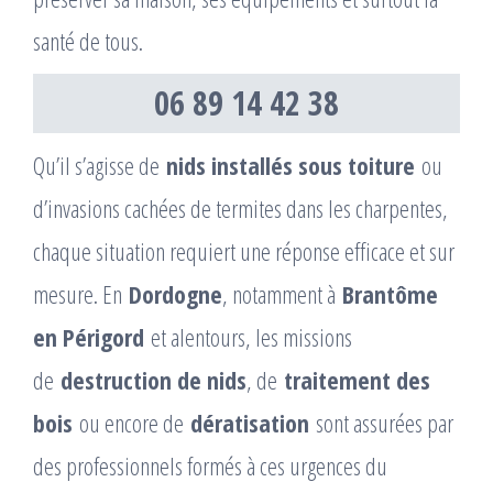
santé de tous.
06 89 14 42 38
Qu’il s’agisse de
nids installés sous toiture
ou
d’invasions cachées de termites dans les charpentes,
chaque situation requiert une réponse efficace et sur
mesure. En
Dordogne
, notamment à
Brantôme
en Périgord
et alentours, les missions
de
destruction de nids
, de
traitement des
bois
ou encore de
dératisation
sont assurées par
des professionnels formés à ces urgences du