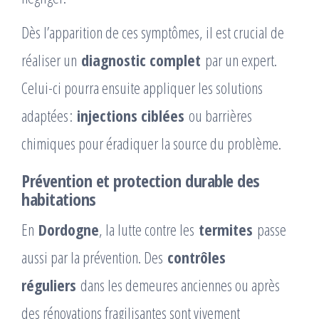
Dès l’apparition de ces symptômes, il est crucial de
réaliser un
diagnostic complet
par un expert.
Celui-ci pourra ensuite appliquer les solutions
adaptées :
injections ciblées
ou barrières
chimiques pour éradiquer la source du problème.
Prévention et protection durable des
habitations
En
Dordogne
, la lutte contre les
termites
passe
aussi par la prévention. Des
contrôles
réguliers
dans les demeures anciennes ou après
des rénovations fragilisantes sont vivement