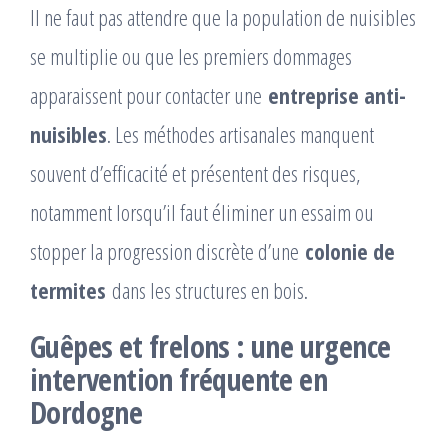
Il ne faut pas attendre que la population de nuisibles
se multiplie ou que les premiers dommages
apparaissent pour contacter une
entreprise anti-
nuisibles
. Les méthodes artisanales manquent
souvent d’efficacité et présentent des risques,
notamment lorsqu’il faut éliminer un essaim ou
stopper la progression discrète d’une
colonie de
termites
dans les structures en bois.
Guêpes et frelons : une urgence
intervention fréquente en
Dordogne