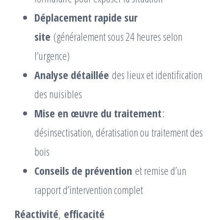
Déplacement rapide sur
site
(généralement sous 24 heures selon
l’urgence)
Analyse détaillée
des lieux et identification
des nuisibles
Mise en œuvre du traitement
:
désinsectisation, dératisation ou traitement des
bois
Conseils de prévention
et remise d’un
rapport d’intervention complet
Réactivité
,
efficacité