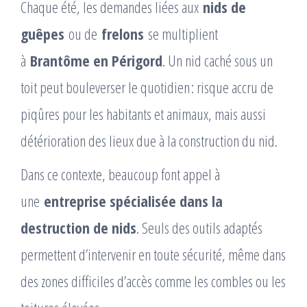
Chaque été, les demandes liées aux
nids de
guêpes
ou de
frelons
se multiplient
à
Brantôme en Périgord
. Un nid caché sous un
toit peut bouleverser le quotidien : risque accru de
piqûres pour les habitants et animaux, mais aussi
détérioration des lieux due à la construction du nid.
Dans ce contexte, beaucoup font appel à
une
entreprise spécialisée dans la
destruction de nids
. Seuls des outils adaptés
permettent d’intervenir en toute sécurité, même dans
des zones difficiles d’accès comme les combles ou les