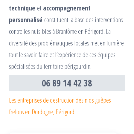
technique
et
accompagnement
personnalisé
constituent la base des interventions
contre les nuisibles à Brantôme en Périgord. La
diversité des problématiques locales met en lumière
tout le savoir-faire et l’expérience de ces équipes
spécialisées du territoire périgourdin.
06 89 14 42 38
Les entreprises de destruction des nids guêpes
frelons en Dordogne, Périgord