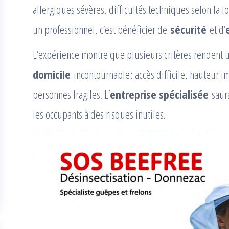
allergiques sévères, difficultés techniques selon la l
un professionnel, c’est bénéficier de
sécurité
et d’
L’expérience montre que plusieurs critères rendent
domicile
incontournable : accès difficile, hauteur 
personnes fragiles. L’
entreprise spécialisée
saura
les occupants à des risques inutiles.