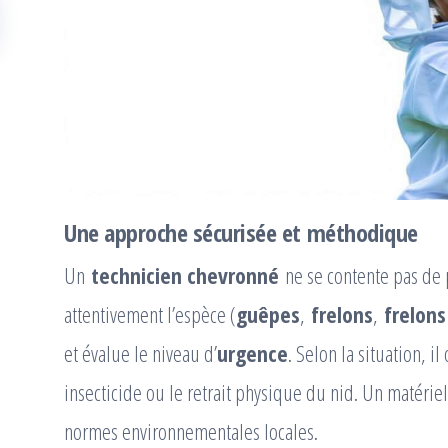
Une approche sécurisée et méthodique
Un
technicien chevronné
ne se contente pas de p
attentivement l’espèce (
guêpes
,
frelons
,
frelons
et évalue le niveau d’
urgence
. Selon la situation, 
insecticide ou le retrait physique du nid. Un matériel
normes environnementales locales.