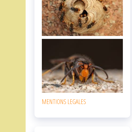
MENTIONS LEGALES