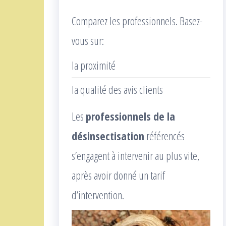
Comparez les professionnels. Basez-
vous sur:
la proximité
la qualité des avis clients
Les
professionnels de la
désinsectisation
référencés
s’engagent à intervenir au plus vite,
après avoir donné un tarif
d’intervention.