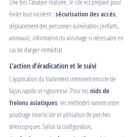
Une fois l’analyse réalisée, le site est préparé pour
éviter tout incident :
sécurisation des accès
,
déplacement des personnes vulnérables (enfants,
animaux), information du voisinage si nécessaire en
cas de danger immédiat.
L’action d’éradication et le suivi
L’application du traitement intervient ensuite de
façon rapide et rigoureuse. Pour les
nids de
frelons asiatiques
, les méthodes varient entre
poudrage insecticide et utilisation de perches
télescopiques. Selon la configuration,