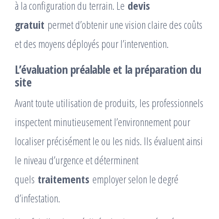
à la configuration du terrain. Le
devis
gratuit
permet d’obtenir une vision claire des coûts
et des moyens déployés pour l’intervention.
L’évaluation préalable et la préparation du
site
Avant toute utilisation de produits, les professionnels
inspectent minutieusement l’environnement pour
localiser précisément le ou les nids. Ils évaluent ainsi
le niveau d’urgence et déterminent
quels
traitements
employer selon le degré
d’infestation.