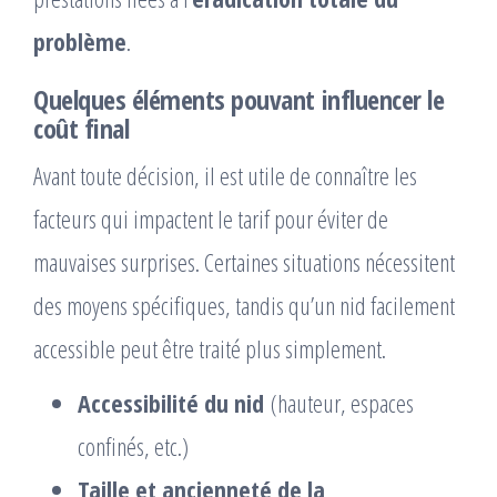
problème
.
Quelques éléments pouvant influencer le
coût final
Avant toute décision, il est utile de connaître les
facteurs qui impactent le tarif pour éviter de
mauvaises surprises. Certaines situations nécessitent
des moyens spécifiques, tandis qu’un nid facilement
accessible peut être traité plus simplement.
Accessibilité du nid
(hauteur, espaces
confinés, etc.)
Taille et ancienneté de la