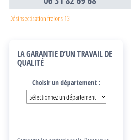
06 31 82 69 68
Désinsectisation frelons 13
LA GARANTIE D’UN TRAVAIL DE
QUALITÉ
Choisir un département :