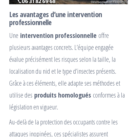
Les avantages d’une intervention
professionnelle
Une
intervention professionnelle
offre
plusieurs avantages concrets. L’équipe engagée
évalue précisément les risques selon la taille, la
localisation du nid et le type d’insectes présents.
Grâce à ces éléments, elle adapte ses méthodes et
utilise des
produits homologués
conformes à la
législation en vigueur.
Au-delà de la protection des occupants contre les
attaques inopinées, ces spécialistes assurent