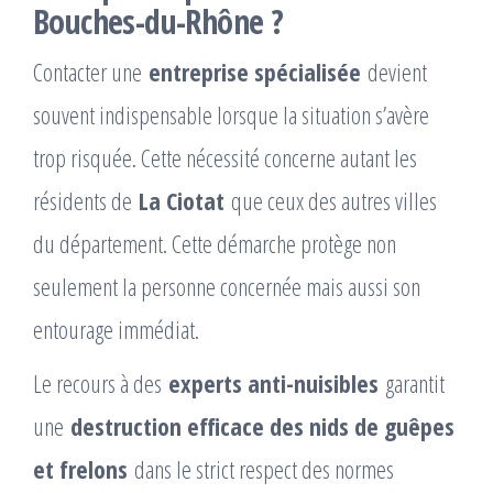
Bouches-du-Rhône ?
Contacter une
entreprise spécialisée
devient
souvent indispensable lorsque la situation s’avère
trop risquée. Cette nécessité concerne autant les
résidents de
La Ciotat
que ceux des autres villes
du département. Cette démarche protège non
seulement la personne concernée mais aussi son
entourage immédiat.
Le recours à des
experts anti-nuisibles
garantit
une
destruction efficace des nids de guêpes
et frelons
dans le strict respect des normes