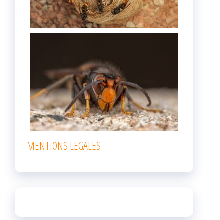
MENTIONS LEGALES