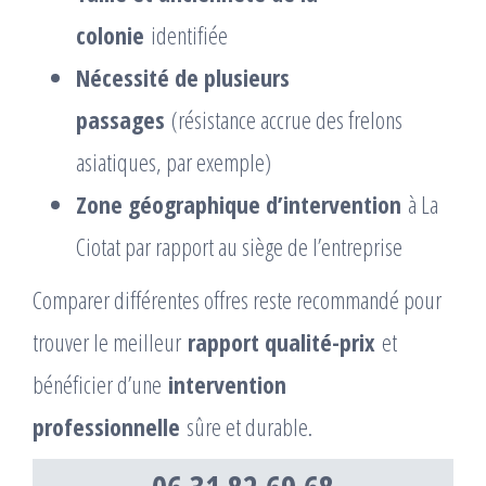
colonie
identifiée
Nécessité de plusieurs
passages
(résistance accrue des frelons
asiatiques, par exemple)
Zone géographique d’intervention
à La
Ciotat par rapport au siège de l’entreprise
Comparer différentes offres reste recommandé pour
trouver le meilleur
rapport qualité-prix
et
bénéficier d’une
intervention
professionnelle
sûre et durable.