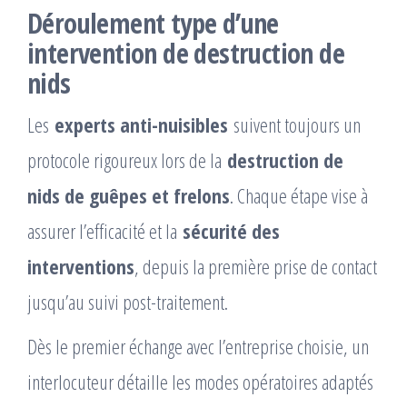
Déroulement type d’une
intervention de destruction de
nids
Les
experts anti-nuisibles
suivent toujours un
protocole rigoureux lors de la
destruction de
nids de guêpes et frelons
. Chaque étape vise à
assurer l’efficacité et la
sécurité des
interventions
, depuis la première prise de contact
jusqu’au suivi post-traitement.
Dès le premier échange avec l’entreprise choisie, un
interlocuteur détaille les modes opératoires adaptés