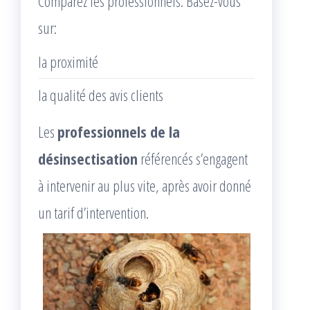
Comparez les professionnels. Basez-vous
sur:
la proximité
la qualité des avis clients
Les
professionnels de la
désinsectisation
référencés s’engagent
à intervenir au plus vite, après avoir donné
un tarif d’intervention.