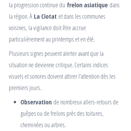
la progression continue du
frelon asiatique
dans
la région. À
La Ciotat
et dans les communes
voisines, la vigilance doit être accrue
particulièrement au printemps et en été.
Plusieurs signes peuvent alerter avant que la
situation ne devienne critique. Certains indices
visuels et sonores doivent attirer l’attention dès les
premiers jours.
Observation
de nombreux allers-retours de
guêpes ou de frelons près des toitures,
cheminées ou arbres.