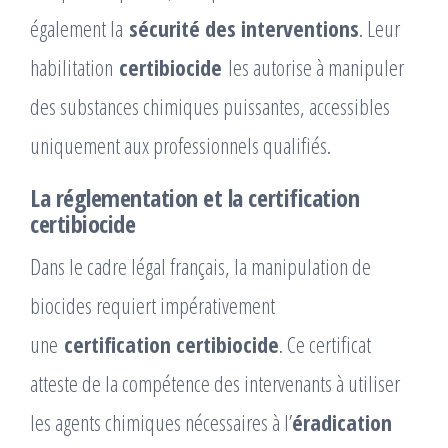
également la
sécurité des interventions
. Leur
habilitation
certibiocide
les autorise à manipuler
des substances chimiques puissantes, accessibles
uniquement aux professionnels qualifiés.
La réglementation et la certification
certibiocide
Dans le cadre légal français, la manipulation de
biocides requiert impérativement
une
certification certibiocide
. Ce certificat
atteste de la compétence des intervenants à utiliser
les agents chimiques nécessaires à l’
éradication