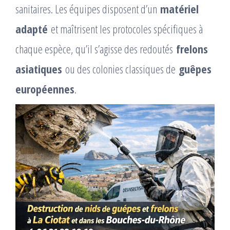
sanitaires. Les équipes disposent d’un
matériel
adapté
et maîtrisent les protocoles spécifiques à
chaque espèce, qu’il s’agisse des redoutés
frelons
asiatiques
ou des colonies classiques de
guêpes
européennes
.