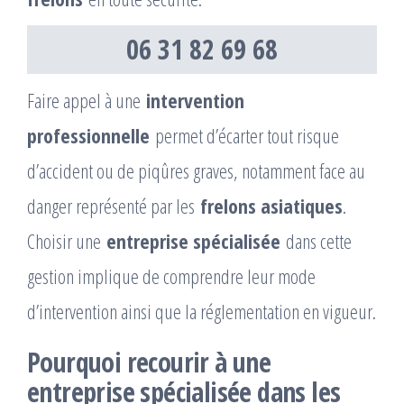
06 31 82 69 68
Faire appel à une
intervention
professionnelle
permet d’écarter tout risque
d’accident ou de piqûres graves, notamment face au
danger représenté par les
frelons asiatiques
.
Choisir une
entreprise spécialisée
dans cette
gestion implique de comprendre leur mode
d’intervention ainsi que la réglementation en vigueur.
Pourquoi recourir à une
entreprise spécialisée dans les