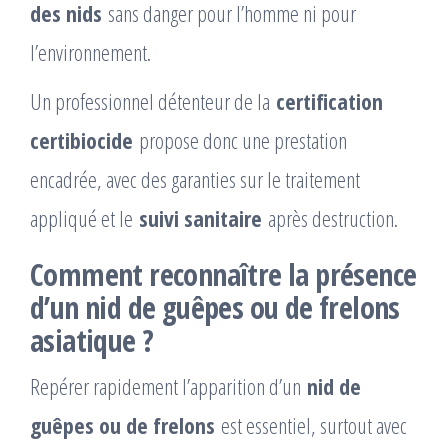
des nids
sans danger pour l’homme ni pour
l’environnement.
Un professionnel détenteur de la
certification
certibiocide
propose donc une prestation
encadrée, avec des garanties sur le traitement
appliqué et le
suivi sanitaire
après destruction.
Comment reconnaître la présence
d’un nid de guêpes ou de frelons
asiatique ?
Repérer rapidement l’apparition d’un
nid de
guêpes ou de frelons
est essentiel, surtout avec