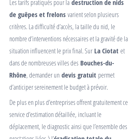
Les tarifs pratiqués pour la
destruction de nids
de guêpes et frelons
varient selon plusieurs
critères. La difficulté d’accès, la taille du nid, le
nombre d’interventions nécessaires et la gravité de la
situation influencent le prix final. Sur
La Ciotat
et
dans de nombreuses villes des
Bouches-du-
Rhône
, demander un
devis gratuit
permet
d’anticiper sereinement le budget à prévoir.
De plus en plus d’entreprises offrent gratuitement ce
service d’estimation détaillée, incluant le
déplacement, le diagnostic ainsi que l’ensemble des
prestations liées à l’
éradication totale du