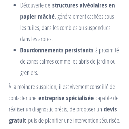
Découverte de
structures alvéolaires en
papier mâché
, généralement cachées sous
les tuiles, dans les combles ou suspendues
dans les arbres.
Bourdonnements persistants
à proximité
de zones calmes comme les abris de jardin ou
greniers.
À la moindre suspicion, il est vivement conseillé de
contacter une
entreprise spécialisée
capable de
réaliser un diagnostic précis, de proposer un
devis
gratuit
puis de planifier une intervention sécurisée.