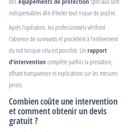
des
équipements de protection
spéciaux sont
indispensables afin d’éviter tout risque de piqûre.
Après l’opération, les professionnels vérifient
l’absence de survivants et procèdent à l’enlèvement
du nid lorsque cela est possible. Un
rapport
d’intervention
complète parfois la prestation,
offrant transparence et explications sur les mesures
prises.
Combien coûte une intervention
et comment obtenir un devis
gratuit ?