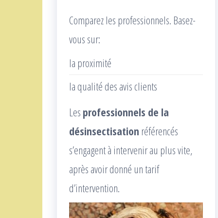
Comparez les professionnels. Basez-
vous sur:
la proximité
la qualité des avis clients
Les
professionnels de la
désinsectisation
référencés
s’engagent à intervenir au plus vite,
après avoir donné un tarif
d’intervention.