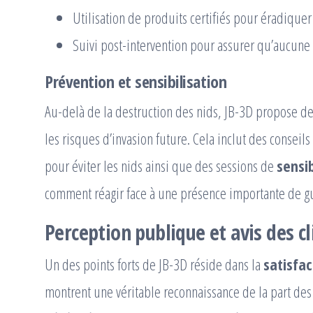
Utilisation de produits certifiés pour éradiquer
Suivi post-intervention pour assurer qu’aucune 
Prévention et sensibilisation
Au-delà de la destruction des nids, JB-3D propose de
les risques d’invasion future. Cela inclut des conseil
pour éviter les nids ainsi que des sessions de
sensi
comment réagir face à une présence importante de g
Perception publique et avis des cl
Un des points forts de JB-3D réside dans la
satisfac
montrent une véritable reconnaissance de la part des 