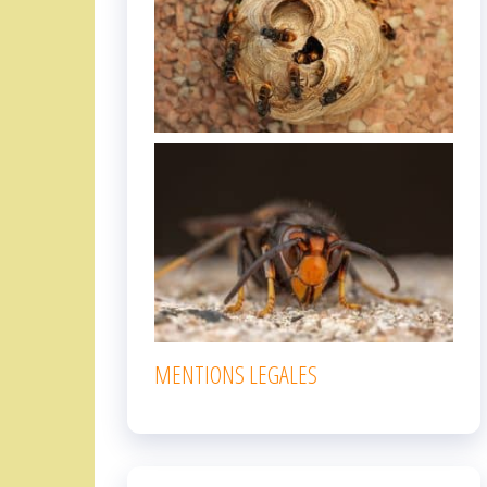
MENTIONS LEGALES