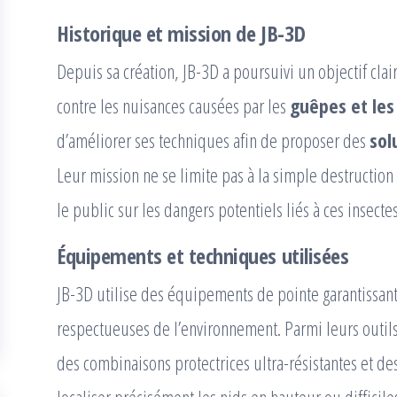
Historique et mission de JB-3D
Depuis sa création, JB-3D a poursuivi un objectif clair
contre les nuisances causées par les
guêpes et les
d’améliorer ses techniques afin de proposer des
sol
Leur mission ne se limite pas à la simple destruction 
le public sur les dangers potentiels liés à ces insect
Équipements et techniques utilisées
JB-3D utilise des équipements de pointe garantissan
respectueuses de l’environnement. Parmi leurs outils
des combinaisons protectrices ultra-résistantes et de