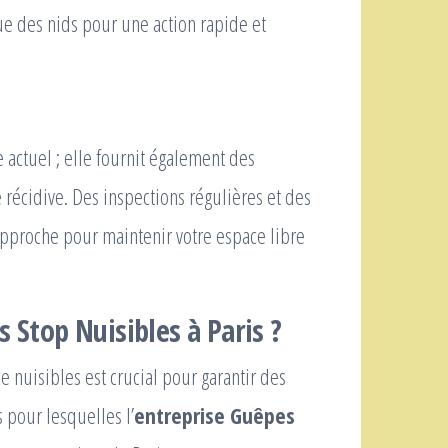
ue des nids pour une action rapide et
 actuel ; elle fournit également des
 récidive. Des inspections régulières et des
 approche pour maintenir votre espace libre
 Stop Nuisibles à Paris ?
de nuisibles est crucial pour garantir des
s pour lesquelles l’
entreprise Guêpes