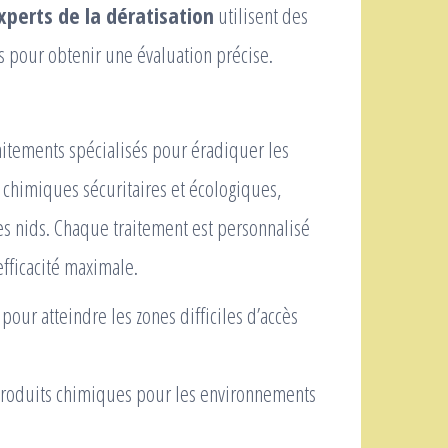
xperts de la dératisation
utilisent des
 pour obtenir une évaluation précise.
aitements spécialisés pour éradiquer les
ts chimiques sécuritaires et écologiques,
s nids. Chaque traitement est personnalisé
efficacité maximale.
 pour atteindre les zones difficiles d’accès
 produits chimiques pour les environnements