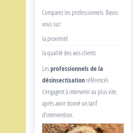
Comparez les professionnels. Basez-
vous sur:
la proximité
la qualité des avis clients
Les
professionnels de la
désinsectisation
référencés
s’engagent à intervenir au plus vite,
après avoir donné un tarif
d’intervention.