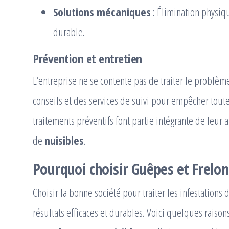
Solutions mécaniques
: Élimination physiq
durable.
Prévention et entretien
L’entreprise ne se contente pas de traiter le problème
conseils et des services de suivi pour empêcher toute
traitements préventifs font partie intégrante de leur
de
nuisibles
.
Pourquoi choisir Guêpes et Frelons
Choisir la bonne société pour traiter les infestations 
résultats efficaces et durables. Voici quelques raison