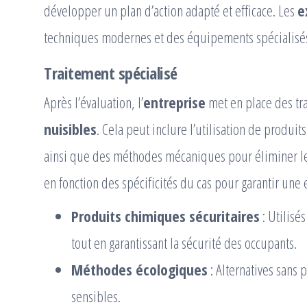
développer un plan d’action adapté et efficace. Les
e
techniques modernes et des équipements spécialisés
Traitement spécialisé
Après l’évaluation, l’
entreprise
met en place des tr
nuisibles
. Cela peut inclure l’utilisation de produi
ainsi que des méthodes mécaniques pour éliminer le
en fonction des spécificités du cas pour garantir une 
Produits chimiques sécuritaires
: Utilisés
tout en garantissant la sécurité des occupants.
Méthodes écologiques
: Alternatives sans
sensibles.