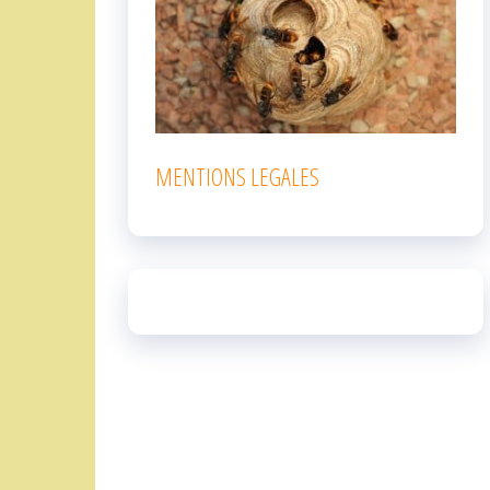
MENTIONS LEGALES