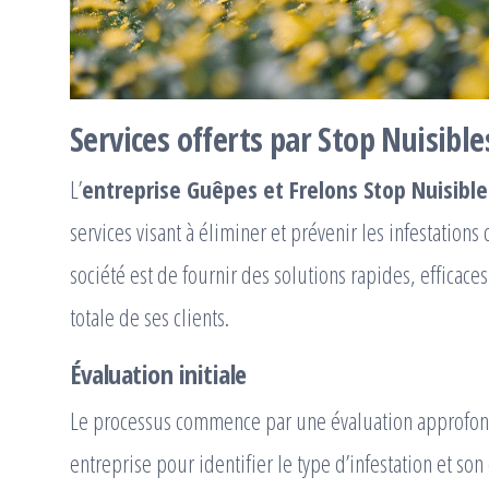
Services offerts par Stop Nuisible
L’
entreprise Guêpes et Frelons Stop Nuisible
services visant à éliminer et prévenir les infestations 
société est de fournir des solutions rapides, efficaces
totale de ses clients.
Évaluation initiale
Le processus commence par une évaluation approfond
entreprise pour identifier le type d’infestation et so