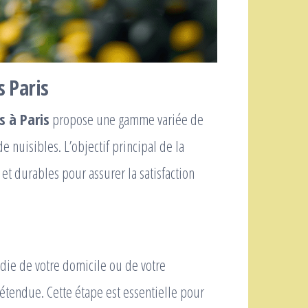
s Paris
s à Paris
propose une gamme variée de
de nuisibles. L’objectif principal de la
 et durables pour assurer la satisfaction
ie de votre domicile ou de votre
n étendue. Cette étape est essentielle pour