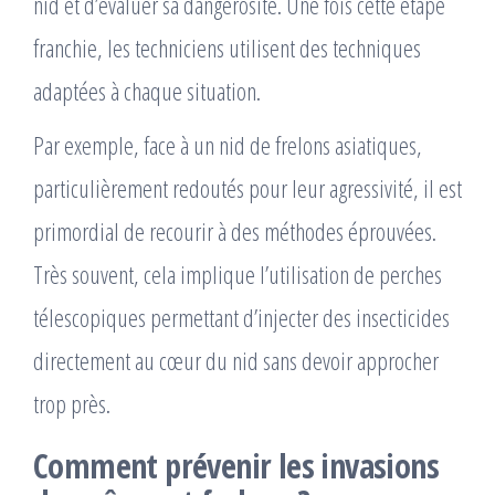
nid et d’évaluer sa dangerosité. Une fois cette étape
franchie, les techniciens utilisent des techniques
adaptées à chaque situation.
Par exemple, face à un nid de frelons asiatiques,
particulièrement redoutés pour leur agressivité, il est
primordial de recourir à des méthodes éprouvées.
Très souvent, cela implique l’utilisation de perches
télescopiques permettant d’injecter des insecticides
directement au cœur du nid sans devoir approcher
trop près.
Comment prévenir les invasions