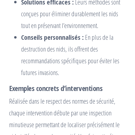
Solutions efficaces :
Leurs méthodes sont
conçues pour éliminer durablement les nids
tout en préservant l’environnement.
Conseils personnalisés :
En plus de la
destruction des nids, ils offrent des
recommandations spécifiques pour éviter les
futures invasions.
Exemples concrets d’interventions
Réalisée dans le respect des normes de sécurité,
chaque intervention débute par une inspection
minutieuse permettant de localiser précisément le