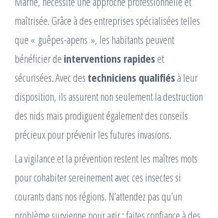
Marne, nécessite une approche professionnelle et
maîtrisée. Grâce à des entreprises spécialisées telles
que « guêpes-apens », les habitants peuvent
bénéficier de
interventions rapides
et
sécurisées. Avec des
techniciens qualifiés
à leur
disposition, ils assurent non seulement la destruction
des nids mais prodiguent également des conseils
précieux pour prévenir les futures invasions.
La vigilance et la prévention restent les maîtres mots
pour cohabiter sereinement avec ces insectes si
courants dans nos régions. N’attendez pas qu’un
problème survienne pour agir ; faites confiance à des