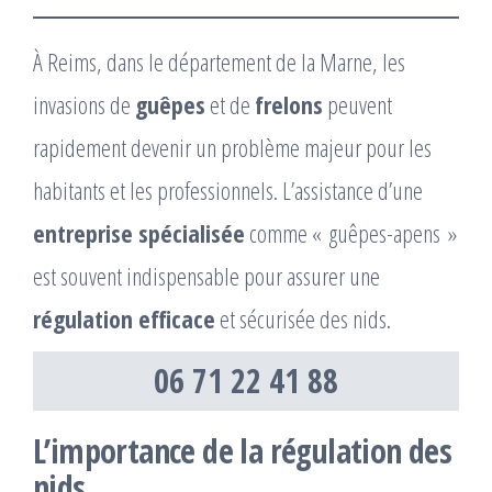
À Reims, dans le département de la Marne, les
invasions de
guêpes
et de
frelons
peuvent
rapidement devenir un problème majeur pour les
habitants et les professionnels. L’assistance d’une
entreprise spécialisée
comme « guêpes-apens »
est souvent indispensable pour assurer une
régulation efficace
et sécurisée des nids.
06 71 22 41 88
L’importance de la régulation des
nids