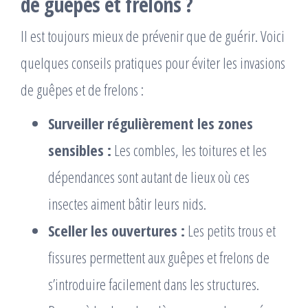
de guêpes et frelons ?
Il est toujours mieux de prévenir que de guérir. Voici
quelques conseils pratiques pour éviter les invasions
de guêpes et de frelons :
Surveiller régulièrement les zones
sensibles :
Les combles, les toitures et les
dépendances sont autant de lieux où ces
insectes aiment bâtir leurs nids.
Sceller les ouvertures :
Les petits trous et
fissures permettent aux guêpes et frelons de
s’introduire facilement dans les structures.