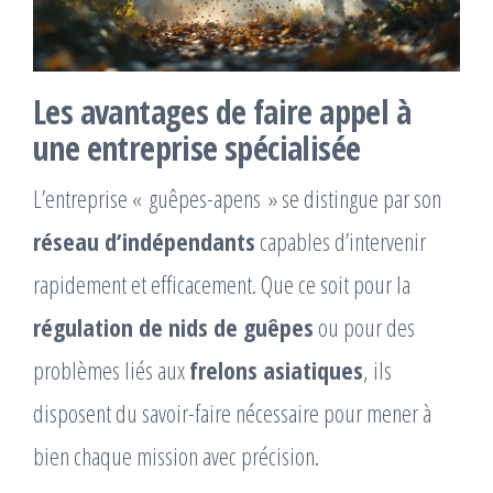
Les avantages de faire appel à
une entreprise spécialisée
L’entreprise « guêpes-apens » se distingue par son
réseau d’indépendants
capables d’intervenir
rapidement et efficacement. Que ce soit pour la
régulation de nids de guêpes
ou pour des
problèmes liés aux
frelons asiatiques
, ils
disposent du savoir-faire nécessaire pour mener à
bien chaque mission avec précision.