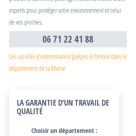
experts pour protéger votre environnement et celui
de vos proches.
06 71 22 41 88
Les sociétés d’extermination guêpes et frelons dans le
département de la Marne
LA GARANTIE D’UN TRAVAIL DE
QUALITÉ
Choisir un département :