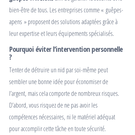
bien-être de tous. Les entreprises comme « guêpes-
apens » proposent des solutions adaptées grâce à
leur expertise et leurs équipements spécialisés.
Pourquoi éviter l’intervention personnelle
?
Tenter de détruire un nid par soi-même peut
sembler une bonne idée pour économiser de
l’argent, mais cela comporte de nombreux risques.
D’abord, vous risquez de ne pas avoir les
compétences nécessaires, ni le matériel adéquat
pour accomplir cette tâche en toute sécurité.