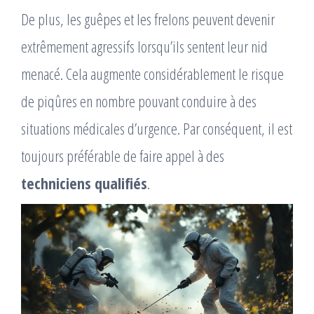
De plus, les guêpes et les frelons peuvent devenir
extrêmement agressifs lorsqu’ils sentent leur nid
menacé. Cela augmente considérablement le risque
de piqûres en nombre pouvant conduire à des
situations médicales d’urgence. Par conséquent, il est
toujours préférable de faire appel à des
techniciens qualifiés
.