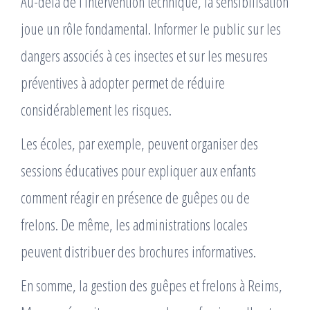
Au-delà de l’intervention technique, la sensibilisation
joue un rôle fondamental. Informer le public sur les
dangers associés à ces insectes et sur les mesures
préventives à adopter permet de réduire
considérablement les risques.
Les écoles, par exemple, peuvent organiser des
sessions éducatives pour expliquer aux enfants
comment réagir en présence de guêpes ou de
frelons. De même, les administrations locales
peuvent distribuer des brochures informatives.
En somme, la gestion des guêpes et frelons à Reims,