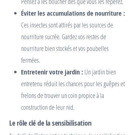
Pensez à les boucher dès que vous les repérez.
Éviter les accumulations de nourriture :
Ces insectes sont attirés par les sources de
nourriture sucrée. Gardez vos restes de
nourriture bien stockés et vos poubelles
fermées.
Entretenir votre jardin :
Un jardin bien
entretenu réduit les chances pour les guêpes et
frelons de trouver un coin propice à la
construction de leur nid.
Le rôle clé de la sensibilisation