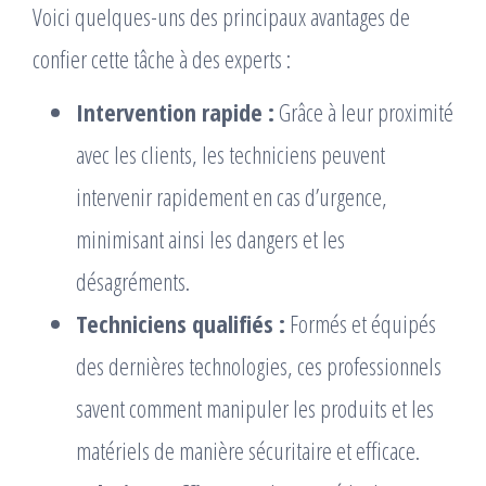
Voici quelques-uns des principaux avantages de
confier cette tâche à des experts :
Intervention rapide :
Grâce à leur proximité
avec les clients, les techniciens peuvent
intervenir rapidement en cas d’urgence,
minimisant ainsi les dangers et les
désagréments.
Techniciens qualifiés :
Formés et équipés
des dernières technologies, ces professionnels
savent comment manipuler les produits et les
matériels de manière sécuritaire et efficace.