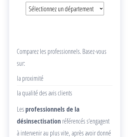
Comparez les professionnels. Basez-vous
sur:
la proximité
la qualité des avis clients
Les
professionnels de la
désinsectisation
référencés s’engagent
à intervenir au plus vite, après avoir donné