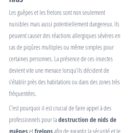
Les guêpes et les frelons sont non seulement
nuisibles mais aussi potentiellement dangereux. Ils
peuvent causer des réactions allergiques sévères en
cas de piqûres multiples ou même simples pour
certaines personnes. La présence de ces insectes
devient vite une menace lorsqu’ils décident de
s’établir près des habitations ou dans des zones très
fréquentées.
C’est pourquoi il est crucial de faire appel à des
professionnels pour la
destruction de nids de
guêpes
et
frelons
afin de garantir la sécurité et le