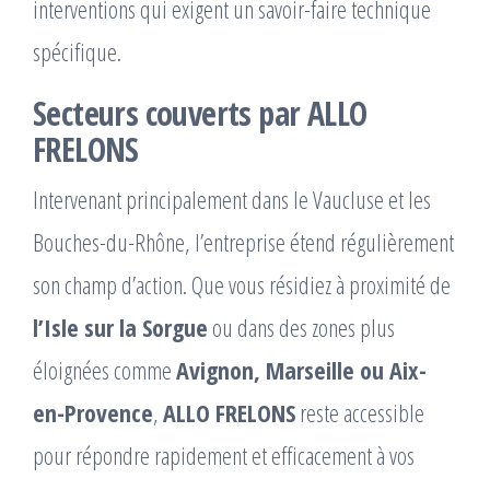
interventions qui exigent un savoir-faire technique
spécifique.
Secteurs couverts par ALLO
FRELONS
Intervenant principalement dans le Vaucluse et les
Bouches-du-Rhône, l’entreprise étend régulièrement
son champ d’action. Que vous résidiez à proximité de
l’Isle sur la Sorgue
ou dans des zones plus
éloignées comme
Avignon, Marseille ou Aix-
en-Provence
,
ALLO FRELONS
reste accessible
pour répondre rapidement et efficacement à vos