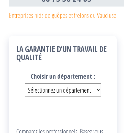
Entreprises nids de guêpes et frelons du Vaucluse
LA GARANTIE D’UN TRAVAIL DE
QUALITÉ
Choisir un département :
Comparez les professionnels. Basez-vous