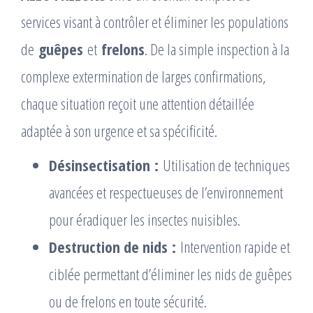
services visant à contrôler et éliminer les populations
de
guêpes
et
frelons
. De la simple inspection à la
complexe extermination de larges confirmations,
chaque situation reçoit une attention détaillée
adaptée à son urgence et sa spécificité.
Désinsectisation :
Utilisation de techniques
avancées et respectueuses de l’environnement
pour éradiquer les insectes nuisibles.
Destruction de nids :
Intervention rapide et
ciblée permettant d’éliminer les nids de guêpes
ou de frelons en toute sécurité.