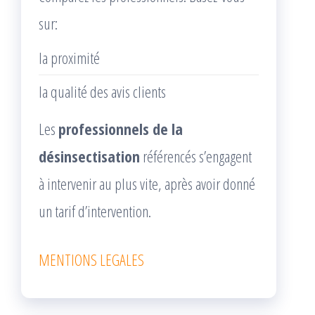
sur:
la proximité
la qualité des avis clients
Les
professionnels de la
désinsectisation
référencés s’engagent
à intervenir au plus vite, après avoir donné
un tarif d’intervention.
MENTIONS LEGALES