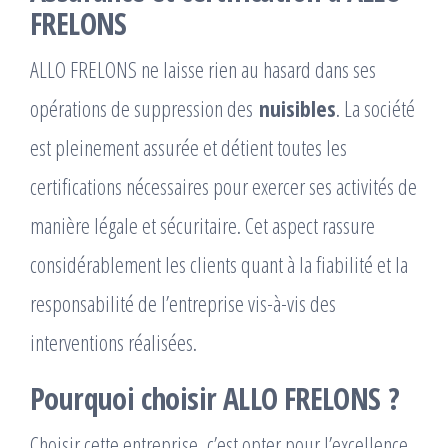
FRELONS
ALLO FRELONS ne laisse rien au hasard dans ses
opérations de suppression des
nuisibles
. La société
est pleinement assurée et détient toutes les
certifications nécessaires pour exercer ses activités de
manière légale et sécuritaire. Cet aspect rassure
considérablement les clients quant à la fiabilité et la
responsabilité de l’entreprise vis-à-vis des
interventions réalisées.
Pourquoi choisir ALLO FRELONS ?
Choisir cette entreprise, c’est opter pour l’excellence