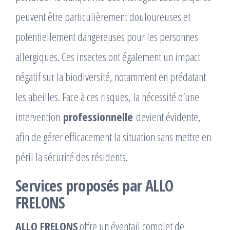
peuvent être particulièrement douloureuses et
potentiellement dangereuses pour les personnes
allergiques. Ces insectes ont également un impact
négatif sur la biodiversité, notamment en prédatant
les abeilles. Face à ces risques, la nécessité d’une
intervention
professionnelle
devient évidente,
afin de gérer efficacement la situation sans mettre en
péril la sécurité des résidents.
Services proposés par ALLO
FRELONS
ALLO FRELONS
offre un éventail complet de