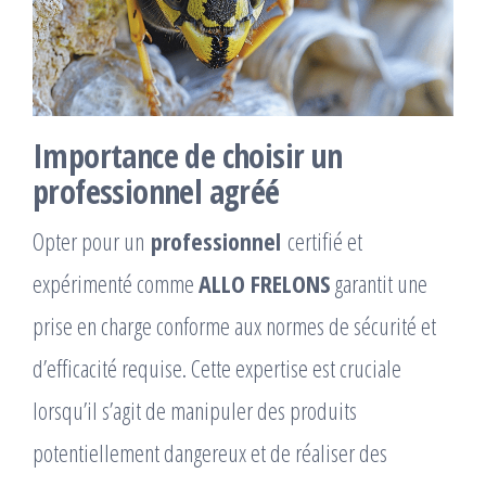
Importance de choisir un
professionnel agréé
Opter pour un
professionnel
certifié et
expérimenté comme
ALLO FRELONS
garantit une
prise en charge conforme aux normes de sécurité et
d’efficacité requise. Cette expertise est cruciale
lorsqu’il s’agit de manipuler des produits
potentiellement dangereux et de réaliser des