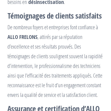
besoins en
désinsectisation
.
Témoignages de clients satisfaits
De nombreux foyers et entreprises font confiance à
ALLO FRELONS
, attirés par sa réputation
d’excellence et ses résultats prouvés. Des
témoignages de clients soulignent souvent la rapidité
d’intervention, le professionnalisme des techniciens
ainsi que l’efficacité des traitements appliqués. Cette
reconnaissance est le fruit d’un engagement constant
envers la qualité de service et la satisfaction client.
Assurance et certification d’ALLO