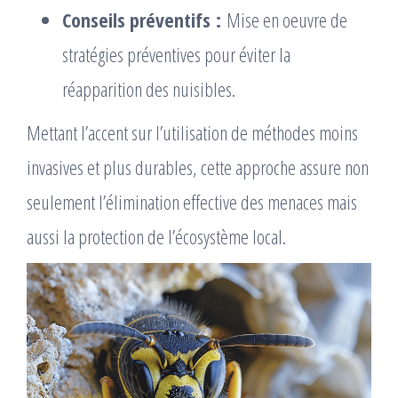
Conseils préventifs :
Mise en oeuvre de
stratégies préventives pour éviter la
réapparition des nuisibles.
Mettant l’accent sur l’utilisation de méthodes moins
invasives et plus durables, cette approche assure non
seulement l’élimination effective des menaces mais
aussi la protection de l’écosystème local.