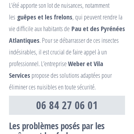
L’été apporte son lot de nuisances, notamment
les
guêpes et les frelons
, qui peuvent rendre la
vie difficile aux habitants de
Pau et des Pyrénées
Atlantiques
. Pour se débarrasser de ces insectes
indésirables, il est crucial de faire appel à un
professionnel. L’entreprise
Weber et Vila
Services
propose des solutions adaptées pour
éliminer ces nuisibles en toute sécurité.
06 84 27 06 01
Les problèmes posés par les