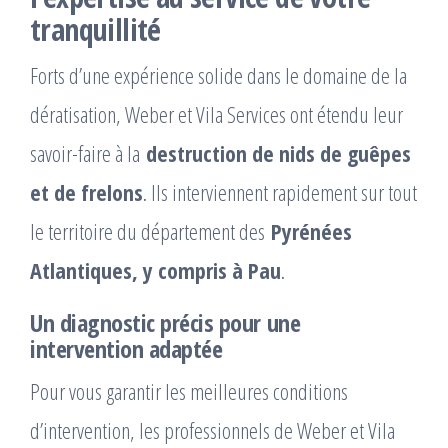
tranquillité
Forts d’une expérience solide dans le domaine de la
dératisation, Weber et Vila Services ont étendu leur
savoir-faire à la
destruction de nids de guêpes
et de frelons
. Ils interviennent rapidement sur tout
le territoire du département des
Pyrénées
Atlantiques, y compris à Pau
.
Un diagnostic précis pour une
intervention adaptée
Pour vous garantir les meilleures conditions
d’intervention, les professionnels de Weber et Vila