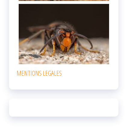
MENTIONS LEGALES