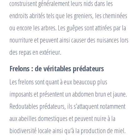
construisent généralement leurs nids dans les
endroits abrités tels que les greniers, les cheminées
ou encore les arbres. Les guêpes sont attirées par la
nourriture et peuvent ainsi causer des nuisances lors
des repas en extérieur.
Frelons : de véritables prédateurs
Les frelons sont quant à eux beaucoup plus
imposants et présentent un abdomen brun et jaune.
Redoutables prédateurs, ils s’attaquent notamment
aux abeilles domestiques et peuvent nuire à la
biodiversité locale ainsi qu’à la production de miel.