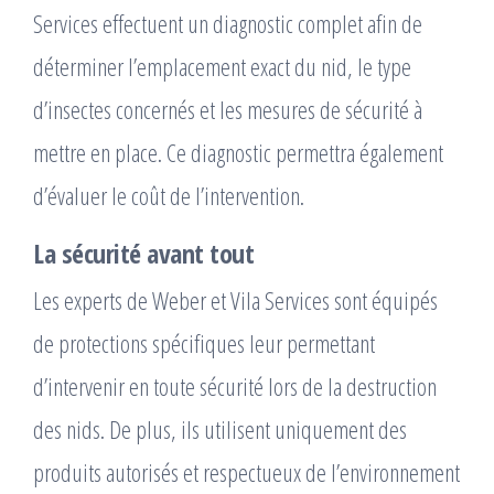
Services effectuent un diagnostic complet afin de
déterminer l’emplacement exact du nid, le type
d’insectes concernés et les mesures de sécurité à
mettre en place. Ce diagnostic permettra également
d’évaluer le coût de l’intervention.
La sécurité avant tout
Les experts de Weber et Vila Services sont équipés
de protections spécifiques leur permettant
d’intervenir en toute sécurité lors de la destruction
des nids. De plus, ils utilisent uniquement des
produits autorisés et respectueux de l’environnement