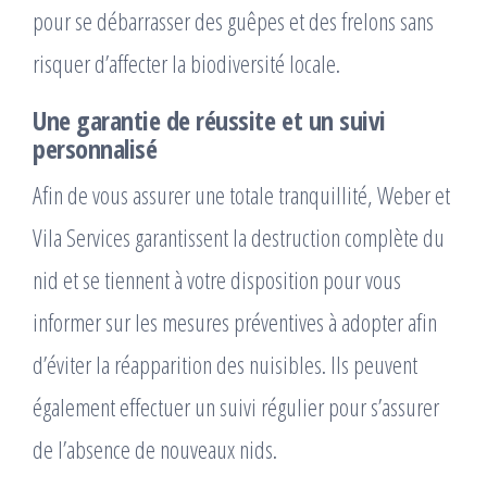
pour se débarrasser des guêpes et des frelons sans
risquer d’affecter la biodiversité locale.
Une garantie de réussite et un suivi
personnalisé
Afin de vous assurer une totale tranquillité, Weber et
Vila Services garantissent la destruction complète du
nid et se tiennent à votre disposition pour vous
informer sur les mesures préventives à adopter afin
d’éviter la réapparition des nuisibles. Ils peuvent
également effectuer un suivi régulier pour s’assurer
de l’absence de nouveaux nids.