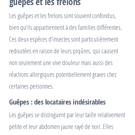
guêpes et les frelons
Les guêpes et les frelons sont souvent confondus,
bien qu’ils appartiennent à des familles différentes.
Ces deux espèces d’insectes sont particulièrement
redoutées en raison de leurs piqûres, qui causent
non seulement une vive douleur mais aussi des
réactions allergiques potentiellement graves chez
certaines personnes.
Guêpes : des locataires indésirables
Les guêpes se distinguent par leur taille relativement
petite et leur abdomen jaune rayé de noir. Elles