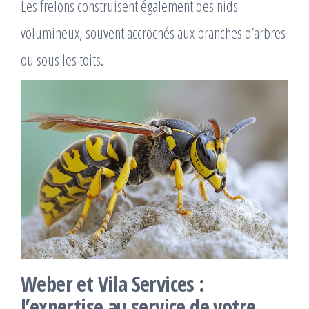
Les frelons construisent également des nids
volumineux, souvent accrochés aux branches d’arbres
ou sous les toits.
Weber et Vila Services :
l’expertise au service de votre