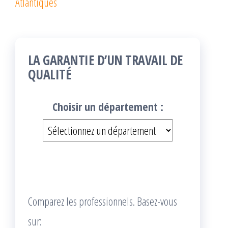
Atlantiques
LA GARANTIE D’UN TRAVAIL DE
QUALITÉ
Choisir un département :
Comparez les professionnels. Basez-vous
sur: