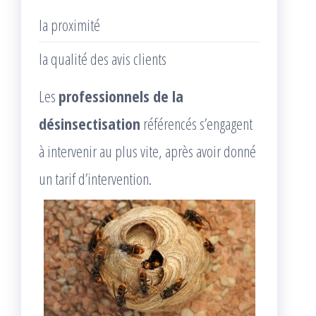
la proximité
la qualité des avis clients
Les
professionnels de la
désinsectisation
référencés s’engagent
à intervenir au plus vite, après avoir donné
un tarif d’intervention.