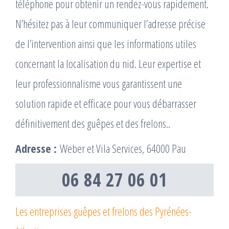
téléphone pour obtenir un rendez-vous rapidement.
N’hésitez pas à leur communiquer l’adresse précise
de l’intervention ainsi que les informations utiles
concernant la localisation du nid. Leur expertise et
leur professionnalisme vous garantissent une
solution rapide et efficace pour vous débarrasser
définitivement des guêpes et des frelons..
Adresse :
Weber et Vila Services, 64000 Pau
06 84 27 06 01
Les entreprises guêpes et frelons des Pyrénées-