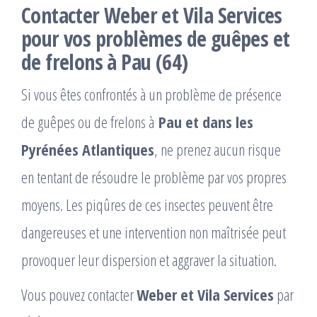
Contacter Weber et Vila Services
pour vos problèmes de guêpes et
de frelons à Pau (64)
Si vous êtes confrontés à un problème de présence
de guêpes ou de frelons à
Pau et dans les
Pyrénées Atlantiques
, ne prenez aucun risque
en tentant de résoudre le problème par vos propres
moyens. Les piqûres de ces insectes peuvent être
dangereuses et une intervention non maîtrisée peut
provoquer leur dispersion et aggraver la situation.
Vous pouvez contacter
Weber et Vila Services
par