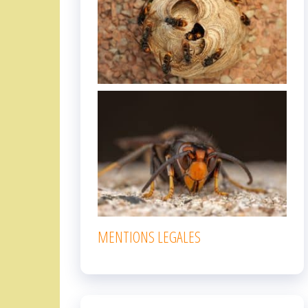
MENTIONS LEGALES