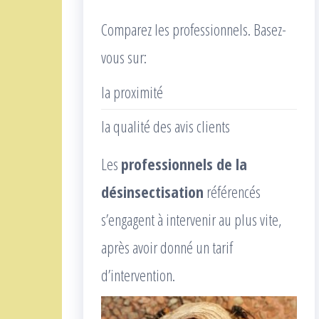
Comparez les professionnels. Basez-
vous sur:
la proximité
la qualité des avis clients
Les
professionnels de la
désinsectisation
référencés
s’engagent à intervenir au plus vite,
après avoir donné un tarif
d’intervention.