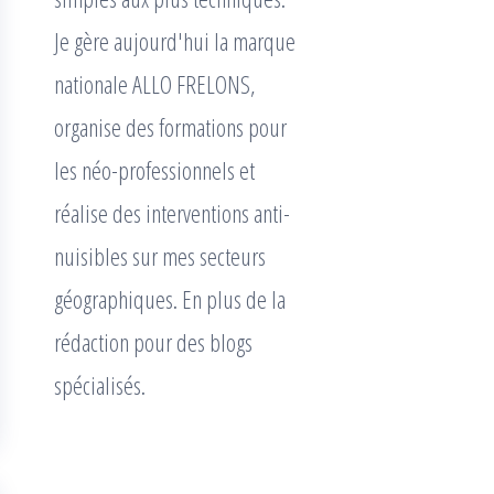
Je gère aujourd'hui la marque
nationale ALLO FRELONS,
organise des formations pour
les néo-professionnels et
réalise des interventions anti-
nuisibles sur mes secteurs
géographiques. En plus de la
rédaction pour des blogs
spécialisés.