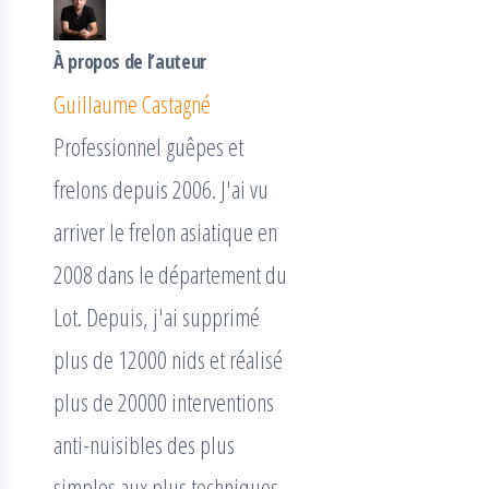
À propos de l’auteur
Guillaume Castagné
Professionnel guêpes et
frelons depuis 2006. J'ai vu
arriver le frelon asiatique en
2008 dans le département du
Lot. Depuis, j'ai supprimé
plus de 12000 nids et réalisé
plus de 20000 interventions
anti-nuisibles des plus
simples aux plus techniques.