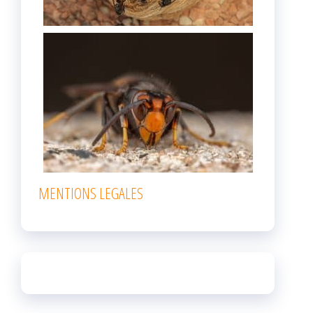
MENTIONS LEGALES