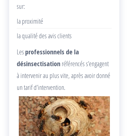
sur:
la proximité
la qualité des avis clients
Les
professionnels de la
désinsectisation
référencés s’engagent
à intervenir au plus vite, après avoir donné
un tarif d’intervention.