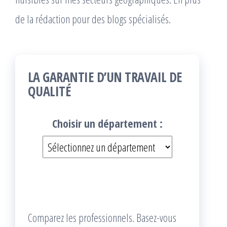
de la rédaction pour des blogs spécialisés.
LA GARANTIE D’UN TRAVAIL DE
QUALITÉ
Choisir un département :
Comparez les professionnels. Basez-vous