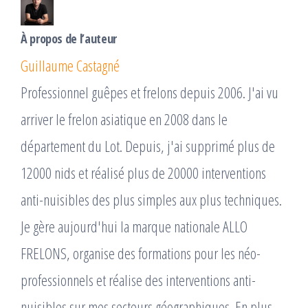
À propos de l’auteur
Guillaume Castagné
Professionnel guêpes et frelons depuis 2006. J'ai vu
arriver le frelon asiatique en 2008 dans le
département du Lot. Depuis, j'ai supprimé plus de
12000 nids et réalisé plus de 20000 interventions
anti-nuisibles des plus simples aux plus techniques.
Je gère aujourd'hui la marque nationale ALLO
FRELONS, organise des formations pour les néo-
professionnels et réalise des interventions anti-
nuisibles sur mes secteurs géographiques. En plus