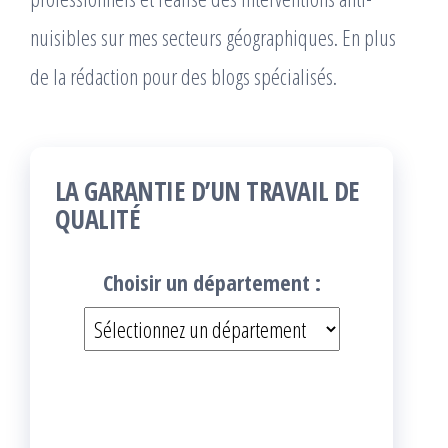
nuisibles sur mes secteurs géographiques. En plus
de la rédaction pour des blogs spécialisés.
LA GARANTIE D’UN TRAVAIL DE
QUALITÉ
Choisir un département :