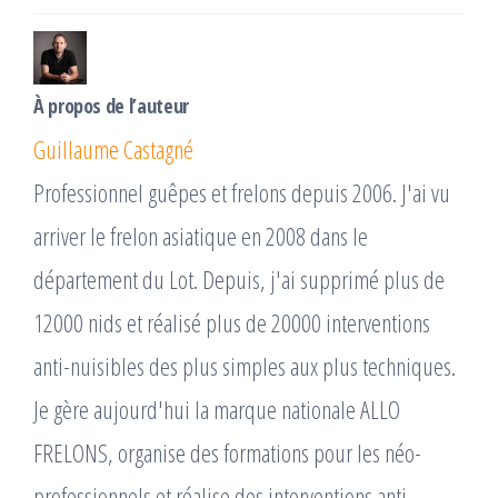
À propos de l’auteur
Guillaume Castagné
Professionnel guêpes et frelons depuis 2006. J'ai vu
arriver le frelon asiatique en 2008 dans le
département du Lot. Depuis, j'ai supprimé plus de
12000 nids et réalisé plus de 20000 interventions
anti-nuisibles des plus simples aux plus techniques.
Je gère aujourd'hui la marque nationale ALLO
FRELONS, organise des formations pour les néo-
professionnels et réalise des interventions anti-