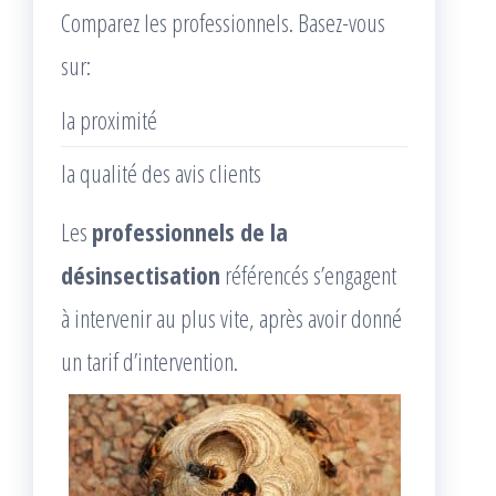
Comparez les professionnels. Basez-vous
sur:
la proximité
la qualité des avis clients
Les
professionnels de la
désinsectisation
référencés s’engagent
à intervenir au plus vite, après avoir donné
un tarif d’intervention.