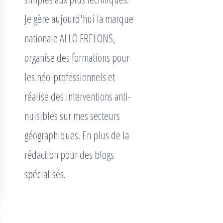
Je gère aujourd'hui la marque
nationale ALLO FRELONS,
organise des formations pour
les néo-professionnels et
réalise des interventions anti-
nuisibles sur mes secteurs
géographiques. En plus de la
rédaction pour des blogs
spécialisés.