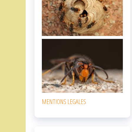
MENTIONS LEGALES