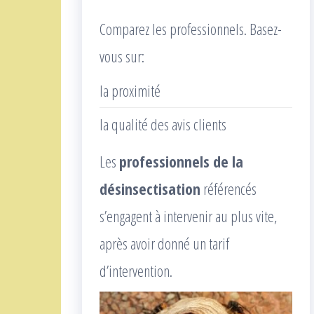
Comparez les professionnels. Basez-
vous sur:
la proximité
la qualité des avis clients
Les
professionnels de la
désinsectisation
référencés
s’engagent à intervenir au plus vite,
après avoir donné un tarif
d’intervention.