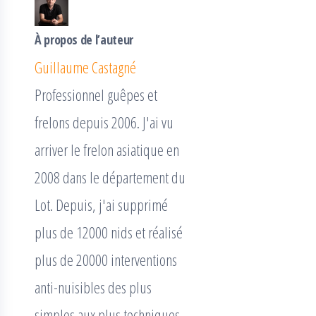
À propos de l’auteur
Guillaume Castagné
Professionnel guêpes et
frelons depuis 2006. J'ai vu
arriver le frelon asiatique en
2008 dans le département du
Lot. Depuis, j'ai supprimé
plus de 12000 nids et réalisé
plus de 20000 interventions
anti-nuisibles des plus
simples aux plus techniques.