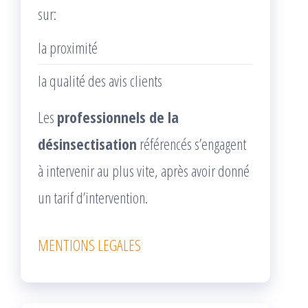
sur:
la proximité
la qualité des avis clients
Les
professionnels de la
désinsectisation
référencés s’engagent
à intervenir au plus vite, après avoir donné
un tarif d’intervention.
MENTIONS LEGALES