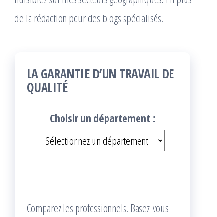
de la rédaction pour des blogs spécialisés.
LA GARANTIE D’UN TRAVAIL DE
QUALITÉ
Choisir un département :
Comparez les professionnels. Basez-vous