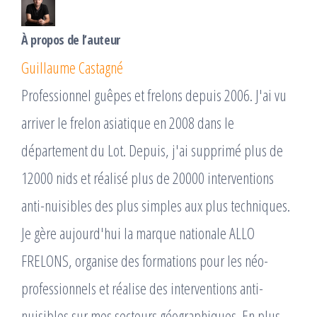
À propos de l’auteur
Guillaume Castagné
Professionnel guêpes et frelons depuis 2006. J'ai vu
arriver le frelon asiatique en 2008 dans le
département du Lot. Depuis, j'ai supprimé plus de
12000 nids et réalisé plus de 20000 interventions
anti-nuisibles des plus simples aux plus techniques.
Je gère aujourd'hui la marque nationale ALLO
FRELONS, organise des formations pour les néo-
professionnels et réalise des interventions anti-
nuisibles sur mes secteurs géographiques. En plus