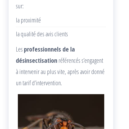
sur:
la proximité
la qualité des avis clients
Les
professionnels de la
désinsectisation
référencés s’engagent
à intervenir au plus vite, après avoir donné
un tarif d’intervention.