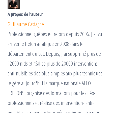
À propos de l’auteur
Guillaume Castagné
Professionnel guêpes et frelons depuis 2006. J'ai vu
arriver le frelon asiatique en 2008 dans le
département du Lot. Depuis, j'ai supprimé plus de
12000 nids et réalisé plus de 20000 interventions
anti-nuisibles des plus simples aux plus techniques.
Je gère aujourd'hui la marque nationale ALLO
FRELONS, organise des formations pour les néo-
professionnels et réalise des interventions anti-
nuisibles sur mes secteurs géographiques. En plus