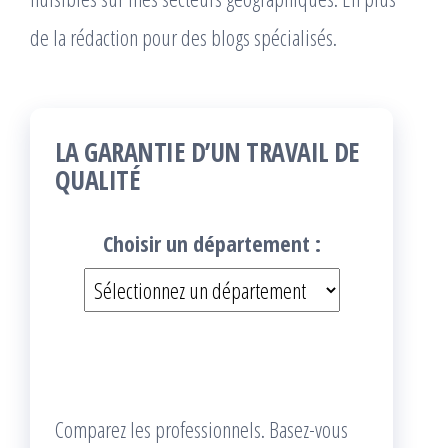
de la rédaction pour des blogs spécialisés.
LA GARANTIE D’UN TRAVAIL DE
QUALITÉ
Choisir un département :
Comparez les professionnels. Basez-vous