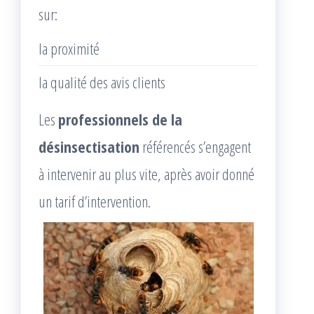
sur:
la proximité
la qualité des avis clients
Les
professionnels de la
désinsectisation
référencés s’engagent
à intervenir au plus vite, après avoir donné
un tarif d’intervention.