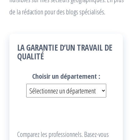
de la rédaction pour des blogs spécialisés.
LA GARANTIE D’UN TRAVAIL DE
QUALITÉ
Choisir un département :
Comparez les professionnels. Basez-vous