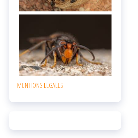
MENTIONS LEGALES