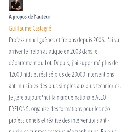
À propos de l’auteur
Guillaume Castagné
Professionnel guêpes et frelons depuis 2006. J'ai vu
arriver le frelon asiatique en 2008 dans le
département du Lot. Depuis, j'ai supprimé plus de
12000 nids et réalisé plus de 20000 interventions
anti-nuisibles des plus simples aux plus techniques.
Je gère aujourd'hui la marque nationale ALLO
FRELONS, organise des formations pour les néo-
professionnels et réalise des interventions anti-
nuisibles sur mes secteurs géographiques. En plus