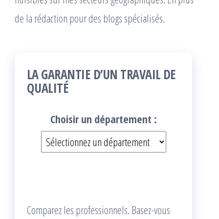
de la rédaction pour des blogs spécialisés.
LA GARANTIE D’UN TRAVAIL DE
QUALITÉ
Choisir un département :
Comparez les professionnels. Basez-vous