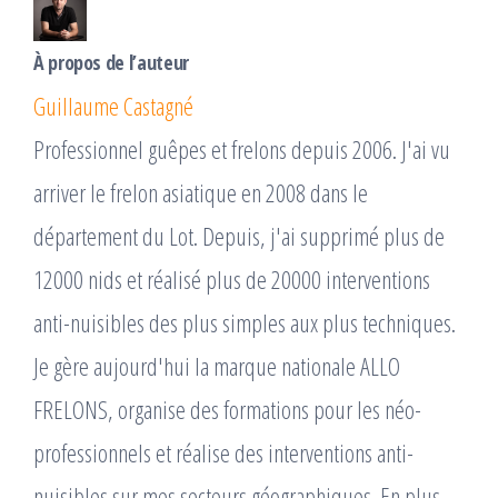
À propos de l’auteur
Guillaume Castagné
Professionnel guêpes et frelons depuis 2006. J'ai vu
arriver le frelon asiatique en 2008 dans le
département du Lot. Depuis, j'ai supprimé plus de
12000 nids et réalisé plus de 20000 interventions
anti-nuisibles des plus simples aux plus techniques.
Je gère aujourd'hui la marque nationale ALLO
FRELONS, organise des formations pour les néo-
professionnels et réalise des interventions anti-
nuisibles sur mes secteurs géographiques. En plus