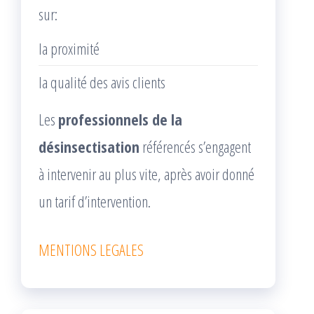
sur:
la proximité
la qualité des avis clients
Les
professionnels de la
désinsectisation
référencés s’engagent
à intervenir au plus vite, après avoir donné
un tarif d’intervention.
MENTIONS LEGALES