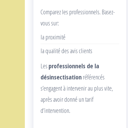
Comparez les professionnels. Basez-
vous sur:
la proximité
la qualité des avis clients
Les
professionnels de la
désinsectisation
référencés
s’engagent à intervenir au plus vite,
après avoir donné un tarif
d’intervention.