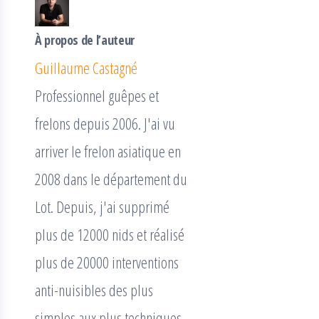
À propos de l’auteur
Guillaume Castagné
Professionnel guêpes et
frelons depuis 2006. J'ai vu
arriver le frelon asiatique en
2008 dans le département du
Lot. Depuis, j'ai supprimé
plus de 12000 nids et réalisé
plus de 20000 interventions
anti-nuisibles des plus
simples aux plus techniques.