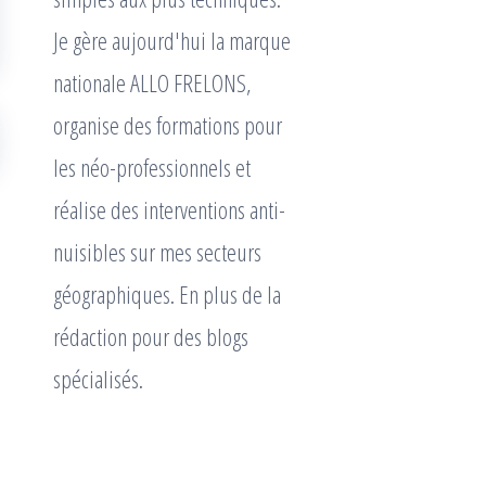
Je gère aujourd'hui la marque
nationale ALLO FRELONS,
organise des formations pour
les néo-professionnels et
réalise des interventions anti-
nuisibles sur mes secteurs
géographiques. En plus de la
rédaction pour des blogs
spécialisés.