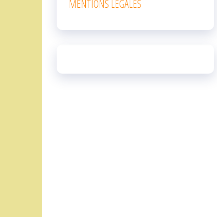
MENTIONS LEGALES