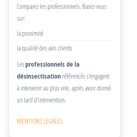
Comparez les professionnels. Basez-vous
sur:
la proximité
la qualité des avis clients
Les
professionnels de la
désinsectisation
référencés s’engagent
à intervenir au plus vite, après avoir donné
un tarif d’intervention.
MENTIONS LEGALES