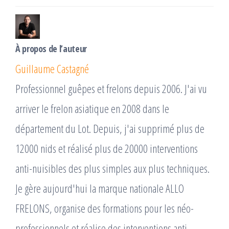
l’article
À propos de l’auteur
Guillaume Castagné
Professionnel guêpes et frelons depuis 2006. J'ai vu
arriver le frelon asiatique en 2008 dans le
département du Lot. Depuis, j'ai supprimé plus de
12000 nids et réalisé plus de 20000 interventions
anti-nuisibles des plus simples aux plus techniques.
Je gère aujourd'hui la marque nationale ALLO
FRELONS, organise des formations pour les néo-
professionnels et réalise des interventions anti-