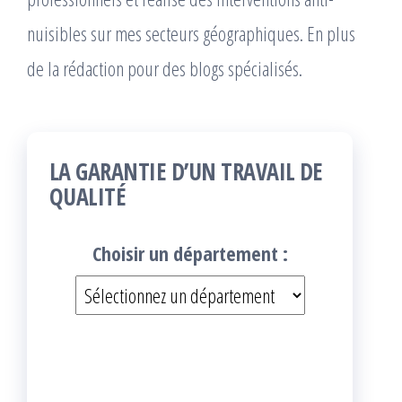
nuisibles sur mes secteurs géographiques. En plus
de la rédaction pour des blogs spécialisés.
LA GARANTIE D’UN TRAVAIL DE
QUALITÉ
Choisir un département :