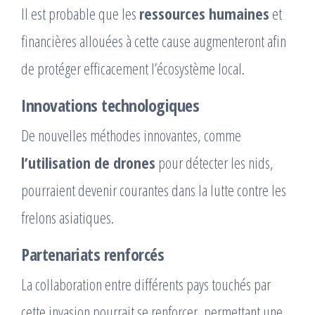
Il est probable que les
ressources humaines
et
financières allouées à cette cause augmenteront afin
de protéger efficacement l’écosystème local.
Innovations technologiques
De nouvelles méthodes innovantes, comme
l’utilisation de drones
pour détecter les nids,
pourraient devenir courantes dans la lutte contre les
frelons asiatiques.
Partenariats renforcés
La collaboration entre différents pays touchés par
cette invasion pourrait se renforcer, permettant une