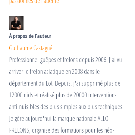
passionnés de l’abeille
À propos de l’auteur
Guillaume Castagné
Professionnel guêpes et frelons depuis 2006. J'ai vu
arriver le frelon asiatique en 2008 dans le
département du Lot. Depuis, j'ai supprimé plus de
12000 nids et réalisé plus de 20000 interventions
anti-nuisibles des plus simples aux plus techniques.
Je gère aujourd'hui la marque nationale ALLO
FRELONS, organise des formations pour les néo-