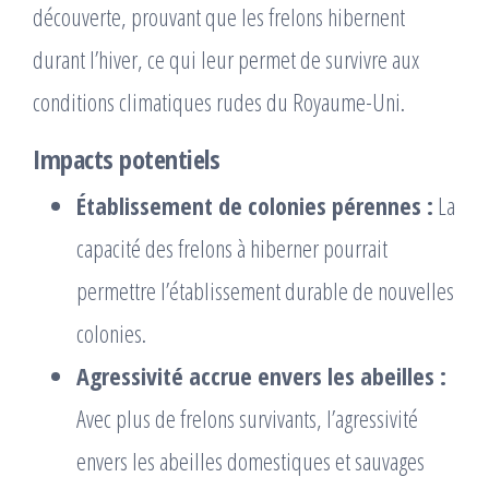
découverte, prouvant que les frelons hibernent
durant l’hiver, ce qui leur permet de survivre aux
conditions climatiques rudes du Royaume-Uni.
Impacts potentiels
Établissement de colonies pérennes :
La
capacité des frelons à hiberner pourrait
permettre l’établissement durable de nouvelles
colonies.
Agressivité accrue envers les abeilles :
Avec plus de frelons survivants, l’agressivité
envers les abeilles domestiques et sauvages