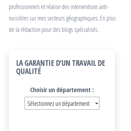
professionnels et réalise des interventions anti-
nuisibles sur mes secteurs géographiques. En plus
de la rédaction pour des blogs spécialisés.
LA GARANTIE D’UN TRAVAIL DE
QUALITÉ
Choisir un département :