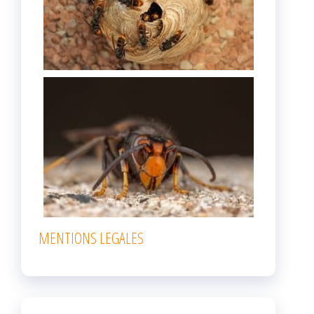
MENTIONS LEGALES