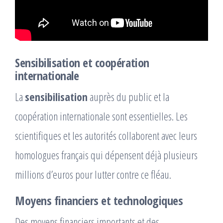
Sensibilisation et coopération
internationale
La
sensibilisation
auprès du public et la
coopération internationale sont essentielles. Les
scientifiques et les autorités collaborent avec leurs
homologues français qui dépensent déjà plusieurs
millions d’euros pour lutter contre ce fléau.
Moyens financiers et technologiques
Des moyens financiers importants et des