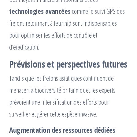
technologies avancées
comme le suivi GPS des
frelons retournant à leur nid sont indispensables
pour optimiser les efforts de contrôle et
d’éradication.
Prévisions et perspectives futures
Tandis que les frelons asiatiques continuent de
menacer la biodiversité britannique, les experts
prévoient une intensification des efforts pour
surveiller et gérer cette espèce invasive.
Augmentation des ressources dédiées