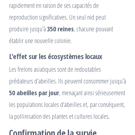
rapidement en raison de ses capacités de
reproduction significatives. Un seul nid peut
produire jusqu’à
350 reines
, chacune pouvant
établir une nouvelle colonie.
L’effet sur les écosystèmes locaux
Les frelons asiatiques sont de redoutables
prédateurs d’abeilles. Ils peuvent consommer jusqu’à
50 abeilles par jour
, menaçant ainsi sérieusement
les populations locales d’abeilles et, par conséquent,
la pollinisation des plantes et cultures locales.
Confirmation de la survie