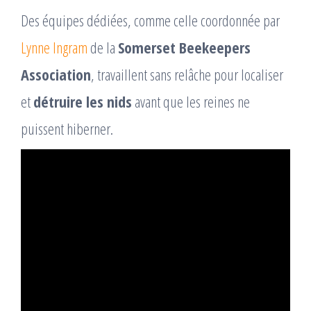
Des équipes dédiées, comme celle coordonnée par
Lynne Ingram
de la
Somerset Beekeepers
Association
, travaillent sans relâche pour localiser
et
détruire les nids
avant que les reines ne
puissent hiberner.