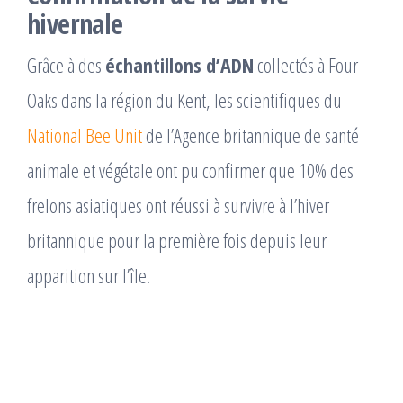
hivernale
Grâce à des
échantillons d’ADN
collectés à Four
Oaks dans la région du Kent, les scientifiques du
National Bee Unit
de l’Agence britannique de santé
animale et végétale ont pu confirmer que 10% des
frelons asiatiques ont réussi à survivre à l’hiver
britannique pour la première fois depuis leur
apparition sur l’île.