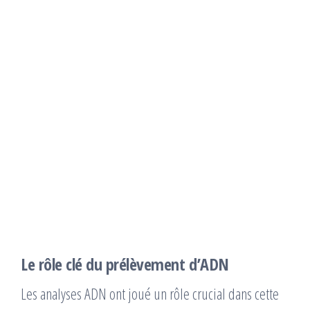
Le rôle clé du prélèvement d’ADN
Les analyses ADN ont joué un rôle crucial dans cette