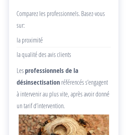
Comparez les professionnels. Basez-vous
sur:
la proximité
la qualité des avis clients
Les
professionnels de la
désinsectisation
référencés s’engagent
à intervenir au plus vite, après avoir donné
un tarif d’intervention.