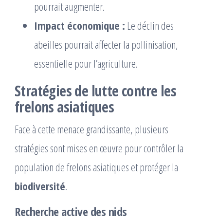
pourrait augmenter.
Impact économique :
Le déclin des
abeilles pourrait affecter la pollinisation,
essentielle pour l’agriculture.
Stratégies de lutte contre les
frelons asiatiques
Face à cette menace grandissante, plusieurs
stratégies sont mises en œuvre pour contrôler la
population de frelons asiatiques et protéger la
biodiversité
.
Recherche active des nids