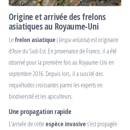
Origine et arrivée des frelons
asiatiques au Royaume-Uni
Le
frelon asiatique
(
Vespa velutina
) est originaire
d’Asie du Sud-Est. En provenance de France, il a été
observé pour la première fois au Royaume-Uni en
septembre 2016. Depuis lors, il a suscité des
inquiétudes croissantes parmi les experts en
biodiversité et les apiculteurs.
Une propagation rapide
L’arrivée de cette
espèce invasive
s’est propagée