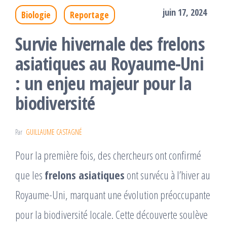
juin 17, 2024
Biologie
Reportage
Survie hivernale des frelons
asiatiques au Royaume-Uni
: un enjeu majeur pour la
biodiversité
Par
GUILLAUME CASTAGNÉ
Pour la première fois, des chercheurs ont confirmé
que les
frelons asiatiques
ont survécu à l’hiver au
Royaume-Uni, marquant une évolution préoccupante
pour la biodiversité locale. Cette découverte soulève