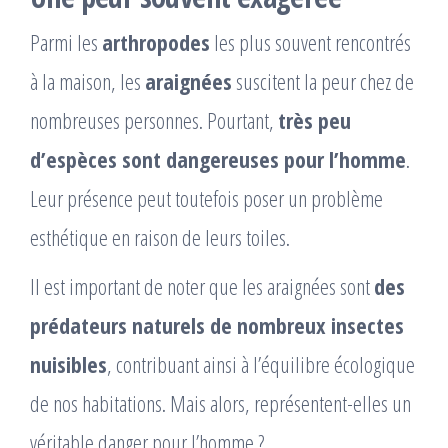
Parmi les
arthropodes
les plus souvent rencontrés
à la maison, les
araignées
suscitent la peur chez de
nombreuses personnes. Pourtant,
très peu
d’espèces sont dangereuses pour l’homme
.
Leur présence peut toutefois poser un problème
esthétique en raison de leurs toiles.
Il est important de noter que les araignées sont
des
prédateurs naturels de nombreux insectes
nuisibles
, contribuant ainsi à l’équilibre écologique
de nos habitations. Mais alors, représentent-elles un
véritable danger pour l’homme ?