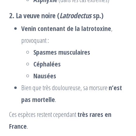
2.
La veuve noire
(
Latrodectus
sp.)
Venin contenant de la latrotoxine
,
provoquant :
Spasmes musculaires
Céphalées
Nausées
Bien que très douloureuse, sa morsure
n’est
pas mortelle
.
Ces espèces restent cependant
très rares en
France
.