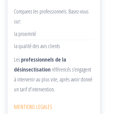
Comparez les professionnels. Basez-vous
sur:
la proximité
la qualité des avis clients
Les
professionnels de la
désinsectisation
référencés s’engagent
à intervenir au plus vite, après avoir donné
un tarif d’intervention.
MENTIONS LEGALES