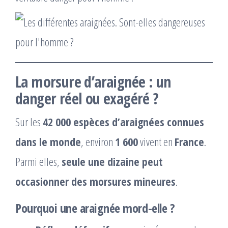
La morsure d’araignée : un
danger réel ou exagéré ?
Sur les
42 000 espèces d’araignées connues
dans le monde
, environ
1 600
vivent en
France
.
Parmi elles,
seule une dizaine peut
occasionner des morsures mineures
.
Pourquoi une araignée mord-elle ?