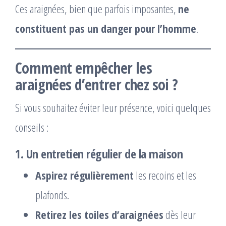
Ces araignées, bien que parfois imposantes,
ne
constituent pas un danger pour l’homme
.
Comment empêcher les
araignées d’entrer chez soi ?
Si vous souhaitez éviter leur présence, voici quelques
conseils :
1. Un entretien régulier de la maison
Aspirez régulièrement
les recoins et les
plafonds.
Retirez les toiles d’araignées
dès leur