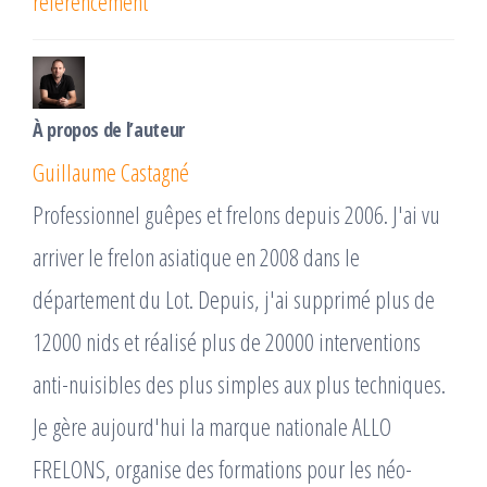
référencement
À propos de l’auteur
Guillaume Castagné
Professionnel guêpes et frelons depuis 2006. J'ai vu
arriver le frelon asiatique en 2008 dans le
département du Lot. Depuis, j'ai supprimé plus de
12000 nids et réalisé plus de 20000 interventions
anti-nuisibles des plus simples aux plus techniques.
Je gère aujourd'hui la marque nationale ALLO
FRELONS, organise des formations pour les néo-