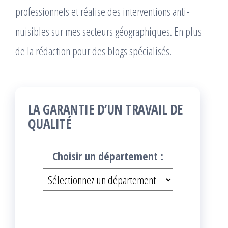
professionnels et réalise des interventions anti-
nuisibles sur mes secteurs géographiques. En plus
de la rédaction pour des blogs spécialisés.
LA GARANTIE D’UN TRAVAIL DE
QUALITÉ
Choisir un département :