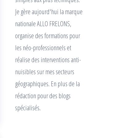
Je gère aujourd'hui la marque
nationale ALLO FRELONS,
organise des formations pour
les néo-professionnels et
réalise des interventions anti-
nuisibles sur mes secteurs
géographiques. En plus de la
rédaction pour des blogs
spécialisés.