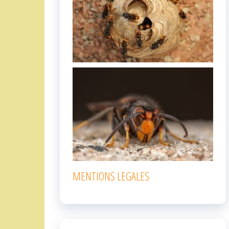
MENTIONS LEGALES