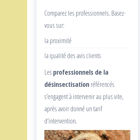
Comparez les professionnels. Basez-
vous sur:
la proximité
la qualité des avis clients
Les
professionnels de la
désinsectisation
référencés
s’engagent à intervenir au plus vite,
après avoir donné un tarif
d’intervention.