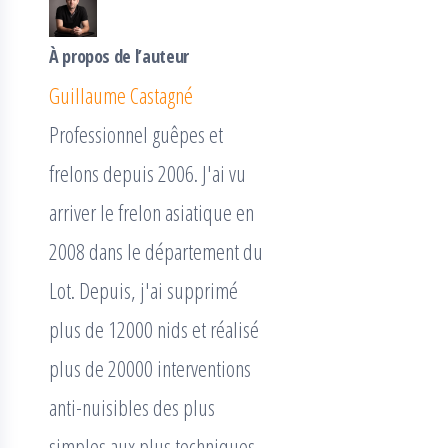
À propos de l’auteur
Guillaume Castagné
Professionnel guêpes et
frelons depuis 2006. J'ai vu
arriver le frelon asiatique en
2008 dans le département du
Lot. Depuis, j'ai supprimé
plus de 12000 nids et réalisé
plus de 20000 interventions
anti-nuisibles des plus
simples aux plus techniques.